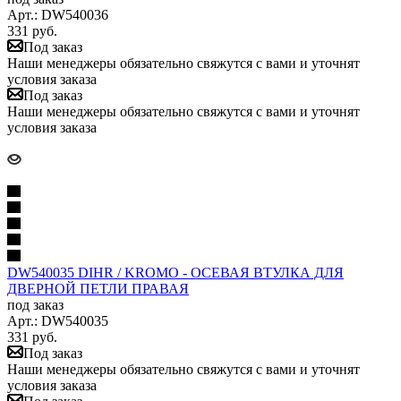
Арт.: DW540036
331
руб.
Под заказ
Наши менеджеры обязательно свяжутся с вами и уточнят
условия заказа
Под заказ
Наши менеджеры обязательно свяжутся с вами и уточнят
условия заказа
DW540035 DIHR / KROMO - ОСЕВАЯ ВТУЛКА ДЛЯ
ДВЕРНОЙ ПЕТЛИ ПРАВАЯ
под заказ
Арт.: DW540035
331
руб.
Под заказ
Наши менеджеры обязательно свяжутся с вами и уточнят
условия заказа