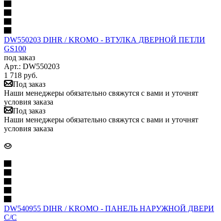
DW550203 DIHR / KROMO - ВТУЛКА ДВЕРНОЙ ПЕТЛИ
GS100
под заказ
Арт.: DW550203
1 718
руб.
Под заказ
Наши менеджеры обязательно свяжутся с вами и уточнят
условия заказа
Под заказ
Наши менеджеры обязательно свяжутся с вами и уточнят
условия заказа
DW540955 DIHR / KROMO - ПАНЕЛЬ НАРУЖНОЙ ДВЕРИ
С/С