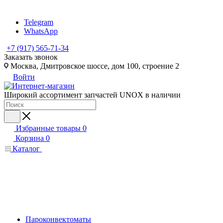
Telegram
WhatsApp
+7 (917) 565-71-34
Заказать звонок
Москва, Дмитровское шоссе, дом 100, строение 2
Войти
Широкий ассортимент запчастей UNOX в наличии
Избранные товары
0
Корзина
0
Каталог
Пароконвектоматы