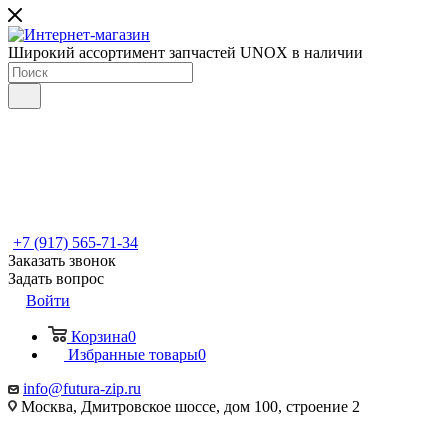
Широкий ассортимент запчастей UNOX в наличии
+7 (917) 565-71-34
Заказать звонок
Задать вопрос
Войти
Корзина
0
Избранные товары
0
info@futura-zip.ru
Москва, Дмитровское шоссе, дом 100, строение 2