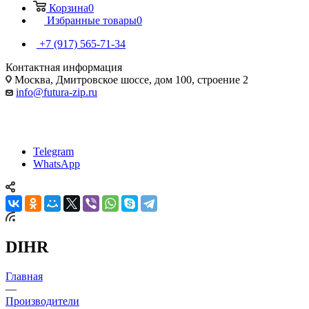
Корзина
0
Избранные товары
0
+7 (917) 565-71-34
Контактная информация
Москва, Дмитровское шоссе, дом 100, строение 2
info@futura-zip.ru
Telegram
WhatsApp
DIHR
Главная
—
Производители