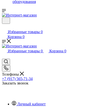
оборудования
Избранные товары
0
Корзина
0
Избранные товары
0
Корзина
0
Телефоны
+7 (917) 565-71-34
Заказать звонок
Личный кабинет