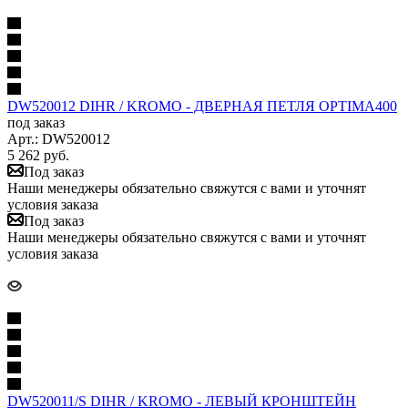
DW520012 DIHR / KROMO - ДВЕРНАЯ ПЕТЛЯ OPTIMA400
под заказ
Арт.: DW520012
5 262
руб.
Под заказ
Наши менеджеры обязательно свяжутся с вами и уточнят
условия заказа
Под заказ
Наши менеджеры обязательно свяжутся с вами и уточнят
условия заказа
DW520011/S DIHR / KROMO - ЛЕВЫЙ КРОНШТЕЙН