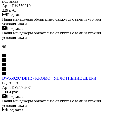
под заказ
Арт.: DW550210
229
руб.
Под заказ
Наши менеджеры обязательно свяжутся с вами и уточнят
условия заказа
Под заказ
Наши менеджеры обязательно свяжутся с вами и уточнят
условия заказа
DW550207 DIHR / KROMO - УПЛОТНЕНИЕ ДВЕРИ
под заказ
Арт.: DW550207
1 064
руб.
Под заказ
Наши менеджеры обязательно свяжутся с вами и уточнят
условия заказа
Под заказ