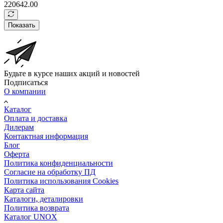
220642.00
Показать
Будьте в курсе наших акций и новостей
Подписаться
О компании
Каталог
Оплата и доставка
Дилерам
Контактная информация
Блог
Оферта
Политика конфиденциальности
Согласие на обработку ПД
Политика использования Cookies
Карта сайта
Каталоги, деталировки
Политика возврата
Каталог UNOX