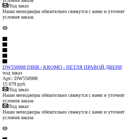
условия заказа
Под заказ
Наши менеджеры обязательно свяжутся с вами и уточнят
условия заказа
DW550908 DIHR / KROMO - ПЕТЛЯ ПРАВОЙ ДВЕРИ
под заказ
Арт.: DW550908
15 079
руб.
Под заказ
Наши менеджеры обязательно свяжутся с вами и уточнят
условия заказа
Под заказ
Наши менеджеры обязательно свяжутся с вами и уточнят
условия заказа