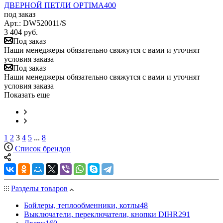
ДВЕРНОЙ ПЕТЛИ OPTIMA400
под заказ
Арт.: DW520011/S
3 404
руб.
Под заказ
Наши менеджеры обязательно свяжутся с вами и уточнят
условия заказа
Под заказ
Наши менеджеры обязательно свяжутся с вами и уточнят
условия заказа
Показать еще
1
2
3
4
5
...
8
Список брендов
Разделы товаров
Бойлеры, теплообменники, котлы
48
Выключатели, переключатели, кнопки DIHR
291