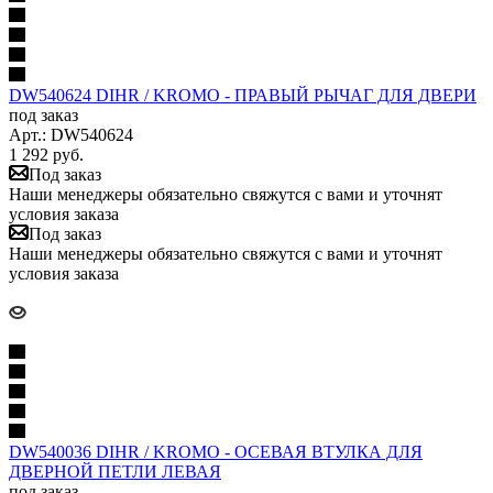
DW540624 DIHR / KROMO - ПРАВЫЙ РЫЧАГ ДЛЯ ДВЕРИ
под заказ
Арт.: DW540624
1 292
руб.
Под заказ
Наши менеджеры обязательно свяжутся с вами и уточнят
условия заказа
Под заказ
Наши менеджеры обязательно свяжутся с вами и уточнят
условия заказа
DW540036 DIHR / KROMO - ОСЕВАЯ ВТУЛКА ДЛЯ
ДВЕРНОЙ ПЕТЛИ ЛЕВАЯ
под заказ