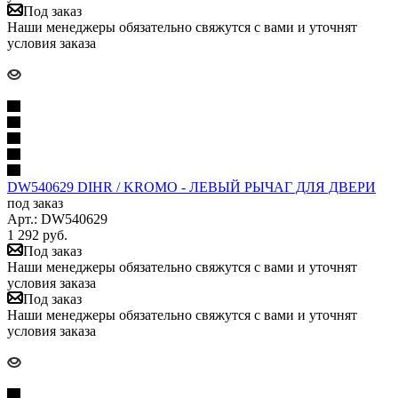
Под заказ
Наши менеджеры обязательно свяжутся с вами и уточнят
условия заказа
DW540629 DIHR / KROMO - ЛЕВЫЙ РЫЧАГ ДЛЯ ДВЕРИ
под заказ
Арт.: DW540629
1 292
руб.
Под заказ
Наши менеджеры обязательно свяжутся с вами и уточнят
условия заказа
Под заказ
Наши менеджеры обязательно свяжутся с вами и уточнят
условия заказа