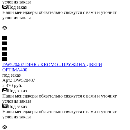
условия заказа
Под заказ
Наши менеджеры обязательно свяжутся с вами и уточнят
условия заказа
DW520407 DIHR / KROMO - ПРУЖИНА ДВЕРИ
OPTIMA400
под заказ
Арт.: DW520407
2 370
руб.
Под заказ
Наши менеджеры обязательно свяжутся с вами и уточнят
условия заказа
Под заказ
Наши менеджеры обязательно свяжутся с вами и уточнят
условия заказа