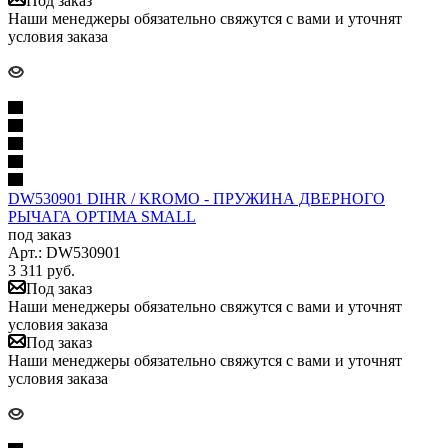
Под заказ
Наши менеджеры обязательно свяжутся с вами и уточнят
условия заказа
DW530901 DIHR / KROMO - ПРУЖИНА ДВЕРНОГО
РЫЧАГА OPTIMA SMALL
под заказ
Арт.: DW530901
3 311
руб.
Под заказ
Наши менеджеры обязательно свяжутся с вами и уточнят
условия заказа
Под заказ
Наши менеджеры обязательно свяжутся с вами и уточнят
условия заказа