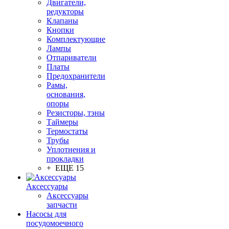
Двигатели,
редукторы
Клапаны
Кнопки
Комплектующие
Лампы
Отпариватели
Платы
Предохранители
Рамы,
основания,
опоры
Резисторы, тэны
Таймеры
Термостаты
Трубы
Уплотнения и
прокладки
+ ЕЩЕ 15
Аксессуары
Аксессуары
запчасти
Насосы для
посудомоечного