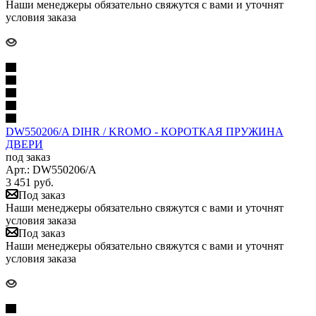
Наши менеджеры обязательно свяжутся с вами и уточнят
условия заказа
DW550206/A DIHR / KROMO - КОРОТКАЯ ПРУЖИНА
ДВЕРИ
под заказ
Арт.: DW550206/A
3 451
руб.
Под заказ
Наши менеджеры обязательно свяжутся с вами и уточнят
условия заказа
Под заказ
Наши менеджеры обязательно свяжутся с вами и уточнят
условия заказа