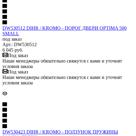
DW530512 DIHR / KROMO - ПОРОГ ДВЕРИ OPTIMA 500
SMALL
под заказ
Арт.: DW530512
6 045
руб.
Под заказ
Наши менеджеры обязательно свяжутся с вами и уточнят
условия заказа
Под заказ
Наши менеджеры обязательно свяжутся с вами и уточнят
условия заказа
DW530423 DIHR / KROMO - ПОЛЗУНОК ПРУЖИНЫ