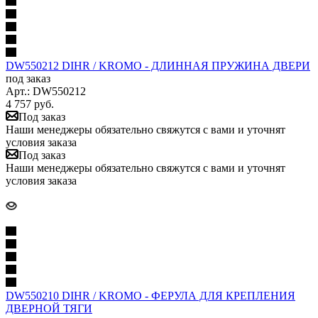
DW550212 DIHR / KROMO - ДЛИННАЯ ПРУЖИНА ДВЕРИ
под заказ
Арт.: DW550212
4 757
руб.
Под заказ
Наши менеджеры обязательно свяжутся с вами и уточнят
условия заказа
Под заказ
Наши менеджеры обязательно свяжутся с вами и уточнят
условия заказа
DW550210 DIHR / KROMO - ФЕРУЛА ДЛЯ КРЕПЛЕНИЯ
ДВЕРНОЙ ТЯГИ