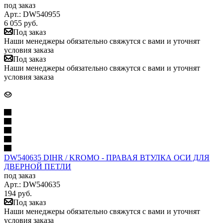
под заказ
Арт.: DW540955
6 055
руб.
Под заказ
Наши менеджеры обязательно свяжутся с вами и уточнят
условия заказа
Под заказ
Наши менеджеры обязательно свяжутся с вами и уточнят
условия заказа
DW540635 DIHR / KROMO - ПРАВАЯ ВТУЛКА ОСИ ДЛЯ
ДВЕРНОЙ ПЕТЛИ
под заказ
Арт.: DW540635
194
руб.
Под заказ
Наши менеджеры обязательно свяжутся с вами и уточнят
условия заказа