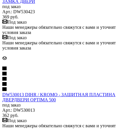
ЗАМКА ДВЕРИ
под заказ
Арт.: DW530423
369
руб.
Под заказ
Наши менеджеры обязательно свяжутся с вами и уточнят
условия заказа
Под заказ
Наши менеджеры обязательно свяжутся с вами и уточнят
условия заказа
DW530013 DIHR / KROMO - ЗАЩИТНАЯ ПЛАСТИНА
ДВЕРДВЕРИ OPTIMA 500
под заказ
Арт.: DW530013
362
руб.
Под заказ
Наши менеджеры обязательно свяжутся с вами и уточнят