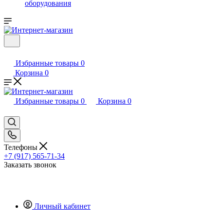
оборудования
Избранные товары
0
Корзина
0
Избранные товары
0
Корзина
0
Телефоны
+7 (917) 565-71-34
Заказать звонок
Личный кабинет