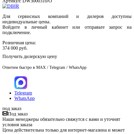
Артикул:
DW3000310/O
Для сервисных компаний и дилеров доступны
индивидуальные цены.
Войдите в личный кабинет или отправьте запрос на
подключение.
Розничная цена:
374 000
руб.
Получить дилерскую цену
Ответим быстро в MAX / Telegram / WhatsApp
Telegram
WhatsApp
под заказ
Под заказ
Наши менеджеры обязательно свяжутся с вами и уточнят
условия заказа
Цена действительна только для интернет-магазина и может