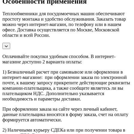
Особенности применения
Теплообменники для посудомоечных машин обеспечивают
простоту монтажа и удобство обслуживания. Заказать товар
можно через интернет-магазин, по телефону или в нашем
офисе. Доставка осуществляется по Москве, Московской
области и всей России.
Оплачивайте покупки удобным способом. В интернет-
магазине доступно 2 варианта оплаты:
1) Безналичный расчет при самовывозе или оформлении в
интернет-магазине: при оформлении заказа по электронной
почте, к вашему запросу прикрепите действующие реквизиты
компании-плательщика, а также сообщите являетесь ли вы
плательщиком НДС. Дополнительно указывается
необходимость и параметры доставки.
При оформлении заказа на сайте через личный кабинет,
данные плательщика вносятся в форму заказа, счет на оплату
формируется автоматически.
2) Наличными курьеру СДЕКа или при получении товара в