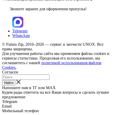
Звоните заранее для оформления пропуска!
Telegram
WhatsApp
© Futura Zip, 2016–2026 — сервис и запчасти UNOX. Все
права защищены.
Для улучшения работы сайта мы применяем файлы cookies и
сервисы статистики. Продолжая его использование, вы
соглашаетесь с нашей
политикой использования файлов
Cookies.
Согласен
Найти
Напишите нам в ТГ или MAX
Будем рады ответить на все Ваши вопросы и сделать лучшее
предложение
Telegram
Email
Мобильный телефон