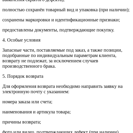
полностью сохранён товарный вид и упаковка (при наличии);
сохранены маркировки и идентификационные признаки;
предоставлены документы, подтверждающие покупку.
4. Особые условия
Запасные части, поставляемые под заказ, а также позиции,
подобранные по индивидуальным параметрам клиента,
возврату не подлежат, за исключением случаев
производственного брака.
5. Порядок возврата
Для оформления возврата необходимо направить заявку на
электронную почту с указанием:
номера заказа или счета;
наименования и артикула товара;
причины возврата;
фото или видео, подтверждающих дефект (при наличии).