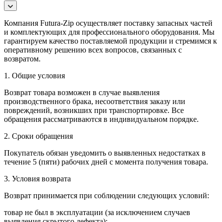
Компания Futura-Zip осуществляет поставку запасных частей
и комплектующих для профессионального оборудования. Мы
гарантируем качество поставляемой продукции и стремимся к
оперативному решению всех вопросов, связанных с
возвратом.
1. Общие условия
Возврат товара возможен в случае выявления
производственного брака, несоответствия заказу или
повреждений, возникших при транспортировке. Все
обращения рассматриваются в индивидуальном порядке.
2. Сроки обращения
Покупатель обязан уведомить о выявленных недостатках в
течение 5 (пяти) рабочих дней с момента получения товара.
3. Условия возврата
Возврат принимается при соблюдении следующих условий:
товар не был в эксплуатации (за исключением случаев
выявления скрытого дефекта);