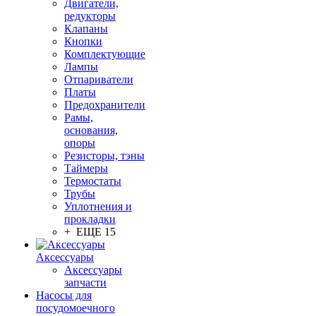
Двигатели,
редукторы
Клапаны
Кнопки
Комплектующие
Лампы
Отпариватели
Платы
Предохранители
Рамы,
основания,
опоры
Резисторы, тэны
Таймеры
Термостаты
Трубы
Уплотнения и
прокладки
+ ЕЩЕ 15
Аксессуары
Аксессуары
запчасти
Насосы для
посудомоечного