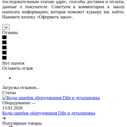
последовательным этапам: адрес, способы доставки и оплаты,
данные о покупателе. Советуем в комментарии к заказу
написать информацию, которая поможет курьеру вас найти.
Нажмите кнопку «Оформить заказ».
Отзывы
Нет оценок
Оставить отзыв
Загрузка отзывов...
Статьи
Оборудование
—
13.01.2026
Коды ошибок оборудования Dihr и деталировка
Популярные товары