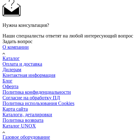
Нужна консультация?
Наши специалисты ответят на любой интересующий вопрос
Задать вопрос
О компании
Каталог
Оплата и доставка
Дилерам
Контактная информация
Блог
Оферта
Политика конфиденциальности
Согласие на обработку ПД
Политика использования Cookies
Карта сайта
Каталоги, деталировки
Политика возврата
Каталог UNOX
Газовое оборудование