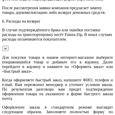
После рассмотрения заявки компания предлагает замену
товара, доукомплектацию либо возврат денежных средств.
6. Расходы на возврат
В случае подтверждённого брака или ошибки поставки
расходы на транспортировку несёт Futura-Zip. В иных случаях
расходы оплачиваются покупателем.
Для покупки товара в нашем интернет-магазине выберите
понравившийся товар и добавьте его в корзину. Далее
перейдите в корзину и нажмите на «Оформить заказ» или
«Быстрый заказ».
Когда оформляете быстрый заказ, напишите ФИО, телефон и
e-mail. Вам перезвонит менеджер и уточнит условия заказа.
По результатам разговора вам придет подтверждение
оформления товара на указанную в форме быстрого заказа
почту.
Оформление заказа в стандартном режиме выглядит
следующим образом. Заполняете полностью форму по