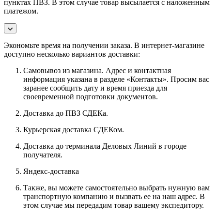
пунктах ПВЗ. В этом случае товар высылается с наложенным
платежом.
Экономьте время на получении заказа. В интернет-магазине
доступно несколько вариантов доставки:
Самовывоз из магазина. Адрес и контактная
информация указана в разделе «Контакты». Просим вас
заранее сообщить дату и время приезда для
своевременной подготовки документов.
Доставка до ПВЗ СДЕКа.
Курьерская доставка СДЕКом.
Доставка до терминала Деловых Линий в городе
получателя.
Яндекс-доставка
Также, вы можете самостоятельно выбрать нужную вам
транспортную компанию и вызвать ее на наш адрес. В
этом случае мы передадим товар вашему экспедитору.