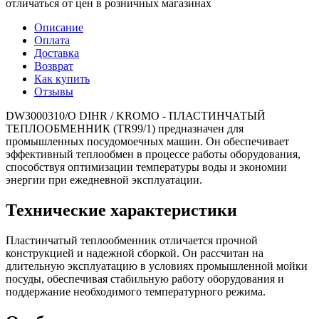
отличаться от цен в розничных магазинах
Описание
Оплата
Доставка
Возврат
Как купить
Отзывы
DW3000310/O DIHR / KROMO - ПЛАСТИНЧАТЫЙ
ТЕПЛООБМЕННИК (TR99/1) предназначен для
промышленных посудомоечных машин. Он обеспечивает
эффективный теплообмен в процессе работы оборудования,
способствуя оптимизации температуры воды и экономии
энергии при ежедневной эксплуатации.
Технические характеристики
Пластинчатый теплообменник отличается прочной
конструкцией и надежной сборкой. Он рассчитан на
длительную эксплуатацию в условиях промышленной мойки
посуды, обеспечивая стабильную работу оборудования и
поддержание необходимого температурного режима.