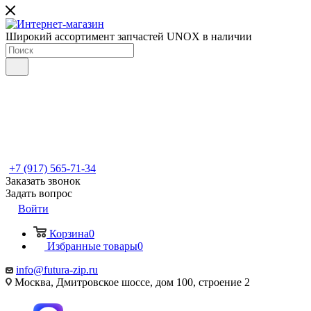
Широкий ассортимент запчастей UNOX в наличии
+7 (917) 565-71-34
Заказать звонок
Задать вопрос
Войти
Корзина
0
Избранные товары
0
info@futura-zip.ru
Москва, Дмитровское шоссе, дом 100, строение 2