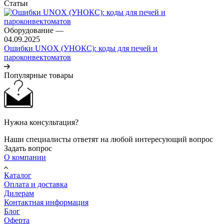
Статьи
Оборудование
—
04.09.2025
Ошибки UNOX (УНОКС): коды для печей и
пароконвектоматов
Популярные товары
Нужна консультация?
Наши специалисты ответят на любой интересующий вопрос
Задать вопрос
О компании
Каталог
Оплата и доставка
Дилерам
Контактная информация
Блог
Оферта