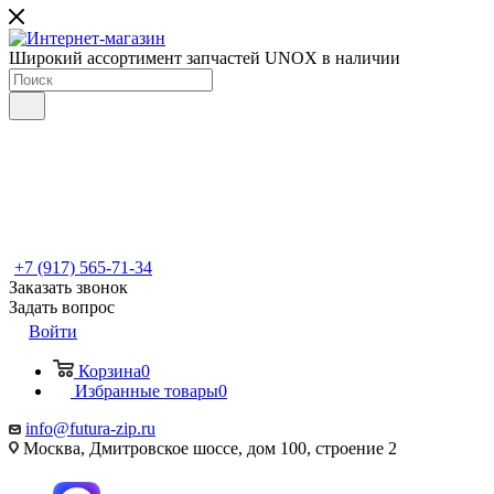
Широкий ассортимент запчастей UNOX в наличии
+7 (917) 565-71-34
Заказать звонок
Задать вопрос
Войти
Корзина
0
Избранные товары
0
info@futura-zip.ru
Москва, Дмитровское шоссе, дом 100, строение 2