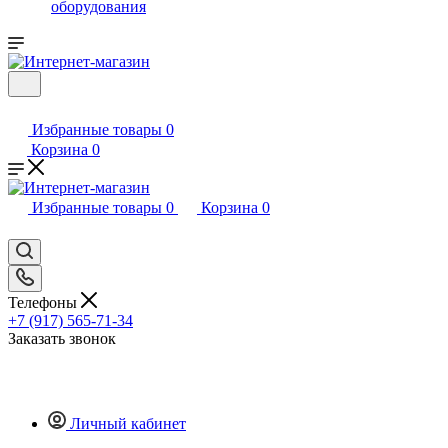
оборудования
Избранные товары
0
Корзина
0
Избранные товары
0
Корзина
0
Телефоны
+7 (917) 565-71-34
Заказать звонок
Личный кабинет