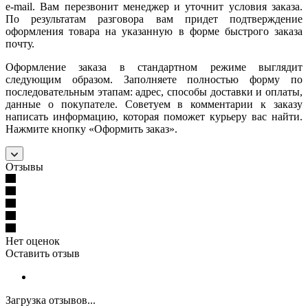
e-mail. Вам перезвонит менеджер и уточнит условия заказа.
По результатам разговора вам придет подтверждение
оформления товара на указанную в форме быстрого заказа
почту.
Оформление заказа в стандартном режиме выглядит
следующим образом. Заполняете полностью форму по
последовательным этапам: адрес, способы доставки и оплаты,
данные о покупателе. Советуем в комментарии к заказу
написать информацию, которая поможет курьеру вас найти.
Нажмите кнопку «Оформить заказ».
Отзывы
Нет оценок
Оставить отзыв
Загрузка отзывов...