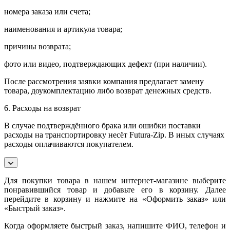
номера заказа или счета;
наименования и артикула товара;
причины возврата;
фото или видео, подтверждающих дефект (при наличии).
После рассмотрения заявки компания предлагает замену
товара, доукомплектацию либо возврат денежных средств.
6. Расходы на возврат
В случае подтверждённого брака или ошибки поставки
расходы на транспортировку несёт Futura-Zip. В иных случаях
расходы оплачиваются покупателем.
Для покупки товара в нашем интернет-магазине выберите
понравившийся товар и добавьте его в корзину. Далее
перейдите в корзину и нажмите на «Оформить заказ» или
«Быстрый заказ».
Когда оформляете быстрый заказ, напишите ФИО, телефон и