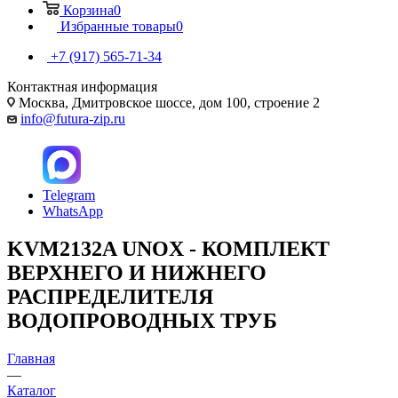
Корзина
0
Избранные товары
0
+7 (917) 565-71-34
Контактная информация
Москва, Дмитровское шоссе, дом 100, строение 2
info@futura-zip.ru
Telegram
WhatsApp
KVM2132A UNOX - КОМПЛЕКТ
ВЕРХНЕГО И НИЖНЕГО
РАСПРЕДЕЛИТЕЛЯ
ВОДОПРОВОДНЫХ ТРУБ
Главная
—
Каталог