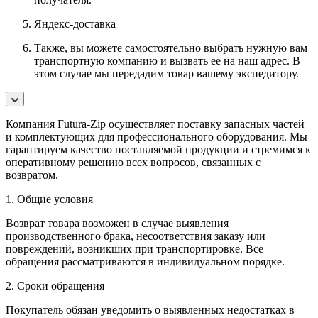
Яндекс-доставка
Также, вы можете самостоятельно выбрать нужную вам
транспортную компанию и вызвать ее на наш адрес. В
этом случае мы передадим товар вашему экспедитору.
Компания Futura-Zip осуществляет поставку запасных частей
и комплектующих для профессионального оборудования. Мы
гарантируем качество поставляемой продукции и стремимся к
оперативному решению всех вопросов, связанных с
возвратом.
1. Общие условия
Возврат товара возможен в случае выявления
производственного брака, несоответствия заказу или
повреждений, возникших при транспортировке. Все
обращения рассматриваются в индивидуальном порядке.
2. Сроки обращения
Покупатель обязан уведомить о выявленных недостатках в