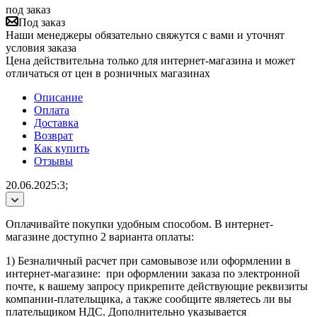
под заказ
Под заказ
Наши менеджеры обязательно свяжутся с вами и уточнят
условия заказа
Цена действительна только для интернет-магазина и может
отличаться от цен в розничных магазинах
Описание
Оплата
Доставка
Возврат
Как купить
Отзывы
20.06.2025:3;
Оплачивайте покупки удобным способом. В интернет-
магазине доступно 2 варианта оплаты:
1) Безналичный расчет при самовывозе или оформлении в
интернет-магазине: при оформлении заказа по электронной
почте, к вашему запросу прикрепите действующие реквизиты
компании-плательщика, а также сообщите являетесь ли вы
плательщиком НДС. Дополнительно указывается