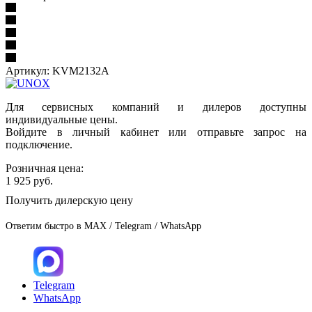
Артикул:
KVM2132A
Для сервисных компаний и дилеров доступны
индивидуальные цены.
Войдите в личный кабинет или отправьте запрос на
подключение.
Розничная цена:
1 925
руб.
Получить дилерскую цену
Ответим быстро в MAX / Telegram / WhatsApp
Telegram
WhatsApp