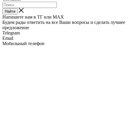
Найти
Напишите нам в ТГ или MAX
Будем рады ответить на все Ваши вопросы и сделать лучшее
предложение
Telegram
Email
Мобильный телефон