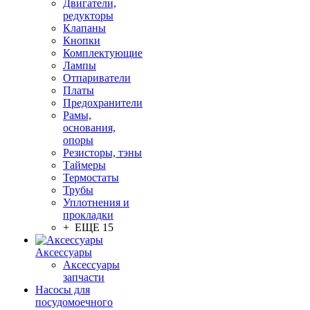
Двигатели,
редукторы
Клапаны
Кнопки
Комплектующие
Лампы
Отпариватели
Платы
Предохранители
Рамы,
основания,
опоры
Резисторы, тэны
Таймеры
Термостаты
Трубы
Уплотнения и
прокладки
+ ЕЩЕ 15
Аксессуары
Аксессуары
запчасти
Насосы для
посудомоечного