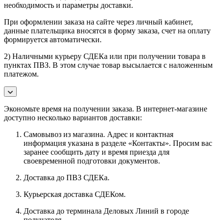
необходимость и параметры доставки.
При оформлении заказа на сайте через личный кабинет,
данные плательщика вносятся в форму заказа, счет на оплату
формируется автоматически.
2) Наличными курьеру СДЕКа или при получении товара в
пунктах ПВЗ. В этом случае товар высылается с наложенным
платежом.
Экономьте время на получении заказа. В интернет-магазине
доступно несколько вариантов доставки:
Самовывоз из магазина. Адрес и контактная
информация указана в разделе «Контакты». Просим вас
заранее сообщить дату и время приезда для
своевременной подготовки документов.
Доставка до ПВЗ СДЕКа.
Курьерская доставка СДЕКом.
Доставка до терминала Деловых Линий в городе
получателя.