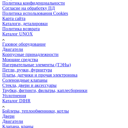
Политика конфиденциальности
Согласие на обработку ПД
Политика использования Cookies
Карта сайта
Каталоги, деталировки
Политика возврата
Каталог UNOX
Газовое оборудование
Двигатели
Корпусные принадлежности
Моющие средства
Нагервательные элементы (ТЭНы)
Петли, ручки, фурнитура
Платы, датчики и прочая электроника
Соленоидные клапаны
Стекла, двери и аксессуары
Трубки, фитинги, фильтры, каплесборники
Уплотнения
Каталог DIHR
Бойлеры, теплообменники, котлы
Двери
Двигатели
Клапана, краны