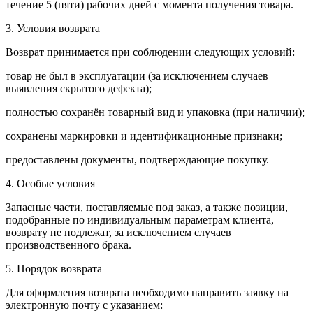
течение 5 (пяти) рабочих дней с момента получения товара.
3. Условия возврата
Возврат принимается при соблюдении следующих условий:
товар не был в эксплуатации (за исключением случаев
выявления скрытого дефекта);
полностью сохранён товарный вид и упаковка (при наличии);
сохранены маркировки и идентификационные признаки;
предоставлены документы, подтверждающие покупку.
4. Особые условия
Запасные части, поставляемые под заказ, а также позиции,
подобранные по индивидуальным параметрам клиента,
возврату не подлежат, за исключением случаев
производственного брака.
5. Порядок возврата
Для оформления возврата необходимо направить заявку на
электронную почту с указанием: