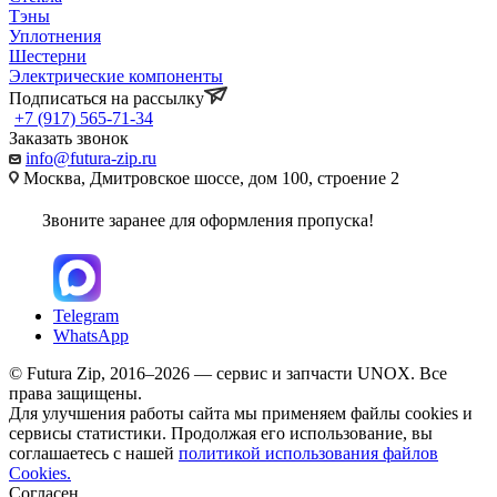
Тэны
Уплотнения
Шестерни
Электрические компоненты
Подписаться на рассылку
+7 (917) 565-71-34
Заказать звонок
info@futura-zip.ru
Москва, Дмитровское шоссе, дом 100, строение 2
Звоните заранее для оформления пропуска!
Telegram
WhatsApp
© Futura Zip, 2016–2026 — сервис и запчасти UNOX. Все
права защищены.
Для улучшения работы сайта мы применяем файлы cookies и
сервисы статистики. Продолжая его использование, вы
соглашаетесь с нашей
политикой использования файлов
Cookies.
Согласен