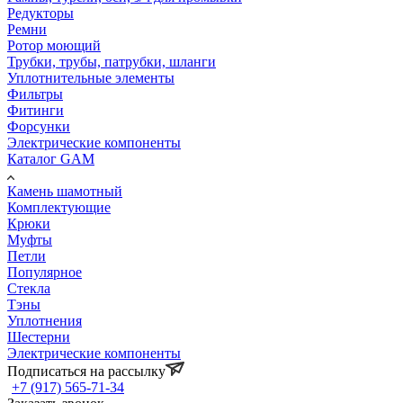
Редукторы
Ремни
Ротор моющий
Трубки, трубы, патрубки, шланги
Уплотнительные элементы
Фильтры
Фитинги
Форсунки
Электрические компоненты
Каталог GAM
Камень шамотный
Комплектующие
Крюки
Муфты
Петли
Популярное
Стекла
Тэны
Уплотнения
Шестерни
Электрические компоненты
Подписаться на рассылку
+7 (917) 565-71-34