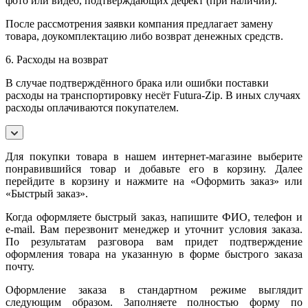
фото или видео, подтверждающих дефект (при наличии).
После рассмотрения заявки компания предлагает замену
товара, доукомплектацию либо возврат денежных средств.
6. Расходы на возврат
В случае подтверждённого брака или ошибки поставки
расходы на транспортировку несёт Futura-Zip. В иных случаях
расходы оплачиваются покупателем.
Для покупки товара в нашем интернет-магазине выберите
понравившийся товар и добавьте его в корзину. Далее
перейдите в корзину и нажмите на «Оформить заказ» или
«Быстрый заказ».
Когда оформляете быстрый заказ, напишите ФИО, телефон и
e-mail. Вам перезвонит менеджер и уточнит условия заказа.
По результатам разговора вам придет подтверждение
оформления товара на указанную в форме быстрого заказа
почту.
Оформление заказа в стандартном режиме выглядит
следующим образом. Заполняете полностью форму по