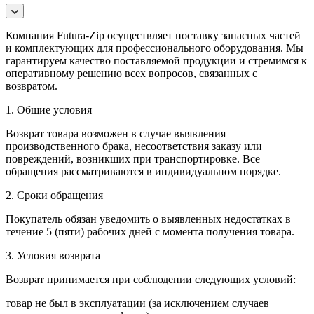
Компания Futura-Zip осуществляет поставку запасных частей
и комплектующих для профессионального оборудования. Мы
гарантируем качество поставляемой продукции и стремимся к
оперативному решению всех вопросов, связанных с
возвратом.
1. Общие условия
Возврат товара возможен в случае выявления
производственного брака, несоответствия заказу или
повреждений, возникших при транспортировке. Все
обращения рассматриваются в индивидуальном порядке.
2. Сроки обращения
Покупатель обязан уведомить о выявленных недостатках в
течение 5 (пяти) рабочих дней с момента получения товара.
3. Условия возврата
Возврат принимается при соблюдении следующих условий:
товар не был в эксплуатации (за исключением случаев