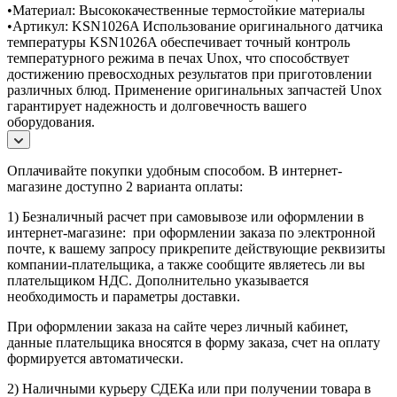
•Материал: Высококачественные термостойкие материалы
•Артикул: KSN1026A Использование оригинального датчика
температуры KSN1026A обеспечивает точный контроль
температурного режима в печах Unox, что способствует
достижению превосходных результатов при приготовлении
различных блюд. Применение оригинальных запчастей Unox
гарантирует надежность и долговечность вашего
оборудования.
Оплачивайте покупки удобным способом. В интернет-
магазине доступно 2 варианта оплаты:
1) Безналичный расчет при самовывозе или оформлении в
интернет-магазине: при оформлении заказа по электронной
почте, к вашему запросу прикрепите действующие реквизиты
компании-плательщика, а также сообщите являетесь ли вы
плательщиком НДС. Дополнительно указывается
необходимость и параметры доставки.
При оформлении заказа на сайте через личный кабинет,
данные плательщика вносятся в форму заказа, счет на оплату
формируется автоматически.
2) Наличными курьеру СДЕКа или при получении товара в