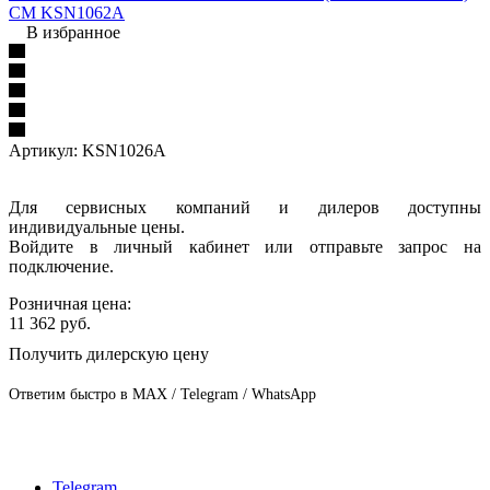
В избранное
Артикул:
KSN1026A
Для сервисных компаний и дилеров доступны
индивидуальные цены.
Войдите в личный кабинет или отправьте запрос на
подключение.
Розничная цена:
11 362
руб.
Получить дилерскую цену
Ответим быстро в MAX / Telegram / WhatsApp
Telegram