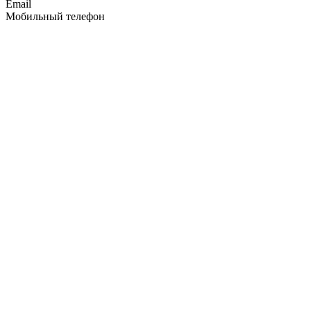
Email
Мобильный телефон