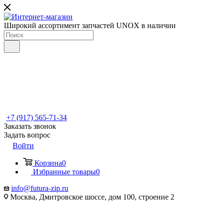
Широкий ассортимент запчастей UNOX в наличии
+7 (917) 565-71-34
Заказать звонок
Задать вопрос
Войти
Корзина
0
Избранные товары
0
info@futura-zip.ru
Москва, Дмитровское шоссе, дом 100, строение 2