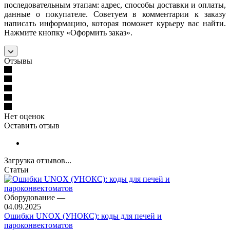
последовательным этапам: адрес, способы доставки и оплаты,
данные о покупателе. Советуем в комментарии к заказу
написать информацию, которая поможет курьеру вас найти.
Нажмите кнопку «Оформить заказ».
Отзывы
Нет оценок
Оставить отзыв
Загрузка отзывов...
Статьи
Оборудование
—
04.09.2025
Ошибки UNOX (УНОКС): коды для печей и
пароконвектоматов