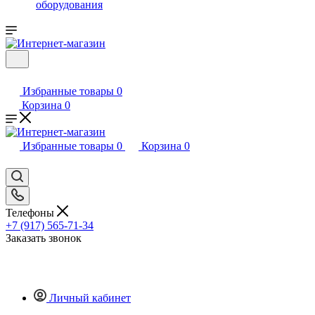
оборудования
Избранные товары
0
Корзина
0
Избранные товары
0
Корзина
0
Телефоны
+7 (917) 565-71-34
Заказать звонок
Личный кабинет