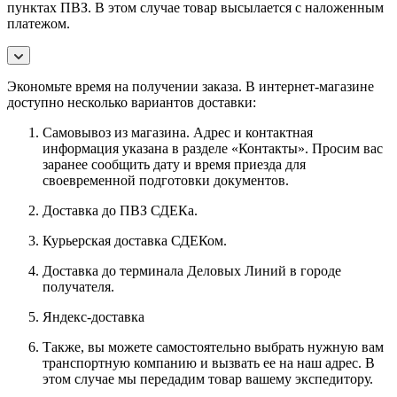
пунктах ПВЗ. В этом случае товар высылается с наложенным
платежом.
Экономьте время на получении заказа. В интернет-магазине
доступно несколько вариантов доставки:
Самовывоз из магазина. Адрес и контактная
информация указана в разделе «Контакты». Просим вас
заранее сообщить дату и время приезда для
своевременной подготовки документов.
Доставка до ПВЗ СДЕКа.
Курьерская доставка СДЕКом.
Доставка до терминала Деловых Линий в городе
получателя.
Яндекс-доставка
Также, вы можете самостоятельно выбрать нужную вам
транспортную компанию и вызвать ее на наш адрес. В
этом случае мы передадим товар вашему экспедитору.