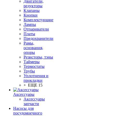
Двигатели,
редукторы
Клапаны
Кнопки
Комплектующие
Лампы
Отпариватели
Платы
Предохранители
Рамы,
основания,
опоры
Резисторы, тэны
Таймеры
Термостаты
Трубы
Уплотнения и
прокладки
+ ЕЩЕ 15
Аксессуары
Аксессуары
запчасти
Насосы для
посудомоечного