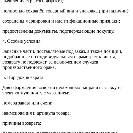
выявления скрытого дефекта);
полностью сохранён товарный вид и упаковка (при наличии);
сохранены маркировки и идентификационные признаки;
предоставлены документы, подтверждающие покупку.
4. Особые условия
Запасные части, поставляемые под заказ, а также позиции,
подобранные по индивидуальным параметрам клиента,
возврату не подлежат, за исключением случаев
производственного брака.
5. Порядок возврата
Для оформления возврата необходимо направить заявку на
электронную почту с указанием:
номера заказа или счета;
наименования и артикула товара;
причины возврата;