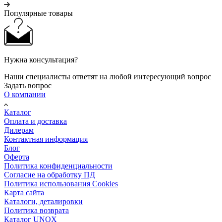
Популярные товары
Нужна консультация?
Наши специалисты ответят на любой интересующий вопрос
Задать вопрос
О компании
Каталог
Оплата и доставка
Дилерам
Контактная информация
Блог
Оферта
Политика конфиденциальности
Согласие на обработку ПД
Политика использования Cookies
Карта сайта
Каталоги, деталировки
Политика возврата
Каталог UNOX