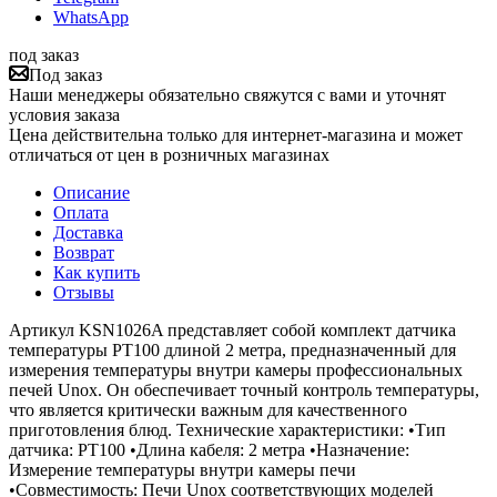
WhatsApp
под заказ
Под заказ
Наши менеджеры обязательно свяжутся с вами и уточнят
условия заказа
Цена действительна только для интернет-магазина и может
отличаться от цен в розничных магазинах
Описание
Оплата
Доставка
Возврат
Как купить
Отзывы
Артикул KSN1026A представляет собой комплект датчика
температуры PT100 длиной 2 метра, предназначенный для
измерения температуры внутри камеры профессиональных
печей Unox. Он обеспечивает точный контроль температуры,
что является критически важным для качественного
приготовления блюд. Технические характеристики: •Тип
датчика: PT100 •Длина кабеля: 2 метра •Назначение:
Измерение температуры внутри камеры печи
•Совместимость: Печи Unox соответствующих моделей