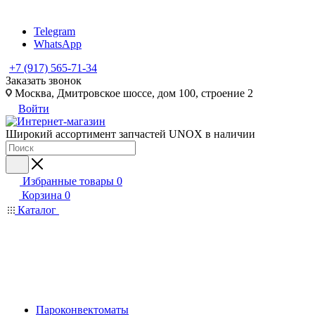
Telegram
WhatsApp
+7 (917) 565-71-34
Заказать звонок
Москва, Дмитровское шоссе, дом 100, строение 2
Войти
Широкий ассортимент запчастей UNOX в наличии
Избранные товары
0
Корзина
0
Каталог
Пароконвектоматы