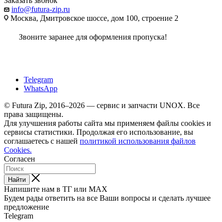
Заказать звонок
info@futura-zip.ru
Москва, Дмитровское шоссе, дом 100, строение 2
Звоните заранее для оформления пропуска!
Telegram
WhatsApp
© Futura Zip, 2016–2026 — сервис и запчасти UNOX. Все
права защищены.
Для улучшения работы сайта мы применяем файлы cookies и
сервисы статистики. Продолжая его использование, вы
соглашаетесь с нашей
политикой использования файлов
Cookies.
Согласен
Найти
Напишите нам в ТГ или MAX
Будем рады ответить на все Ваши вопросы и сделать лучшее
предложение
Telegram