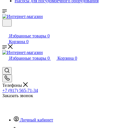
Насосы для посудомоечного оборудования
Избранные товары
0
Корзина
0
Избранные товары
0
Корзина
0
Телефоны
+7 (917) 565-71-34
Заказать звонок
Личный кабинет