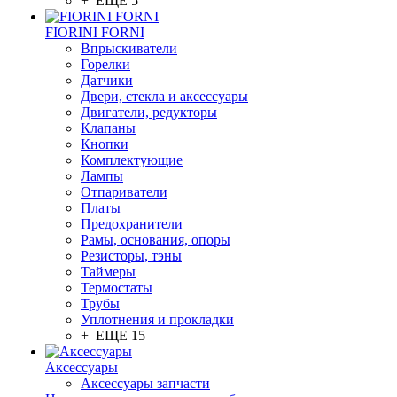
+ ЕЩЕ 5
FIORINI FORNI
Впрыскиватели
Горелки
Датчики
Двери, стекла и аксессуары
Двигатели, редукторы
Клапаны
Кнопки
Комплектующие
Лампы
Отпариватели
Платы
Предохранители
Рамы, основания, опоры
Резисторы, тэны
Таймеры
Термостаты
Трубы
Уплотнения и прокладки
+ ЕЩЕ 15
Аксессуары
Аксессуары запчасти