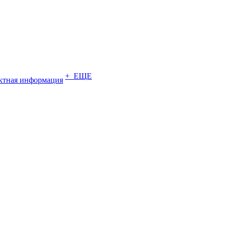
+ ЕЩЕ
ктная информация