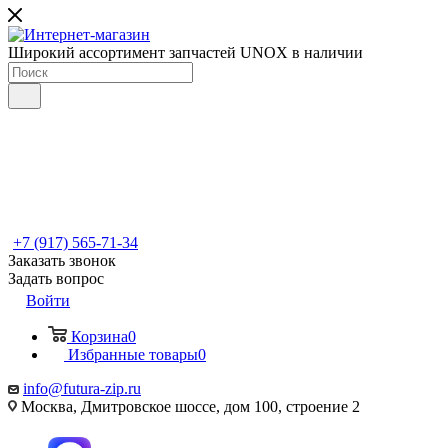
Широкий ассортимент запчастей UNOX в наличии
+7 (917) 565-71-34
Заказать звонок
Задать вопрос
Войти
Корзина
0
Избранные товары
0
info@futura-zip.ru
Москва, Дмитровское шоссе, дом 100, строение 2