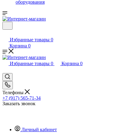
оборудования
Избранные товары
0
Корзина
0
Избранные товары
0
Корзина
0
Телефоны
+7 (917) 565-71-34
Заказать звонок
Личный кабинет