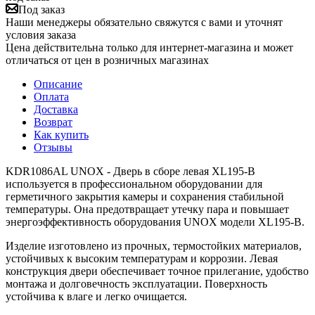
Под заказ
Наши менеджеры обязательно свяжутся с вами и уточнят
условия заказа
Цена действительна только для интернет-магазина и может
отличаться от цен в розничных магазинах
Описание
Оплата
Доставка
Возврат
Как купить
Отзывы
KDR1086AL UNOX - Дверь в сборе левая XL195-B
используется в профессиональном оборудовании для
герметичного закрытия камеры и сохранения стабильной
температуры. Она предотвращает утечку пара и повышает
энергоэффективность оборудования UNOX модели XL195-B.
Изделие изготовлено из прочных, термостойких материалов,
устойчивых к высоким температурам и коррозии. Левая
конструкция двери обеспечивает точное прилегание, удобство
монтажа и долговечность эксплуатации. Поверхность
устойчива к влаге и легко очищается.