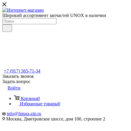
Широкий ассортимент запчастей UNOX в наличии
+7 (917) 565-71-34
Заказать звонок
Задать вопрос
Войти
Корзина
0
Избранные товары
0
info@futura-zip.ru
Москва, Дмитровское шоссе, дом 100, строение 2