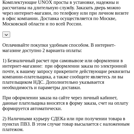
Комплектующие UNOX просты в установке, надежны и
рассчитаны на длительную службу. Заказать дверь можно
через интернет-магазин, по телефону или при личном визите
в офис компании. Доставка осуществляется по Москве,
Московской области и по всей России.
Оплачивайте покупки удобным способом. В интернет-
магазине доступно 2 варианта оплаты:
1) Безналичный расчет при самовывозе или оформлении в
интернет-магазине: при оформлении заказа по электронной
почте, к вашему запросу прикрепите действующие реквизиты
компании-плательщика, а также сообщите являетесь ли вы
плательщиком НДС. Дополнительно указывается
необходимость и параметры доставки.
При оформлении заказа на сайте через личный кабинет,
данные плательщика вносятся в форму заказа, счет на оплату
формируется автоматически.
2) Наличными курьеру СДЕКа или при получении товара в
пунктах ПВЗ. В этом случае товар высылается с наложенным
платежом.