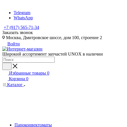
Telegram
WhatsApp
+7 (917) 565-71-34
Заказать звонок
Москва, Дмитровское шоссе, дом 100, строение 2
Войти
Широкий ассортимент запчастей UNOX в наличии
Избранные товары
0
Корзина
0
Каталог
Пароконвектоматы