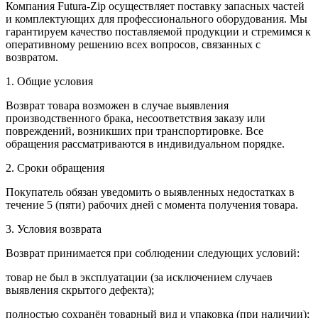
Компания Futura-Zip осуществляет поставку запасных частей
и комплектующих для профессионального оборудования. Мы
гарантируем качество поставляемой продукции и стремимся к
оперативному решению всех вопросов, связанных с
возвратом.
1. Общие условия
Возврат товара возможен в случае выявления
производственного брака, несоответствия заказу или
повреждений, возникших при транспортировке. Все
обращения рассматриваются в индивидуальном порядке.
2. Сроки обращения
Покупатель обязан уведомить о выявленных недостатках в
течение 5 (пяти) рабочих дней с момента получения товара.
3. Условия возврата
Возврат принимается при соблюдении следующих условий:
товар не был в эксплуатации (за исключением случаев
выявления скрытого дефекта);
полностью сохранён товарный вид и упаковка (при наличии);