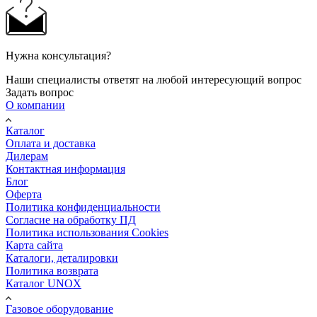
Нужна консультация?
Наши специалисты ответят на любой интересующий вопрос
Задать вопрос
О компании
Каталог
Оплата и доставка
Дилерам
Контактная информация
Блог
Оферта
Политика конфиденциальности
Согласие на обработку ПД
Политика использования Cookies
Карта сайта
Каталоги, деталировки
Политика возврата
Каталог UNOX
Газовое оборудование