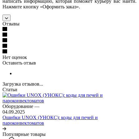
написать информацию, которая поможет курьеру вас найти.
Нажмите кнопку «Оформить заказ».
Отзывы
Нет оценок
Оставить отзыв
Загрузка отзывов...
Статьи
Оборудование
—
04.09.2025
Ошибки UNOX (УНОКС): коды для печей и
пароконвектоматов
Популярные товары