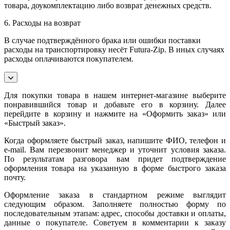
товара, доукомплектацию либо возврат денежных средств.
6. Расходы на возврат
В случае подтверждённого брака или ошибки поставки
расходы на транспортировку несёт Futura-Zip. В иных случаях
расходы оплачиваются покупателем.
Для покупки товара в нашем интернет-магазине выберите
понравившийся товар и добавьте его в корзину. Далее
перейдите в корзину и нажмите на «Оформить заказ» или
«Быстрый заказ».
Когда оформляете быстрый заказ, напишите ФИО, телефон и
e-mail. Вам перезвонит менеджер и уточнит условия заказа.
По результатам разговора вам придет подтверждение
оформления товара на указанную в форме быстрого заказа
почту.
Оформление заказа в стандартном режиме выглядит
следующим образом. Заполняете полностью форму по
последовательным этапам: адрес, способы доставки и оплаты,
данные о покупателе. Советуем в комментарии к заказу