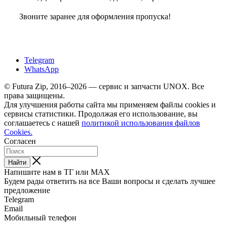
Звоните заранее для оформления пропуска!
Telegram
WhatsApp
© Futura Zip, 2016–2026 — сервис и запчасти UNOX. Все
права защищены.
Для улучшения работы сайта мы применяем файлы cookies и
сервисы статистики. Продолжая его использование, вы
соглашаетесь с нашей
политикой использования файлов
Cookies.
Согласен
Найти
Напишите нам в ТГ или MAX
Будем рады ответить на все Ваши вопросы и сделать лучшее
предложение
Telegram
Email
Мобильный телефон