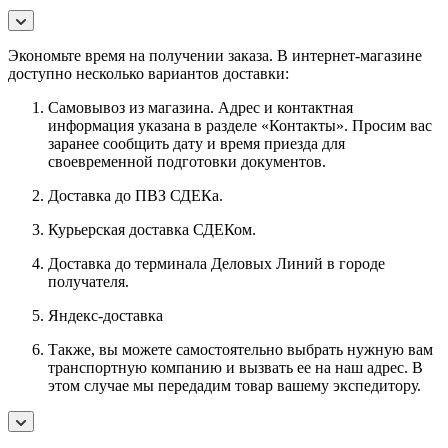
Экономьте время на получении заказа. В интернет-магазине
доступно несколько вариантов доставки:
Самовывоз из магазина. Адрес и контактная
информация указана в разделе «Контакты». Просим вас
заранее сообщить дату и время приезда для
своевременной подготовки документов.
Доставка до ПВЗ СДЕКа.
Курьерская доставка СДЕКом.
Доставка до терминала Деловых Линий в городе
получателя.
Яндекс-доставка
Также, вы можете самостоятельно выбрать нужную вам
транспортную компанию и вызвать ее на наш адрес. В
этом случае мы передадим товар вашему экспедитору.