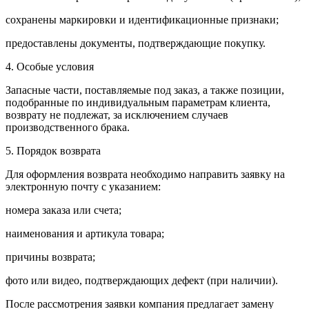
сохранены маркировки и идентификационные признаки;
предоставлены документы, подтверждающие покупку.
4. Особые условия
Запасные части, поставляемые под заказ, а также позиции,
подобранные по индивидуальным параметрам клиента,
возврату не подлежат, за исключением случаев
производственного брака.
5. Порядок возврата
Для оформления возврата необходимо направить заявку на
электронную почту с указанием:
номера заказа или счета;
наименования и артикула товара;
причины возврата;
фото или видео, подтверждающих дефект (при наличии).
После рассмотрения заявки компания предлагает замену