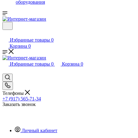
оборудования
Избранные товары
0
Корзина
0
Избранные товары
0
Корзина
0
Телефоны
+7 (917) 565-71-34
Заказать звонок
Личный кабинет