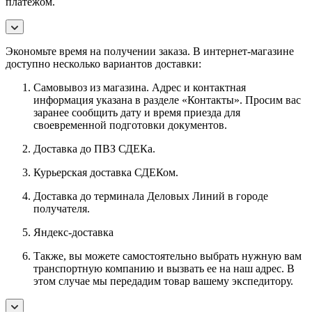
платежом.
Экономьте время на получении заказа. В интернет-магазине
доступно несколько вариантов доставки:
Самовывоз из магазина. Адрес и контактная
информация указана в разделе «Контакты». Просим вас
заранее сообщить дату и время приезда для
своевременной подготовки документов.
Доставка до ПВЗ СДЕКа.
Курьерская доставка СДЕКом.
Доставка до терминала Деловых Линий в городе
получателя.
Яндекс-доставка
Также, вы можете самостоятельно выбрать нужную вам
транспортную компанию и вызвать ее на наш адрес. В
этом случае мы передадим товар вашему экспедитору.