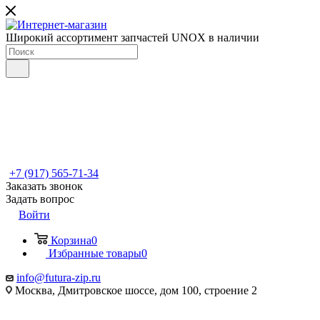
Широкий ассортимент запчастей UNOX в наличии
+7 (917) 565-71-34
Заказать звонок
Задать вопрос
Войти
Корзина
0
Избранные товары
0
info@futura-zip.ru
Москва, Дмитровское шоссе, дом 100, строение 2