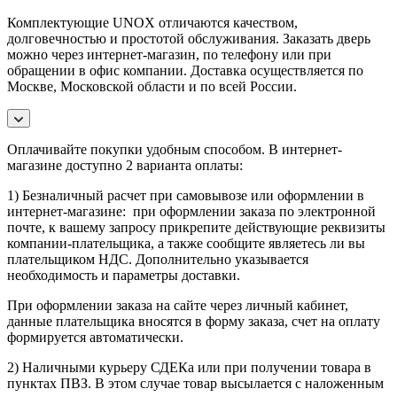
Комплектующие UNOX отличаются качеством,
долговечностью и простотой обслуживания. Заказать дверь
можно через интернет-магазин, по телефону или при
обращении в офис компании. Доставка осуществляется по
Москве, Московской области и по всей России.
Оплачивайте покупки удобным способом. В интернет-
магазине доступно 2 варианта оплаты:
1) Безналичный расчет при самовывозе или оформлении в
интернет-магазине: при оформлении заказа по электронной
почте, к вашему запросу прикрепите действующие реквизиты
компании-плательщика, а также сообщите являетесь ли вы
плательщиком НДС. Дополнительно указывается
необходимость и параметры доставки.
При оформлении заказа на сайте через личный кабинет,
данные плательщика вносятся в форму заказа, счет на оплату
формируется автоматически.
2) Наличными курьеру СДЕКа или при получении товара в
пунктах ПВЗ. В этом случае товар высылается с наложенным