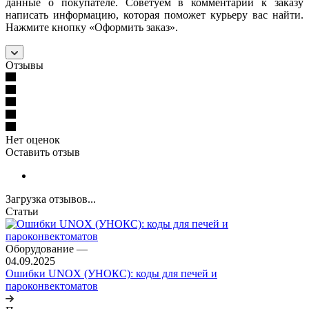
данные о покупателе. Советуем в комментарии к заказу
написать информацию, которая поможет курьеру вас найти.
Нажмите кнопку «Оформить заказ».
Отзывы
Нет оценок
Оставить отзыв
Загрузка отзывов...
Статьи
Оборудование
—
04.09.2025
Ошибки UNOX (УНОКС): коды для печей и
пароконвектоматов