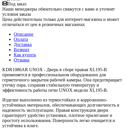
Под заказ
Наши менеджеры обязательно свяжутся с вами и уточнят
условия заказа
Цена действительна только для интернет-магазина и может
отличаться от цен в розничных магазинах
Описание
Оплата
Доставка
Возврат
Как купить
Отзывы
KDR1086AR UNOX - Дверь в сборе правая XL195-B
применяется в профессиональном оборудовании для
герметичного закрытия рабочей камеры. Она предотвращает
утечку пара, сохраняя стабильную температуру и
эффективность работы печи UNOX модели XL195-B.
Изделие выполнено из термостойких и коррозионно-
устойчивых материалов, обеспечивающих долговечность и
надежность эксплуатации. Правая конструкция двери
гарантирует удобство установки, плотное прилегание и
простоту использования. Поверхность легко очищается и
устойчива к влаге.