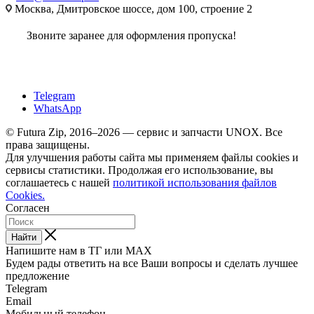
Москва, Дмитровское шоссе, дом 100, строение 2
Звоните заранее для оформления пропуска!
Telegram
WhatsApp
© Futura Zip, 2016–2026 — сервис и запчасти UNOX. Все
права защищены.
Для улучшения работы сайта мы применяем файлы cookies и
сервисы статистики. Продолжая его использование, вы
соглашаетесь с нашей
политикой использования файлов
Cookies.
Согласен
Найти
Напишите нам в ТГ или MAX
Будем рады ответить на все Ваши вопросы и сделать лучшее
предложение
Telegram
Email
Мобильный телефон