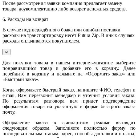
После рассмотрения заявки компания предлагает замену
товара, доукомплектацию либо возврат денежных средств.
6. Расходы на возврат
В случае подтверждённого брака или ошибки поставки
расходы на транспортировку несёт Futura-Zip. В иных случаях
расходы оплачиваются покупателем.
Для покупки товара в нашем интернет-магазине выберите
понравившийся товар и добавьте его в корзину. Далее
перейдите в корзину и нажмите на «Оформить заказ» или
«Быстрый заказ».
Когда оформляете быстрый заказ, напишите ФИО, телефон и
e-mail. Вам перезвонит менеджер и уточнит условия заказа.
По результатам разговора вам придет подтверждение
оформления товара на указанную в форме быстрого заказа
почту.
Оформление заказа в стандартном режиме выглядит
следующим образом. Заполняете полностью форму по
последовательным этапам: адрес, способы доставки и оплаты,