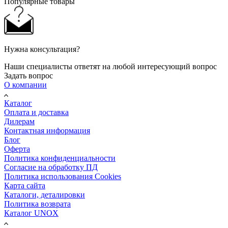
Популярные товары
Нужна консультация?
Наши специалисты ответят на любой интересующий вопрос
Задать вопрос
О компании
Каталог
Оплата и доставка
Дилерам
Контактная информация
Блог
Оферта
Политика конфиденциальности
Согласие на обработку ПД
Политика использования Cookies
Карта сайта
Каталоги, деталировки
Политика возврата
Каталог UNOX