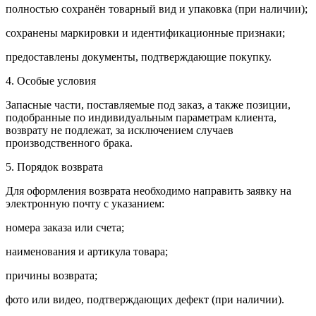
полностью сохранён товарный вид и упаковка (при наличии);
сохранены маркировки и идентификационные признаки;
предоставлены документы, подтверждающие покупку.
4. Особые условия
Запасные части, поставляемые под заказ, а также позиции,
подобранные по индивидуальным параметрам клиента,
возврату не подлежат, за исключением случаев
производственного брака.
5. Порядок возврата
Для оформления возврата необходимо направить заявку на
электронную почту с указанием:
номера заказа или счета;
наименования и артикула товара;
причины возврата;
фото или видео, подтверждающих дефект (при наличии).