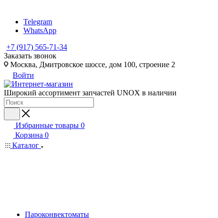
Telegram
WhatsApp
+7 (917) 565-71-34
Заказать звонок
Москва, Дмитровское шоссе, дом 100, строение 2
Войти
Широкий ассортимент запчастей UNOX в наличии
Избранные товары
0
Корзина
0
Каталог
Пароконвектоматы