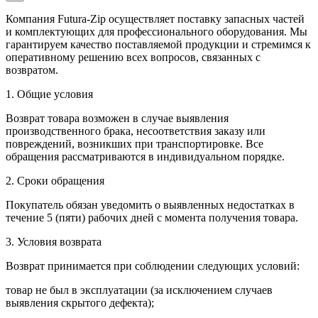
Компания Futura-Zip осуществляет поставку запасных частей
и комплектующих для профессионального оборудования. Мы
гарантируем качество поставляемой продукции и стремимся к
оперативному решению всех вопросов, связанных с
возвратом.
1. Общие условия
Возврат товара возможен в случае выявления
производственного брака, несоответствия заказу или
повреждений, возникших при транспортировке. Все
обращения рассматриваются в индивидуальном порядке.
2. Сроки обращения
Покупатель обязан уведомить о выявленных недостатках в
течение 5 (пяти) рабочих дней с момента получения товара.
3. Условия возврата
Возврат принимается при соблюдении следующих условий:
товар не был в эксплуатации (за исключением случаев
выявления скрытого дефекта);