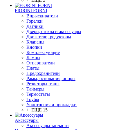
+ ЕЩЕ 5
FIORINI FORNI
Впрыскиватели
Горелки
Датчики
Двери, стекла и аксессуары
Двигатели, редукторы
Клапаны
Кнопки
Комплектующие
Лампы
Отпариватели
Платы
Предохранители
Рамы, основания, опоры
Резисторы, тэны
Таймеры
Термостаты
Трубы
Уплотнения и прокладки
+ ЕЩЕ 15
Аксессуары
Аксессуары запчасти