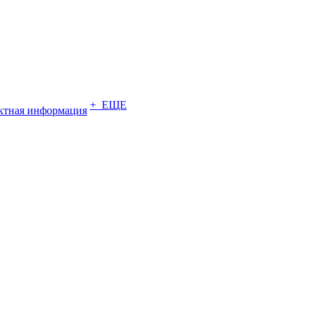
+ ЕЩЕ
ктная информация