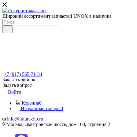
Широкий ассортимент запчастей UNOX в наличии
+7 (917) 565-71-34
Заказать звонок
Задать вопрос
Войти
Корзина
0
Избранные товары
0
info@futura-zip.ru
Москва, Дмитровское шоссе, дом 100, строение 2