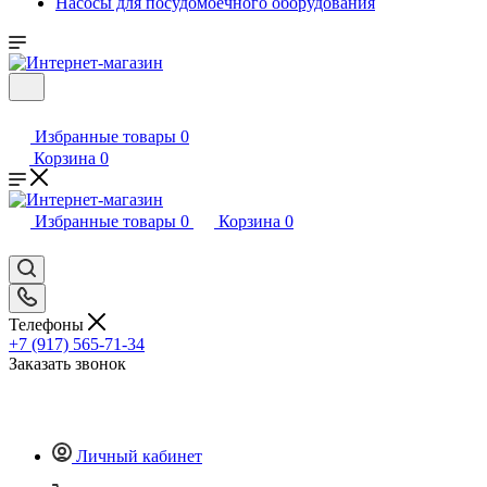
Насосы для посудомоечного оборудования
Избранные товары
0
Корзина
0
Избранные товары
0
Корзина
0
Телефоны
+7 (917) 565-71-34
Заказать звонок
Личный кабинет