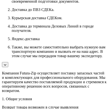
своевременной подготовки документов.
Доставка до ПВЗ СДЕКа.
Курьерская доставка СДЕКом.
Доставка до терминала Деловых Линий в городе
получателя.
Яндекс-доставка
Также, вы можете самостоятельно выбрать нужную вам
транспортную компанию и вызвать ее на наш адрес. В
этом случае мы передадим товар вашему экспедитору.
Компания Futura-Zip осуществляет поставку запасных частей
и комплектующих для профессионального оборудования. Мы
гарантируем качество поставляемой продукции и стремимся к
оперативному решению всех вопросов, связанных с
возвратом.
1. Общие условия
Возврат товара возможен в случае выявления