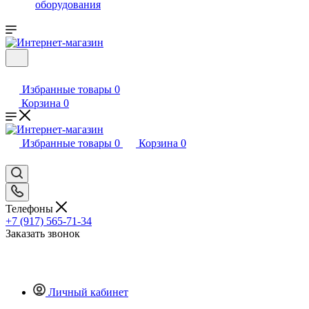
оборудования
Избранные товары
0
Корзина
0
Избранные товары
0
Корзина
0
Телефоны
+7 (917) 565-71-34
Заказать звонок
Личный кабинет