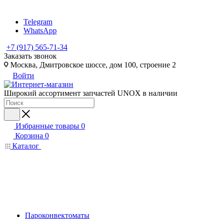
Telegram
WhatsApp
+7 (917) 565-71-34
Заказать звонок
Москва, Дмитровское шоссе, дом 100, строение 2
Войти
Широкий ассортимент запчастей UNOX в наличии
Избранные товары
0
Корзина
0
Каталог
Пароконвектоматы