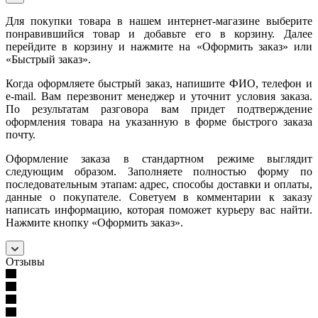
Для покупки товара в нашем интернет-магазине выберите
понравившийся товар и добавьте его в корзину. Далее
перейдите в корзину и нажмите на «Оформить заказ» или
«Быстрый заказ».
Когда оформляете быстрый заказ, напишите ФИО, телефон и
e-mail. Вам перезвонит менеджер и уточнит условия заказа.
По результатам разговора вам придет подтверждение
оформления товара на указанную в форме быстрого заказа
почту.
Оформление заказа в стандартном режиме выглядит
следующим образом. Заполняете полностью форму по
последовательным этапам: адрес, способы доставки и оплаты,
данные о покупателе. Советуем в комментарии к заказу
написать информацию, которая поможет курьеру вас найти.
Нажмите кнопку «Оформить заказ».
Отзывы