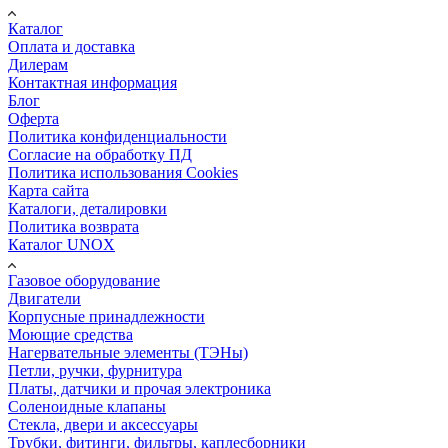
Каталог
Оплата и доставка
Дилерам
Контактная информация
Блог
Оферта
Политика конфиденциальности
Согласие на обработку ПД
Политика использования Cookies
Карта сайта
Каталоги, деталировки
Политика возврата
Каталог UNOX
Газовое оборудование
Двигатели
Корпусные принадлежности
Моющие средства
Нагервательные элементы (ТЭНы)
Петли, ручки, фурнитура
Платы, датчики и прочая электроника
Соленоидные клапаны
Стекла, двери и аксессуары
Трубки, фитинги, фильтры, каплесборники