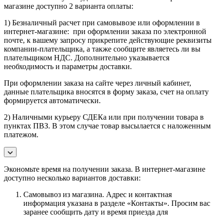
магазине доступно 2 варианта оплаты:
1) Безналичный расчет при самовывозе или оформлении в
интернет-магазине: при оформлении заказа по электронной
почте, к вашему запросу прикрепите действующие реквизиты
компании-плательщика, а также сообщите являетесь ли вы
плательщиком НДС. Дополнительно указывается
необходимость и параметры доставки.
При оформлении заказа на сайте через личный кабинет,
данные плательщика вносятся в форму заказа, счет на оплату
формируется автоматически.
2) Наличными курьеру СДЕКа или при получении товара в
пунктах ПВЗ. В этом случае товар высылается с наложенным
платежом.
Экономьте время на получении заказа. В интернет-магазине
доступно несколько вариантов доставки:
Самовывоз из магазина. Адрес и контактная
информация указана в разделе «Контакты». Просим вас
заранее сообщить дату и время приезда для