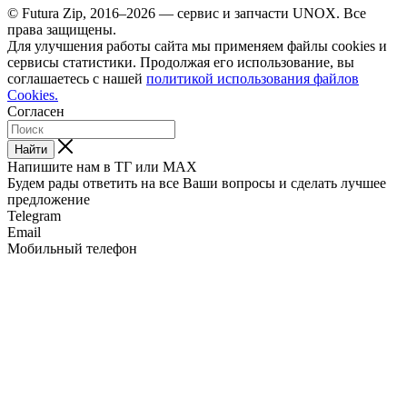
© Futura Zip, 2016–2026 — сервис и запчасти UNOX. Все
права защищены.
Для улучшения работы сайта мы применяем файлы cookies и
сервисы статистики. Продолжая его использование, вы
соглашаетесь с нашей
политикой использования файлов
Cookies.
Согласен
Найти
Напишите нам в ТГ или MAX
Будем рады ответить на все Ваши вопросы и сделать лучшее
предложение
Telegram
Email
Мобильный телефон