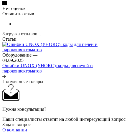
Нет оценок
Оставить отзыв
Загрузка отзывов...
Статьи
Оборудование
—
04.09.2025
Ошибки UNOX (УНОКС): коды для печей и
пароконвектоматов
Популярные товары
Нужна консультация?
Наши специалисты ответят на любой интересующий вопрос
Задать вопрос
О компании