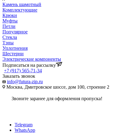
Камень шамотный
Комплектующие
Крюки
Муфты
Петли
Популярное
Стекла
Тэны
Уплотнения
Шестерни
Электрические компоненты
Подписаться на рассылку
+7 (917) 565-71-34
Заказать звонок
info@futura-zip.ru
Москва, Дмитровское шоссе, дом 100, строение 2
Звоните заранее для оформления пропуска!
Telegram
WhatsApp