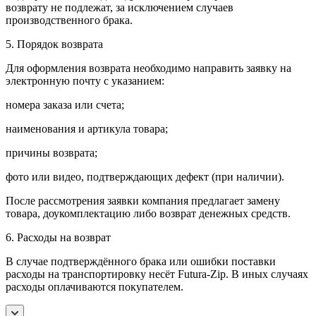
возврату не подлежат, за исключением случаев
производственного брака.
5. Порядок возврата
Для оформления возврата необходимо направить заявку на
электронную почту с указанием:
номера заказа или счета;
наименования и артикула товара;
причины возврата;
фото или видео, подтверждающих дефект (при наличии).
После рассмотрения заявки компания предлагает замену
товара, доукомплектацию либо возврат денежных средств.
6. Расходы на возврат
В случае подтверждённого брака или ошибки поставки
расходы на транспортировку несёт Futura-Zip. В иных случаях
расходы оплачиваются покупателем.