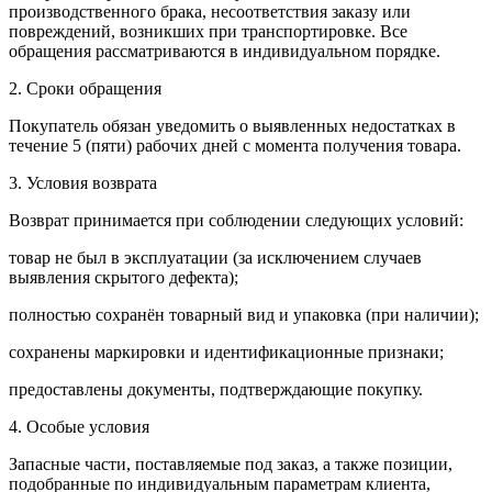
производственного брака, несоответствия заказу или
повреждений, возникших при транспортировке. Все
обращения рассматриваются в индивидуальном порядке.
2. Сроки обращения
Покупатель обязан уведомить о выявленных недостатках в
течение 5 (пяти) рабочих дней с момента получения товара.
3. Условия возврата
Возврат принимается при соблюдении следующих условий:
товар не был в эксплуатации (за исключением случаев
выявления скрытого дефекта);
полностью сохранён товарный вид и упаковка (при наличии);
сохранены маркировки и идентификационные признаки;
предоставлены документы, подтверждающие покупку.
4. Особые условия
Запасные части, поставляемые под заказ, а также позиции,
подобранные по индивидуальным параметрам клиента,