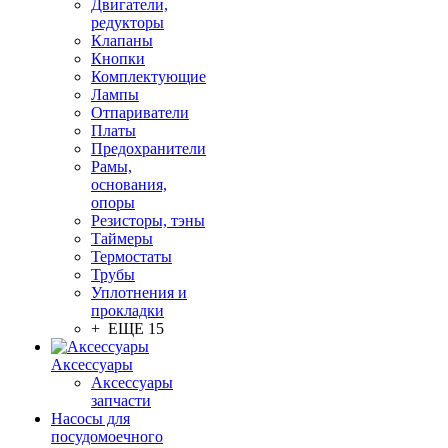
Двигатели,
редукторы
Клапаны
Кнопки
Комплектующие
Лампы
Отпариватели
Платы
Предохранители
Рамы,
основания,
опоры
Резисторы, тэны
Таймеры
Термостаты
Трубы
Уплотнения и
прокладки
+ ЕЩЕ 15
Аксессуары
Аксессуары
запчасти
Насосы для
посудомоечного