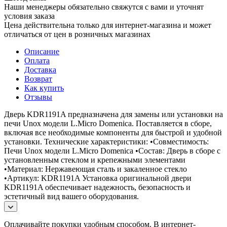
Наши менеджеры обязательно свяжутся с вами и уточнят
условия заказа
Цена действительна только для интернет-магазина и может
отличаться от цен в розничных магазинах
Описание
Оплата
Доставка
Возврат
Как купить
Отзывы
Дверь KDR1191A предназначена для замены или установки на
печи Unox модели L.Micro Domenica. Поставляется в сборе,
включая все необходимые компоненты для быстрой и удобной
установки. Технические характеристики: •Совместимость:
Печи Unox модели L.Micro Domenica •Состав: Дверь в сборе с
установленным стеклом и крепежными элементами
•Материал: Нержавеющая сталь и закаленное стекло
•Артикул: KDR1191A Установка оригинальной двери
KDR1191A обеспечивает надежность, безопасность и
эстетичный вид вашего оборудования.
Оплачивайте покупки удобным способом. В интернет-