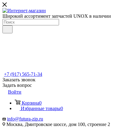
Широкий ассортимент запчастей UNOX в наличии
+7 (917) 565-71-34
Заказать звонок
Задать вопрос
Войти
Корзина
0
Избранные товары
0
info@futura-zip.ru
Москва, Дмитровское шоссе, дом 100, строение 2