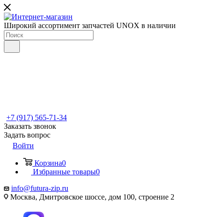
Широкий ассортимент запчастей UNOX в наличии
+7 (917) 565-71-34
Заказать звонок
Задать вопрос
Войти
Корзина
0
Избранные товары
0
info@futura-zip.ru
Москва, Дмитровское шоссе, дом 100, строение 2