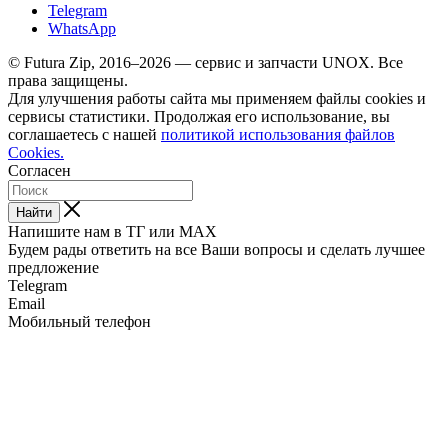
Telegram
WhatsApp
© Futura Zip, 2016–2026 — сервис и запчасти UNOX. Все
права защищены.
Для улучшения работы сайта мы применяем файлы cookies и
сервисы статистики. Продолжая его использование, вы
соглашаетесь с нашей
политикой использования файлов
Cookies.
Согласен
Найти
Напишите нам в ТГ или MAX
Будем рады ответить на все Ваши вопросы и сделать лучшее
предложение
Telegram
Email
Мобильный телефон