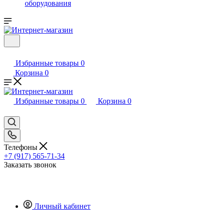
оборудования
Избранные товары
0
Корзина
0
Избранные товары
0
Корзина
0
Телефоны
+7 (917) 565-71-34
Заказать звонок
Личный кабинет