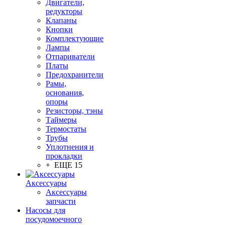
Двигатели,
редукторы
Клапаны
Кнопки
Комплектующие
Лампы
Отпариватели
Платы
Предохранители
Рамы,
основания,
опоры
Резисторы, тэны
Таймеры
Термостаты
Трубы
Уплотнения и
прокладки
+ ЕЩЕ 15
Аксессуары
Аксессуары
запчасти
Насосы для
посудомоечного