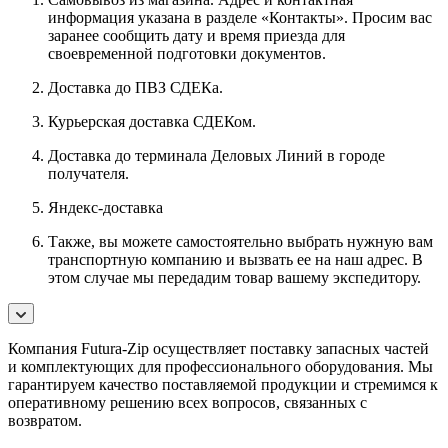
информация указана в разделе «Контакты». Просим вас
заранее сообщить дату и время приезда для
своевременной подготовки документов.
Доставка до ПВЗ СДЕКа.
Курьерская доставка СДЕКом.
Доставка до терминала Деловых Линий в городе
получателя.
Яндекс-доставка
Также, вы можете самостоятельно выбрать нужную вам
транспортную компанию и вызвать ее на наш адрес. В
этом случае мы передадим товар вашему экспедитору.
Компания Futura-Zip осуществляет поставку запасных частей
и комплектующих для профессионального оборудования. Мы
гарантируем качество поставляемой продукции и стремимся к
оперативному решению всех вопросов, связанных с
возвратом.