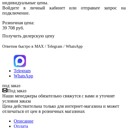
индивидуальные цены.
Войдите в личный кабинет или отправьте запрос на
подключение.
Розничная цена:
39 708
руб.
Получить дилерскую цену
Ответим быстро в MAX / Telegram / WhatsApp
Telegram
WhatsApp
под заказ
Под заказ
Наши менеджеры обязательно свяжутся с вами и уточнят
условия заказа
Цена действительна только для интернет-магазина и может
отличаться от цен в розничных магазинах
Описание
Оплата