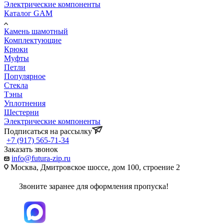
Электрические компоненты
Каталог GAM
Камень шамотный
Комплектующие
Крюки
Муфты
Петли
Популярное
Стекла
Тэны
Уплотнения
Шестерни
Электрические компоненты
Подписаться на рассылку
+7 (917) 565-71-34
Заказать звонок
info@futura-zip.ru
Москва, Дмитровское шоссе, дом 100, строение 2
Звоните заранее для оформления пропуска!