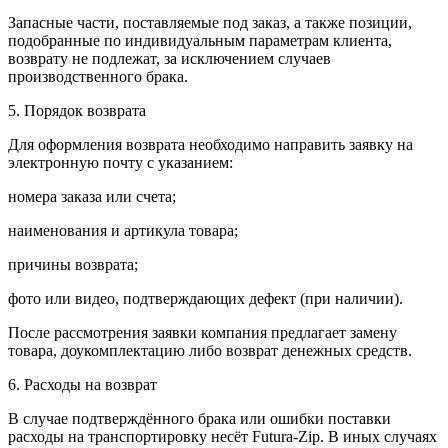
Запасные части, поставляемые под заказ, а также позиции,
подобранные по индивидуальным параметрам клиента,
возврату не подлежат, за исключением случаев
производственного брака.
5. Порядок возврата
Для оформления возврата необходимо направить заявку на
электронную почту с указанием:
номера заказа или счета;
наименования и артикула товара;
причины возврата;
фото или видео, подтверждающих дефект (при наличии).
После рассмотрения заявки компания предлагает замену
товара, доукомплектацию либо возврат денежных средств.
6. Расходы на возврат
В случае подтверждённого брака или ошибки поставки
расходы на транспортировку несёт Futura-Zip. В иных случаях