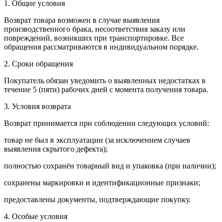
1. Общие условия
Возврат товара возможен в случае выявления
производственного брака, несоответствия заказу или
повреждений, возникших при транспортировке. Все
обращения рассматриваются в индивидуальном порядке.
2. Сроки обращения
Покупатель обязан уведомить о выявленных недостатках в
течение 5 (пяти) рабочих дней с момента получения товара.
3. Условия возврата
Возврат принимается при соблюдении следующих условий:
товар не был в эксплуатации (за исключением случаев
выявления скрытого дефекта);
полностью сохранён товарный вид и упаковка (при наличии);
сохранены маркировки и идентификационные признаки;
предоставлены документы, подтверждающие покупку.
4. Особые условия