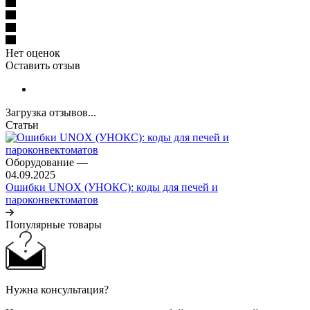
Нет оценок
Оставить отзыв
Загрузка отзывов...
Статьи
Оборудование
—
04.09.2025
Ошибки UNOX (УНОКС): коды для печей и
пароконвектоматов
Популярные товары
Нужна консультация?