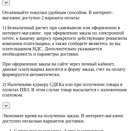
Оплачивайте покупки удобным способом. В интернет-
магазине доступно 2 варианта оплаты:
1) Безналичный расчет при самовывозе или оформлении в
интернет-магазине: при оформлении заказа по электронной
почте, к вашему запросу прикрепите действующие реквизиты
компании-плательщика, а также сообщите являетесь ли вы
плательщиком НДС. Дополнительно указывается
необходимость и параметры доставки.
При оформлении заказа на сайте через личный кабинет,
данные плательщика вносятся в форму заказа, счет на оплату
формируется автоматически.
2) Наличными курьеру СДЕКа или при получении товара в
пунктах ПВЗ. В этом случае товар высылается с наложенным
платежом.
Экономьте время на получении заказа. В интернет-магазине
доступно несколько вариантов доставки:
Самовывоз из магазина. Адрес и контактная