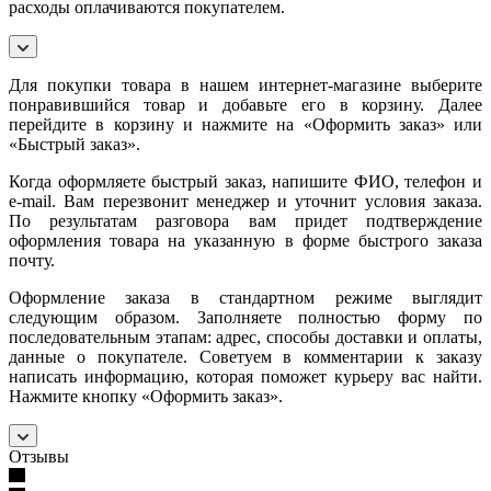
расходы оплачиваются покупателем.
Для покупки товара в нашем интернет-магазине выберите
понравившийся товар и добавьте его в корзину. Далее
перейдите в корзину и нажмите на «Оформить заказ» или
«Быстрый заказ».
Когда оформляете быстрый заказ, напишите ФИО, телефон и
e-mail. Вам перезвонит менеджер и уточнит условия заказа.
По результатам разговора вам придет подтверждение
оформления товара на указанную в форме быстрого заказа
почту.
Оформление заказа в стандартном режиме выглядит
следующим образом. Заполняете полностью форму по
последовательным этапам: адрес, способы доставки и оплаты,
данные о покупателе. Советуем в комментарии к заказу
написать информацию, которая поможет курьеру вас найти.
Нажмите кнопку «Оформить заказ».
Отзывы