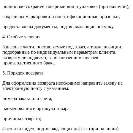
полностью сохранён товарный вид и упаковка (при наличии);
сохранены маркировки и идентификационные признаки;
предоставлены документы, подтверждающие покупку.
4. Особые условия
Запасные части, поставляемые под заказ, а также позиции,
подобранные по индивидуальным параметрам клиента,
возврату не подлежат, за исключением случаев
производственного брака.
5. Порядок возврата
Для оформления возврата необходимо направить заявку на
электронную почту с указанием:
номера заказа или счета;
наименования и артикула товара;
причины возврата;
фото или видео, подтверждающих дефект (при наличии).