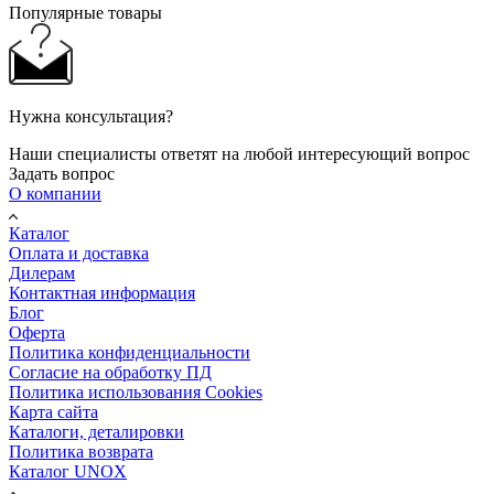
Популярные товары
Нужна консультация?
Наши специалисты ответят на любой интересующий вопрос
Задать вопрос
О компании
Каталог
Оплата и доставка
Дилерам
Контактная информация
Блог
Оферта
Политика конфиденциальности
Согласие на обработку ПД
Политика использования Cookies
Карта сайта
Каталоги, деталировки
Политика возврата
Каталог UNOX