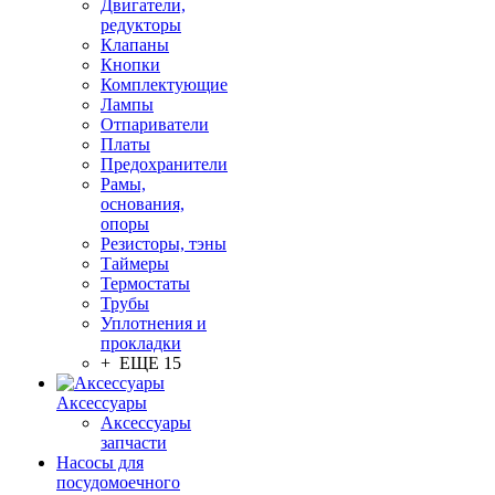
Двигатели,
редукторы
Клапаны
Кнопки
Комплектующие
Лампы
Отпариватели
Платы
Предохранители
Рамы,
основания,
опоры
Резисторы, тэны
Таймеры
Термостаты
Трубы
Уплотнения и
прокладки
+ ЕЩЕ 15
Аксессуары
Аксессуары
запчасти
Насосы для
посудомоечного