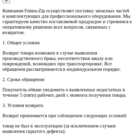
Компания Futura-Zip осуществляет поставку запасных частей
и комплектующих для профессионального оборудования. Мы
гарантируем качество поставляемой продукции и стремимся к
оперативному решению всех вопросов, связанных с
возвратом.
1. Общие условия
Возврат товара возможен в случае выявления
производственного брака, несоответствия заказу или
повреждений, возникших при транспортировке. Все
обращения рассматриваются в индивидуальном порядке.
2. Сроки обращения
Покупатель обязан уведомить о выявленных недостатках в
течение 5 (пяти) рабочих дней с момента получения товара.
3. Условия возврата
Возврат принимается при соблюдении следующих условий:
товар не был в эксплуатации (за исключением случаев
выявления скрытого дефекта);