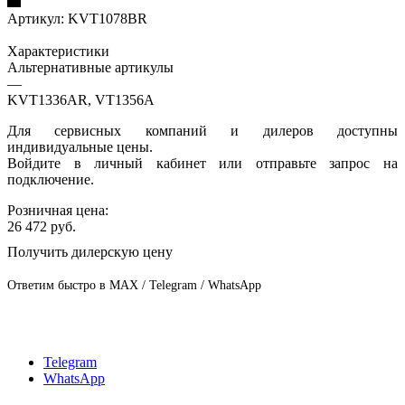
Артикул:
KVT1078BR
Характеристики
Альтернативные артикулы
—
KVT1336AR, VT1356A
Для сервисных компаний и дилеров доступны
индивидуальные цены.
Войдите в личный кабинет или отправьте запрос на
подключение.
Розничная цена:
26 472
руб.
Получить дилерскую цену
Ответим быстро в MAX / Telegram / WhatsApp
Telegram
WhatsApp