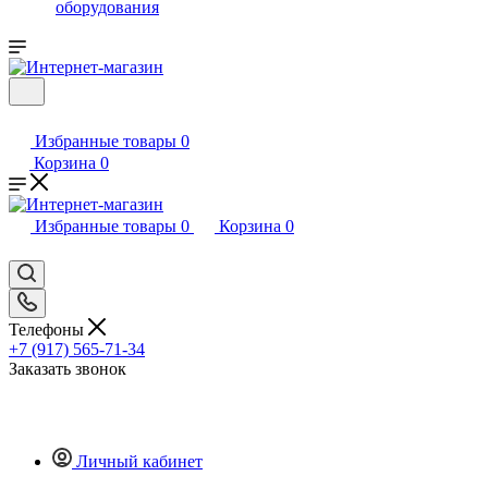
оборудования
Избранные товары
0
Корзина
0
Избранные товары
0
Корзина
0
Телефоны
+7 (917) 565-71-34
Заказать звонок
Личный кабинет