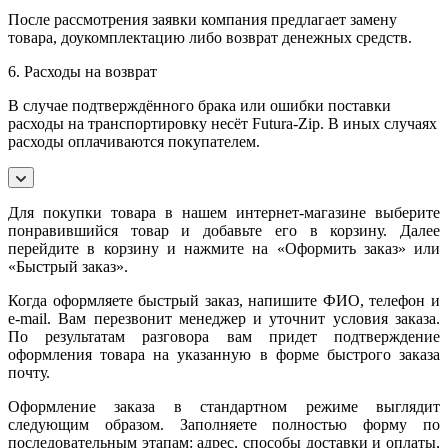
После рассмотрения заявки компания предлагает замену
товара, доукомплектацию либо возврат денежных средств.
6. Расходы на возврат
В случае подтверждённого брака или ошибки поставки
расходы на транспортировку несёт Futura-Zip. В иных случаях
расходы оплачиваются покупателем.
Для покупки товара в нашем интернет-магазине выберите
понравившийся товар и добавьте его в корзину. Далее
перейдите в корзину и нажмите на «Оформить заказ» или
«Быстрый заказ».
Когда оформляете быстрый заказ, напишите ФИО, телефон и
e-mail. Вам перезвонит менеджер и уточнит условия заказа.
По результатам разговора вам придет подтверждение
оформления товара на указанную в форме быстрого заказа
почту.
Оформление заказа в стандартном режиме выглядит
следующим образом. Заполняете полностью форму по
последовательным этапам: адрес, способы доставки и оплаты,