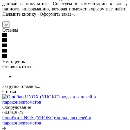
данные о покупателе. Советуем в комментарии к заказу
написать информацию, которая поможет курьеру вас найти.
Нажмите кнопку «Оформить заказ».
Отзывы
Нет оценок
Оставить отзыв
Загрузка отзывов...
Статьи
Оборудование
—
04.09.2025
Ошибки UNOX (УНОКС): коды для печей и
пароконвектоматов