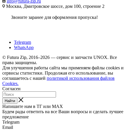
info@futura-zip.ru
Москва, Дмитровское шоссе, дом 100, строение 2
Звоните заранее для оформления пропуска!
Telegram
WhatsApp
© Futura Zip, 2016–2026 — сервис и запчасти UNOX. Все
права защищены.
Для улучшения работы сайта мы применяем файлы cookies и
сервисы статистики. Продолжая его использование, вы
соглашаетесь с нашей
политикой использования файлов
Cookies.
Согласен
Найти
Напишите нам в ТГ или MAX
Будем рады ответить на все Ваши вопросы и сделать лучшее
предложение
Telegram
Email