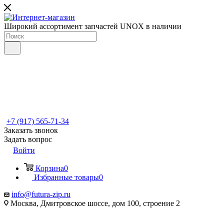
Широкий ассортимент запчастей UNOX в наличии
+7 (917) 565-71-34
Заказать звонок
Задать вопрос
Войти
Корзина
0
Избранные товары
0
info@futura-zip.ru
Москва, Дмитровское шоссе, дом 100, строение 2