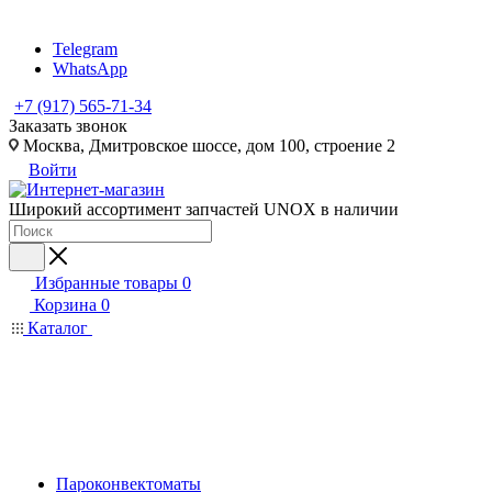
Telegram
WhatsApp
+7 (917) 565-71-34
Заказать звонок
Москва, Дмитровское шоссе, дом 100, строение 2
Войти
Широкий ассортимент запчастей UNOX в наличии
Избранные товары
0
Корзина
0
Каталог
Пароконвектоматы