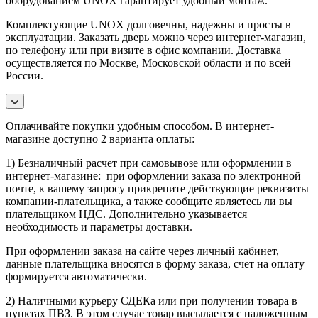
оборудованием UNOX гарантирует удобный монтаж.
Комплектующие UNOX долговечны, надежны и просты в
эксплуатации. Заказать дверь можно через интернет-магазин,
по телефону или при визите в офис компании. Доставка
осуществляется по Москве, Московской области и по всей
России.
Оплачивайте покупки удобным способом. В интернет-
магазине доступно 2 варианта оплаты:
1) Безналичный расчет при самовывозе или оформлении в
интернет-магазине: при оформлении заказа по электронной
почте, к вашему запросу прикрепите действующие реквизиты
компании-плательщика, а также сообщите являетесь ли вы
плательщиком НДС. Дополнительно указывается
необходимость и параметры доставки.
При оформлении заказа на сайте через личный кабинет,
данные плательщика вносятся в форму заказа, счет на оплату
формируется автоматически.
2) Наличными курьеру СДЕКа или при получении товара в
пунктах ПВЗ. В этом случае товар высылается с наложенным