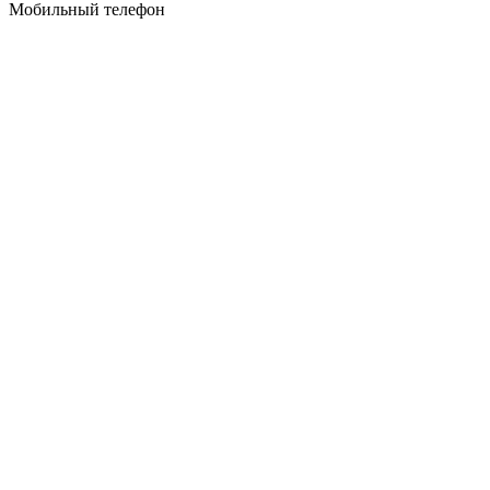
Мобильный телефон