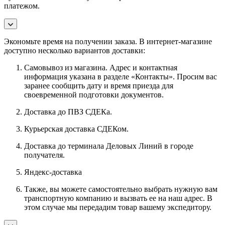
платежом.
Экономьте время на получении заказа. В интернет-магазине
доступно несколько вариантов доставки:
Самовывоз из магазина. Адрес и контактная
информация указана в разделе «Контакты». Просим вас
заранее сообщить дату и время приезда для
своевременной подготовки документов.
Доставка до ПВЗ СДЕКа.
Курьерская доставка СДЕКом.
Доставка до терминала Деловых Линий в городе
получателя.
Яндекс-доставка
Также, вы можете самостоятельно выбрать нужную вам
транспортную компанию и вызвать ее на наш адрес. В
этом случае мы передадим товар вашему экспедитору.