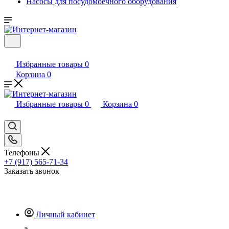
Насосы для посудомоечного оборудования
Избранные товары
0
Корзина
0
Избранные товары
0
Корзина
0
Телефоны
+7 (917) 565-71-34
Заказать звонок
Личный кабинет