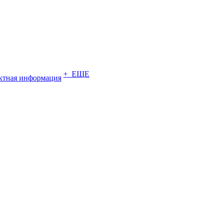
+ ЕЩЕ
ктная информация