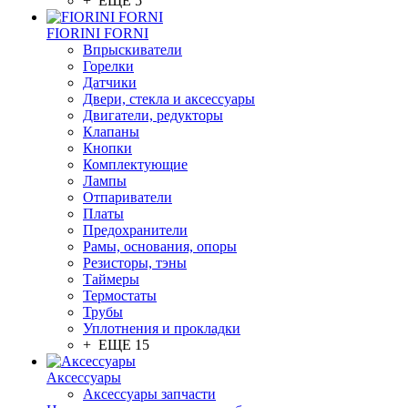
+ ЕЩЕ 5
FIORINI FORNI
Впрыскиватели
Горелки
Датчики
Двери, стекла и аксессуары
Двигатели, редукторы
Клапаны
Кнопки
Комплектующие
Лампы
Отпариватели
Платы
Предохранители
Рамы, основания, опоры
Резисторы, тэны
Таймеры
Термостаты
Трубы
Уплотнения и прокладки
+ ЕЩЕ 15
Аксессуары
Аксессуары запчасти