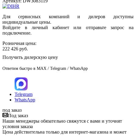
Артикул:
DW3083119
Для сервисных компаний и дилеров доступны
индивидуальные цены.
Войдите в личный кабинет или отправьте запрос на
подключение.
Розничная цена:
222 426
руб.
Получить дилерскую цену
Ответим быстро в MAX / Telegram / WhatsApp
Telegram
WhatsApp
под заказ
Под заказ
Наши менеджеры обязательно свяжутся с вами и уточнят
условия заказа
Цена действительна только для интернет-магазина и может