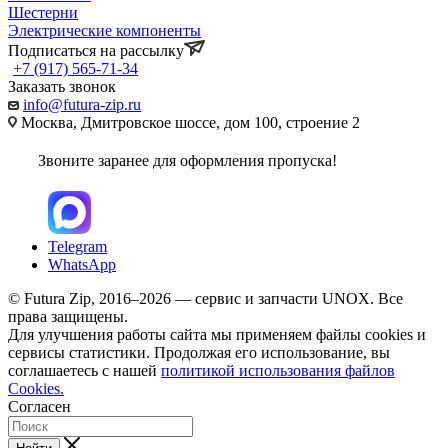
Шестерни
Электрические компоненты
Подписаться на рассылку
+7 (917) 565-71-34
Заказать звонок
info@futura-zip.ru
Москва, Дмитровское шоссе, дом 100, строение 2
Звоните заранее для оформления пропуска!
Telegram
WhatsApp
© Futura Zip, 2016–2026 — сервис и запчасти UNOX. Все
права защищены.
Для улучшения работы сайта мы применяем файлы cookies и
сервисы статистики. Продолжая его использование, вы
соглашаетесь с нашей
политикой использования файлов
Cookies.
Согласен