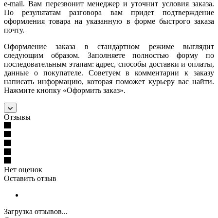
e-mail. Вам перезвонит менеджер и уточнит условия заказа.
По результатам разговора вам придет подтверждение
оформления товара на указанную в форме быстрого заказа
почту.
Оформление заказа в стандартном режиме выглядит
следующим образом. Заполняете полностью форму по
последовательным этапам: адрес, способы доставки и оплаты,
данные о покупателе. Советуем в комментарии к заказу
написать информацию, которая поможет курьеру вас найти.
Нажмите кнопку «Оформить заказ».
Отзывы
Нет оценок
Оставить отзыв
Загрузка отзывов...