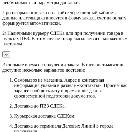
необходимость и параметры доставки.
При оформлении заказа на сайте через личный кабинет,
данные плательщика вносятся в форму заказа, счет на оплату
формируется автоматически.
2) Наличными курьеру СДЕКа или при получении товара в
пунктах ПВЗ. В этом случае товар высылается с наложенным
платежом.
Экономьте время на получении заказа. В интернет-магазине
доступно несколько вариантов доставки:
Самовывоз из магазина. Адрес и контактная
информация указана в разделе «Контакты». Просим вас
заранее сообщить дату и время приезда для
своевременной подготовки документов.
Доставка до ПВЗ СДЕКа.
Курьерская доставка СДЕКом.
Доставка до терминала Деловых Линий в городе
получателя.