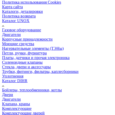
Политика использования Cookies
Карта сайта
Каталоги, деталировки
Политика возврата
Каталог UNOX
Газовое оборудование
Двигатели
Корпусные принадлежности
Моющие средства
Нагервательные элементы (ТЭНы)
Петли, ручки, фурнитура
Платы, датчики и прочая электроника
Соленоидные клапаны
Стекла, двери и аксессуары
Трубки, фитинги, фильтры, каплесборники
Уплотнения
Каталог DIHR
Бойлеры, теплообменники, котлы
Двери
Двигатели
Клапана, краны
Комплектующие
Комплектующие дверей