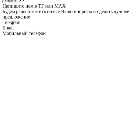
Найти
Напишите нам в ТГ или MAX
Будем рады ответить на все Ваши вопросы и сделать лучшее
предложение
Telegram
Email
Мобильный телефон