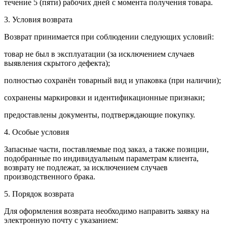
течение 5 (пяти) рабочих дней с момента получения товара.
3. Условия возврата
Возврат принимается при соблюдении следующих условий:
товар не был в эксплуатации (за исключением случаев
выявления скрытого дефекта);
полностью сохранён товарный вид и упаковка (при наличии);
сохранены маркировки и идентификационные признаки;
предоставлены документы, подтверждающие покупку.
4. Особые условия
Запасные части, поставляемые под заказ, а также позиции,
подобранные по индивидуальным параметрам клиента,
возврату не подлежат, за исключением случаев
производственного брака.
5. Порядок возврата
Для оформления возврата необходимо направить заявку на
электронную почту с указанием: