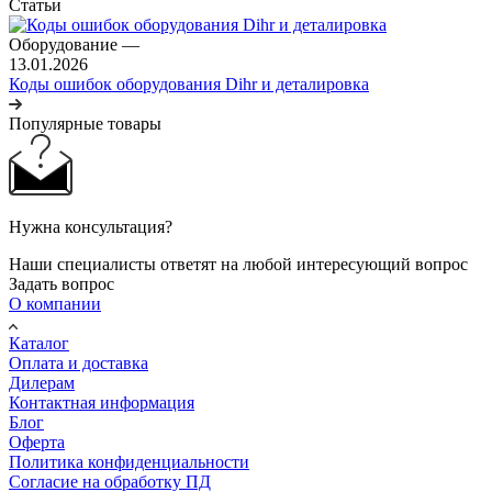
Статьи
Оборудование
—
13.01.2026
Коды ошибок оборудования Dihr и деталировка
Популярные товары
Нужна консультация?
Наши специалисты ответят на любой интересующий вопрос
Задать вопрос
О компании
Каталог
Оплата и доставка
Дилерам
Контактная информация
Блог
Оферта
Политика конфиденциальности
Согласие на обработку ПД