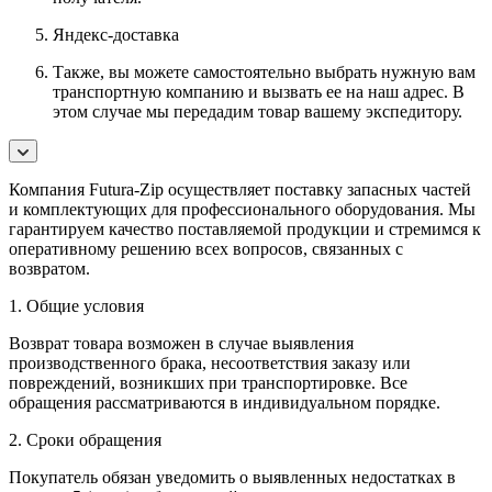
Яндекс-доставка
Также, вы можете самостоятельно выбрать нужную вам
транспортную компанию и вызвать ее на наш адрес. В
этом случае мы передадим товар вашему экспедитору.
Компания Futura-Zip осуществляет поставку запасных частей
и комплектующих для профессионального оборудования. Мы
гарантируем качество поставляемой продукции и стремимся к
оперативному решению всех вопросов, связанных с
возвратом.
1. Общие условия
Возврат товара возможен в случае выявления
производственного брака, несоответствия заказу или
повреждений, возникших при транспортировке. Все
обращения рассматриваются в индивидуальном порядке.
2. Сроки обращения
Покупатель обязан уведомить о выявленных недостатках в