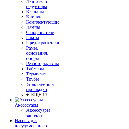
Двигатели,
редукторы
Клапаны
Кнопки
Комплектующие
Лампы
Отпариватели
Платы
Предохранители
Рамы,
основания,
опоры
Резисторы, тэны
Таймеры
Термостаты
Трубы
Уплотнения и
прокладки
+ ЕЩЕ 15
Аксессуары
Аксессуары
запчасти
Насосы для
посудомоечного