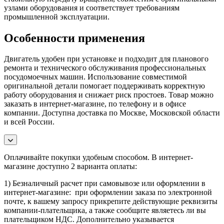
узлами оборудования и соответствует требованиям
промышленной эксплуатации.
Особенности применения
Двигатель удобен при установке и подходит для планового
ремонта и технического обслуживания профессиональных
посудомоечных машин. Использование совместимой
оригинальной детали помогает поддерживать корректную
работу оборудования и снижает риск простоев. Товар можно
заказать в интернет-магазине, по телефону и в офисе
компании. Доступна доставка по Москве, Московской области
и всей России.
Оплачивайте покупки удобным способом. В интернет-
магазине доступно 2 варианта оплаты:
1) Безналичный расчет при самовывозе или оформлении в
интернет-магазине: при оформлении заказа по электронной
почте, к вашему запросу прикрепите действующие реквизиты
компании-плательщика, а также сообщите являетесь ли вы
плательщиком НДС. Дополнительно указывается