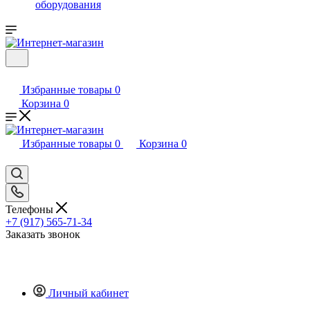
оборудования
Избранные товары
0
Корзина
0
Избранные товары
0
Корзина
0
Телефоны
+7 (917) 565-71-34
Заказать звонок
Личный кабинет