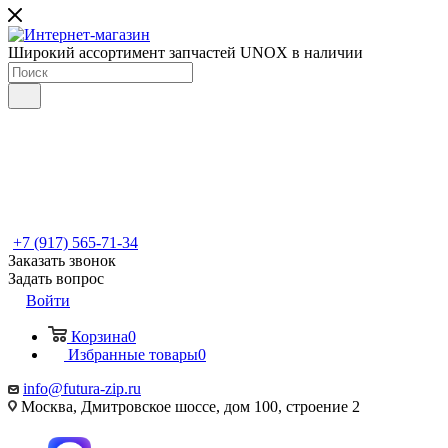
Широкий ассортимент запчастей UNOX в наличии
+7 (917) 565-71-34
Заказать звонок
Задать вопрос
Войти
Корзина
0
Избранные товары
0
info@futura-zip.ru
Москва, Дмитровское шоссе, дом 100, строение 2