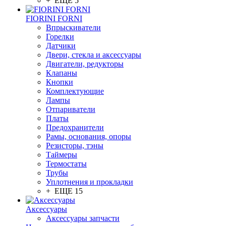
+ ЕЩЕ 5
FIORINI FORNI
Впрыскиватели
Горелки
Датчики
Двери, стекла и аксессуары
Двигатели, редукторы
Клапаны
Кнопки
Комплектующие
Лампы
Отпариватели
Платы
Предохранители
Рамы, основания, опоры
Резисторы, тэны
Таймеры
Термостаты
Трубы
Уплотнения и прокладки
+ ЕЩЕ 15
Аксессуары
Аксессуары запчасти