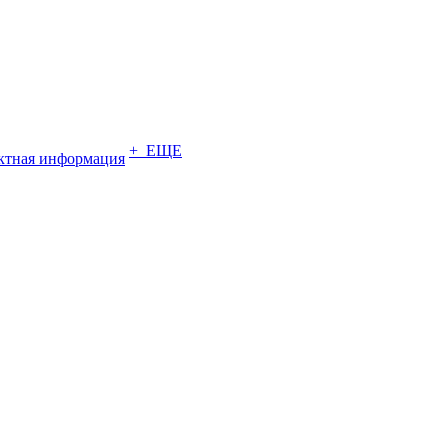
+ ЕЩЕ
ктная информация