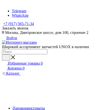
Telegram
WhatsApp
+7 (917) 565-71-34
Заказать звонок
Москва, Дмитровское шоссе, дом 100, строение 2
Войти
Широкий ассортимент запчастей UNOX в наличии
Избранные товары
0
Корзина
0
Каталог
Пароконвектоматы