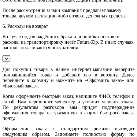
После рассмотрения заявки компания предлагает замену
товара, доукомплектацию либо возврат денежных средств.
6. Расходы на возврат
В случае подтверждённого брака или ошибки поставки
расходы на транспортировку несёт Futura-Zip. В иных случаях
расходы оплачиваются покупателем.
Для покупки товара в нашем интернет-магазине выберите
понравившийся товар и добавьте его в корзину. Далее
перейдите в корзину и нажмите на «Оформить заказ» или
«Быстрый заказ».
Когда оформляете быстрый заказ, напишите ФИО, телефон и
e-mail. Вам перезвонит менеджер и уточнит условия заказа.
По результатам разговора вам придет подтверждение
оформления товара на указанную в форме быстрого заказа
почту.
Оформление заказа в стандартном режиме выглядит
следующим образом. Заполняете полностью форму по