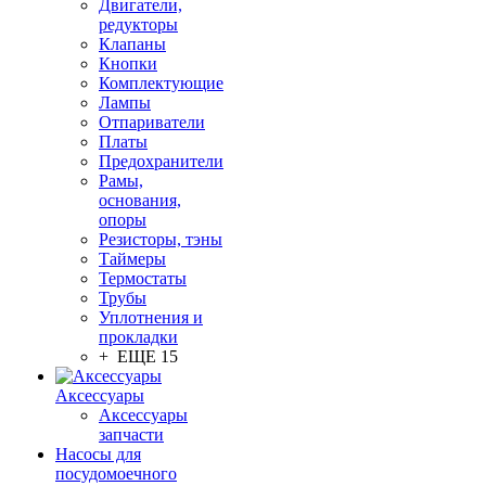
Двигатели,
редукторы
Клапаны
Кнопки
Комплектующие
Лампы
Отпариватели
Платы
Предохранители
Рамы,
основания,
опоры
Резисторы, тэны
Таймеры
Термостаты
Трубы
Уплотнения и
прокладки
+ ЕЩЕ 15
Аксессуары
Аксессуары
запчасти
Насосы для
посудомоечного