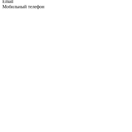
Email
Мобильный телефон