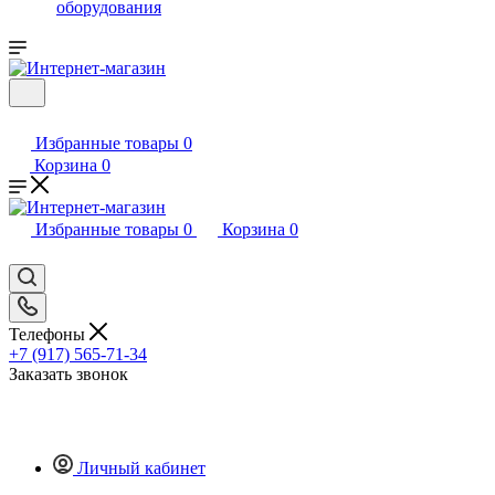
оборудования
Избранные товары
0
Корзина
0
Избранные товары
0
Корзина
0
Телефоны
+7 (917) 565-71-34
Заказать звонок
Личный кабинет