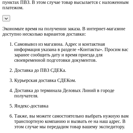
пунктах ПВЗ. В этом случае товар высылается с наложенным
платежом.
Экономьте время на получении заказа. В интернет-магазине
доступно несколько вариантов доставки:
Самовывоз из магазина. Адрес и контактная
информация указана в разделе «Контакты». Просим вас
заранее сообщить дату и время приезда для
своевременной подготовки документов.
Доставка до ПВЗ СДЕКа.
Курьерская доставка СДЕКом.
Доставка до терминала Деловых Линий в городе
получателя.
Яндекс-доставка
Также, вы можете самостоятельно выбрать нужную вам
транспортную компанию и вызвать ее на наш адрес. В
этом случае мы передадим товар вашему экспедитору.