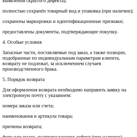
выявления скрытого дефекта);
полностью сохранён товарный вид и упаковка (при наличии);
сохранены маркировки и идентификационные признаки;
предоставлены документы, подтверждающие покупку.
4. Особые условия
Запасные части, поставляемые под заказ, а также позиции,
подобранные по индивидуальным параметрам клиента,
возврату не подлежат, за исключением случаев
производственного брака.
5. Порядок возврата
Для оформления возврата необходимо направить заявку на
электронную почту с указанием:
номера заказа или счета;
наименования и артикула товара;
причины возврата;
фото или видео, подтверждающих дефект (при наличии).