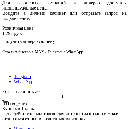
Для сервисных компаний и дилеров доступны
индивидуальные цены.
Войдите в личный кабинет или отправьте запрос на
подключение.
Розничная цена:
1 292
руб.
Получить дилерскую цену
Ответим быстро в MAX / Telegram / WhatsApp
Telegram
WhatsApp
Есть в наличии
: 20
В корзину
Купить в 1 клик
Цена действительна только для интернет-магазина и может
отличаться от цен в розничных магазинах
Описание