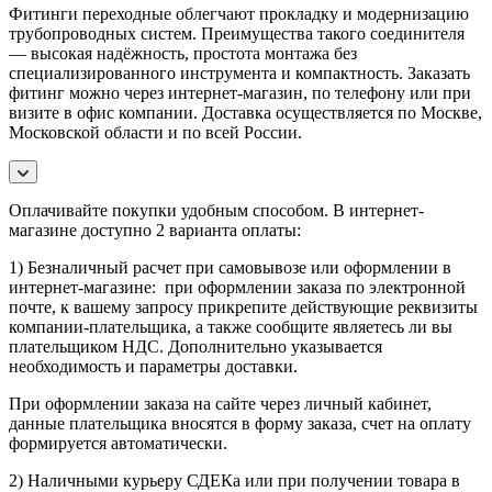
Фитинги переходные облегчают прокладку и модернизацию
трубопроводных систем. Преимущества такого соединителя
— высокая надёжность, простота монтажа без
специализированного инструмента и компактность. Заказать
фитинг можно через интернет-магазин, по телефону или при
визите в офис компании. Доставка осуществляется по Москве,
Московской области и по всей России.
Оплачивайте покупки удобным способом. В интернет-
магазине доступно 2 варианта оплаты:
1) Безналичный расчет при самовывозе или оформлении в
интернет-магазине: при оформлении заказа по электронной
почте, к вашему запросу прикрепите действующие реквизиты
компании-плательщика, а также сообщите являетесь ли вы
плательщиком НДС. Дополнительно указывается
необходимость и параметры доставки.
При оформлении заказа на сайте через личный кабинет,
данные плательщика вносятся в форму заказа, счет на оплату
формируется автоматически.
2) Наличными курьеру СДЕКа или при получении товара в