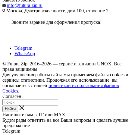
info@futura-zip.ru
Москва, Дмитровское шоссе, дом 100, строение 2
Звоните заранее для оформления пропуска!
Telegram
WhatsApp
© Futura Zip, 2016–2026 — сервис и запчасти UNOX. Все
права защищены.
Для улучшения работы сайта мы применяем файлы cookies и
сервисы статистики. Продолжая его использование, вы
соглашаетесь с нашей
политикой использования файлов
Cookies.
Согласен
Найти
Напишите нам в ТГ или MAX
Будем рады ответить на все Ваши вопросы и сделать лучшее
предложение
Telegram