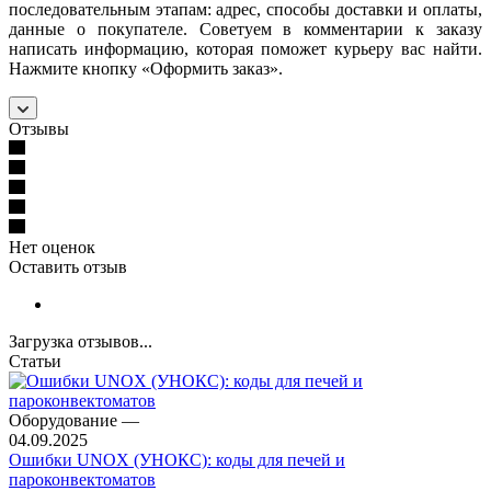
последовательным этапам: адрес, способы доставки и оплаты,
данные о покупателе. Советуем в комментарии к заказу
написать информацию, которая поможет курьеру вас найти.
Нажмите кнопку «Оформить заказ».
Отзывы
Нет оценок
Оставить отзыв
Загрузка отзывов...
Статьи
Оборудование
—
04.09.2025
Ошибки UNOX (УНОКС): коды для печей и
пароконвектоматов