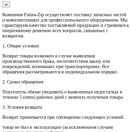
Компания Futura-Zip осуществляет поставку запасных частей
и комплектующих для профессионального оборудования. Мы
гарантируем качество поставляемой продукции и стремимся к
оперативному решению всех вопросов, связанных с
возвратом.
1. Общие условия
Возврат товара возможен в случае выявления
производственного брака, несоответствия заказу или
повреждений, возникших при транспортировке. Все
обращения рассматриваются в индивидуальном порядке.
2. Сроки обращения
Покупатель обязан уведомить о выявленных недостатках в
течение 5 (пяти) рабочих дней с момента получения товара.
3. Условия возврата
Возврат принимается при соблюдении следующих условий:
товар не был в эксплуатации (за исключением случаев