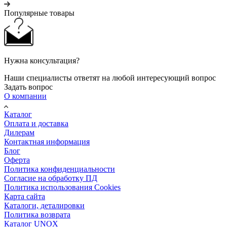
Популярные товары
Нужна консультация?
Наши специалисты ответят на любой интересующий вопрос
Задать вопрос
О компании
Каталог
Оплата и доставка
Дилерам
Контактная информация
Блог
Оферта
Политика конфиденциальности
Согласие на обработку ПД
Политика использования Cookies
Карта сайта
Каталоги, деталировки
Политика возврата
Каталог UNOX