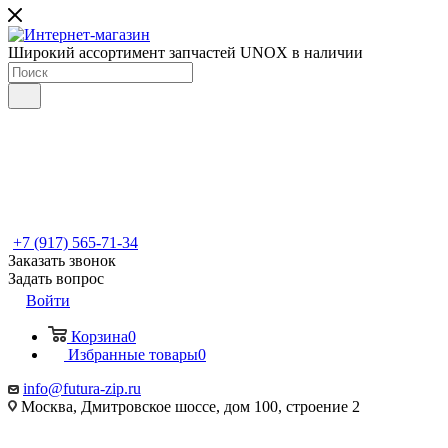
Широкий ассортимент запчастей UNOX в наличии
+7 (917) 565-71-34
Заказать звонок
Задать вопрос
Войти
Корзина
0
Избранные товары
0
info@futura-zip.ru
Москва, Дмитровское шоссе, дом 100, строение 2