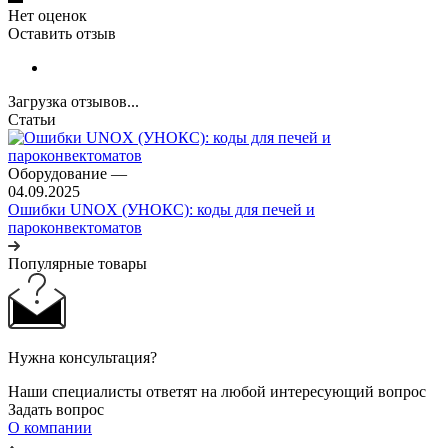
Нет оценок
Оставить отзыв
Загрузка отзывов...
Статьи
Оборудование
—
04.09.2025
Ошибки UNOX (УНОКС): коды для печей и
пароконвектоматов
Популярные товары
Нужна консультация?
Наши специалисты ответят на любой интересующий вопрос
Задать вопрос
О компании