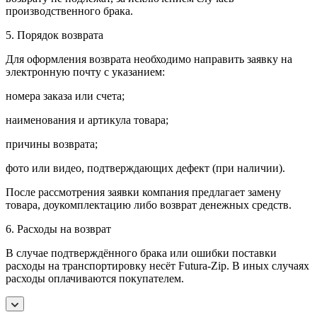
производственного брака.
5. Порядок возврата
Для оформления возврата необходимо направить заявку на
электронную почту с указанием:
номера заказа или счета;
наименования и артикула товара;
причины возврата;
фото или видео, подтверждающих дефект (при наличии).
После рассмотрения заявки компания предлагает замену
товара, доукомплектацию либо возврат денежных средств.
6. Расходы на возврат
В случае подтверждённого брака или ошибки поставки
расходы на транспортировку несёт Futura-Zip. В иных случаях
расходы оплачиваются покупателем.