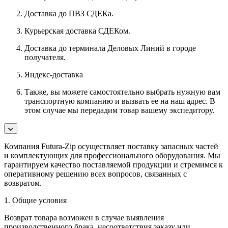
Доставка до ПВЗ СДЕКа.
Курьерская доставка СДЕКом.
Доставка до терминала Деловых Линий в городе
получателя.
Яндекс-доставка
Также, вы можете самостоятельно выбрать нужную вам
транспортную компанию и вызвать ее на наш адрес. В
этом случае мы передадим товар вашему экспедитору.
Компания Futura-Zip осуществляет поставку запасных частей
и комплектующих для профессионального оборудования. Мы
гарантируем качество поставляемой продукции и стремимся к
оперативному решению всех вопросов, связанных с
возвратом.
1. Общие условия
Возврат товара возможен в случае выявления
производственного брака, несоответствия заказу или