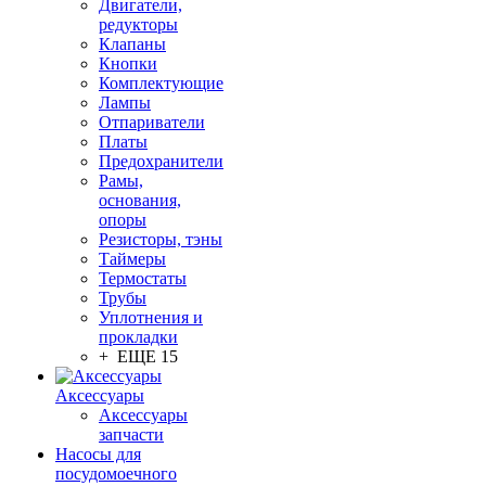
Двигатели,
редукторы
Клапаны
Кнопки
Комплектующие
Лампы
Отпариватели
Платы
Предохранители
Рамы,
основания,
опоры
Резисторы, тэны
Таймеры
Термостаты
Трубы
Уплотнения и
прокладки
+ ЕЩЕ 15
Аксессуары
Аксессуары
запчасти
Насосы для
посудомоечного