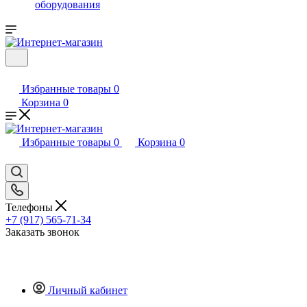
оборудования
Избранные товары
0
Корзина
0
Избранные товары
0
Корзина
0
Телефоны
+7 (917) 565-71-34
Заказать звонок
Личный кабинет