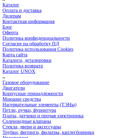
Каталог
Оплата и доставка
Дилерам
Контактная информация
Блог
Оферта
Политика конфиденциальности
Согласие на обработку ПД
Политика использования Cookies
Карта сайта
Каталоги, деталировки
Политика возврата
Каталог UNOX
Газовое оборудование
Двигатели
Корпусные принадлежности
Моющие средства
Нагервательные элементы (ТЭНы)
Петли, ручки, фурнитура
Платы, датчики и прочая электроника
Соленоидные клапаны
Стекла, двери и аксессуары
Трубки, фитинги, фильтры, каплесборники
Уплотнения