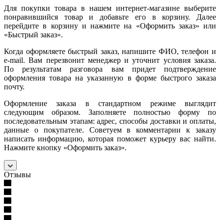
Для покупки товара в нашем интернет-магазине выберите
понравившийся товар и добавьте его в корзину. Далее
перейдите в корзину и нажмите на «Оформить заказ» или
«Быстрый заказ».
Когда оформляете быстрый заказ, напишите ФИО, телефон и
e-mail. Вам перезвонит менеджер и уточнит условия заказа.
По результатам разговора вам придет подтверждение
оформления товара на указанную в форме быстрого заказа
почту.
Оформление заказа в стандартном режиме выглядит
следующим образом. Заполняете полностью форму по
последовательным этапам: адрес, способы доставки и оплаты,
данные о покупателе. Советуем в комментарии к заказу
написать информацию, которая поможет курьеру вас найти.
Нажмите кнопку «Оформить заказ».
Отзывы