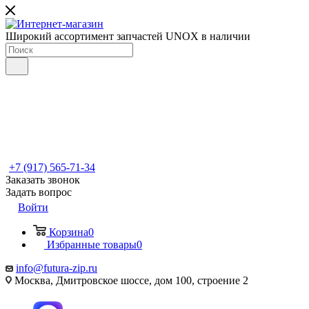
Широкий ассортимент запчастей UNOX в наличии
+7 (917) 565-71-34
Заказать звонок
Задать вопрос
Войти
Корзина
0
Избранные товары
0
info@futura-zip.ru
Москва, Дмитровское шоссе, дом 100, строение 2