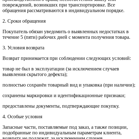
повреждений, возникших при транспортировке. Все
обращения рассматриваются в индивидуальном порядке.
2. Сроки обращения
Покупатель обязан уведомить о выявленных недостатках в
течение 5 (пяти) рабочих дней с момента получения товара.
3. Условия возврата
Возврат принимается при соблюдении следующих условий:
товар не был в эксплуатации (за исключением случаев
выявления скрытого дефекта);
полностью сохранён товарный вид и упаковка (при наличии);
сохранены маркировки и идентификационные признаки;
предоставлены документы, подтверждающие покупку.
4. Особые условия
Запасные части, поставляемые под заказ, а также позиции,
подобранные по индивидуальным параметрам клиента,
возврату не подлежат, за исключением случаев