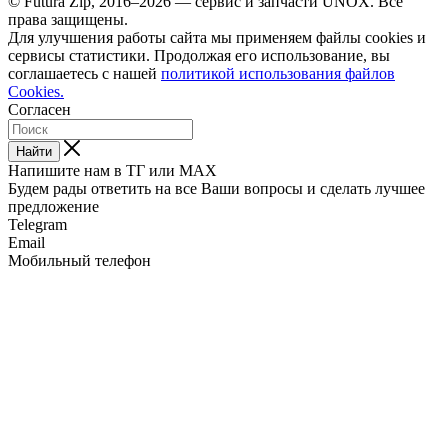
© Futura Zip, 2016–2026 — сервис и запчасти UNOX. Все
права защищены.
Для улучшения работы сайта мы применяем файлы cookies и
сервисы статистики. Продолжая его использование, вы
соглашаетесь с нашей
политикой использования файлов
Cookies.
Согласен
Найти
Напишите нам в ТГ или MAX
Будем рады ответить на все Ваши вопросы и сделать лучшее
предложение
Telegram
Email
Мобильный телефон