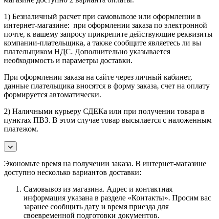
1) Безналичный расчет при самовывозе или оформлении в
интернет-магазине: при оформлении заказа по электронной
почте, к вашему запросу прикрепите действующие реквизиты
компании-плательщика, а также сообщите являетесь ли вы
плательщиком НДС. Дополнительно указывается
необходимость и параметры доставки.
При оформлении заказа на сайте через личный кабинет,
данные плательщика вносятся в форму заказа, счет на оплату
формируется автоматически.
2) Наличными курьеру СДЕКа или при получении товара в
пунктах ПВЗ. В этом случае товар высылается с наложенным
платежом.
Экономьте время на получении заказа. В интернет-магазине
доступно несколько вариантов доставки:
Самовывоз из магазина. Адрес и контактная
информация указана в разделе «Контакты». Просим вас
заранее сообщить дату и время приезда для
своевременной подготовки документов.