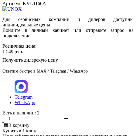
Артикул:
KVL1166A
Для сервисных компаний и дилеров доступны
индивидуальные цены.
Войдите в личный кабинет или отправьте запрос на
подключение.
Розничная цена:
1 549
руб.
Получить дилерскую цену
Ответим быстро в MAX / Telegram / WhatsApp
Telegram
WhatsApp
Есть в наличии
: 2
В корзину
Купить в 1 клик