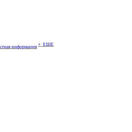
+ ЕЩЕ
ктная информация