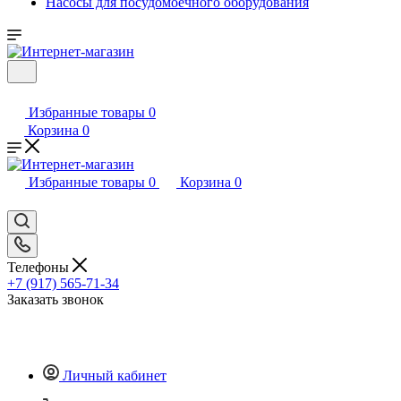
Насосы для посудомоечного оборудования
Избранные товары
0
Корзина
0
Избранные товары
0
Корзина
0
Телефоны
+7 (917) 565-71-34
Заказать звонок
Личный кабинет