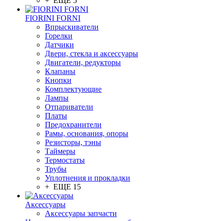
+ ЕЩЕ 5
FIORINI FORNI
Впрыскиватели
Горелки
Датчики
Двери, стекла и аксессуары
Двигатели, редукторы
Клапаны
Кнопки
Комплектующие
Лампы
Отпариватели
Платы
Предохранители
Рамы, основания, опоры
Резисторы, тэны
Таймеры
Термостаты
Трубы
Уплотнения и прокладки
+ ЕЩЕ 15
Аксессуары
Аксессуары запчасти