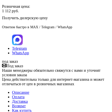
Розничная цена:
1 112
руб.
Получить дилерскую цену
Ответим быстро в MAX / Telegram / WhatsApp
Telegram
WhatsApp
под заказ
Под заказ
Наши менеджеры обязательно свяжутся с вами и уточнят
условия заказа
Цена действительна только для интернет-магазина и может
отличаться от цен в розничных магазинах
Описание
Оплата
Доставка
Возврат
Как купить