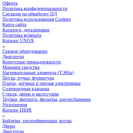
Оферта
Политика конфиденциальности
Согласие на обработку ПД
Политика использования Cookies
Карта сайта
Каталоги, деталировки
Политика возврата
Каталог UNOX
Газовое оборудование
Двигатели
Корпусные принадлежности
Моющие средства
Нагервательные элементы (ТЭНы)
Петли, ручки, фурнитура
Платы, датчики и прочая электроника
Соленоидные клапаны
Стекла, двери и аксессуары
Трубки, фитинги, фильтры, каплесборники
Уплотнения
Каталог DIHR
Бойлеры, теплообменники, котлы
Двери
Двигатели