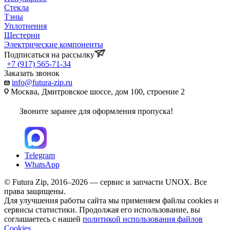
Стекла
Тэны
Уплотнения
Шестерни
Электрические компоненты
Подписаться на рассылку
+7 (917) 565-71-34
Заказать звонок
info@futura-zip.ru
Москва, Дмитровское шоссе, дом 100, строение 2
Звоните заранее для оформления пропуска!
Telegram
WhatsApp
© Futura Zip, 2016–2026 — сервис и запчасти UNOX. Все
права защищены.
Для улучшения работы сайта мы применяем файлы cookies и
сервисы статистики. Продолжая его использование, вы
соглашаетесь с нашей
политикой использования файлов
Cookies.