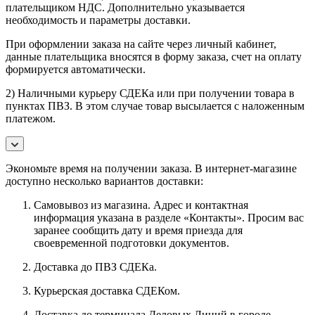
плательщиком НДС. Дополнительно указывается
необходимость и параметры доставки.
При оформлении заказа на сайте через личный кабинет,
данные плательщика вносятся в форму заказа, счет на оплату
формируется автоматически.
2) Наличными курьеру СДЕКа или при получении товара в
пунктах ПВЗ. В этом случае товар высылается с наложенным
платежом.
Экономьте время на получении заказа. В интернет-магазине
доступно несколько вариантов доставки:
Самовывоз из магазина. Адрес и контактная
информация указана в разделе «Контакты». Просим вас
заранее сообщить дату и время приезда для
своевременной подготовки документов.
Доставка до ПВЗ СДЕКа.
Курьерская доставка СДЕКом.
Доставка до терминала Деловых Линий в городе