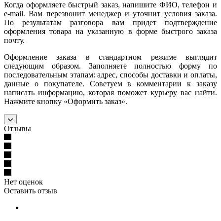
Когда оформляете быстрый заказ, напишите ФИО, телефон и
e-mail. Вам перезвонит менеджер и уточнит условия заказа.
По результатам разговора вам придет подтверждение
оформления товара на указанную в форме быстрого заказа
почту.
Оформление заказа в стандартном режиме выглядит
следующим образом. Заполняете полностью форму по
последовательным этапам: адрес, способы доставки и оплаты,
данные о покупателе. Советуем в комментарии к заказу
написать информацию, которая поможет курьеру вас найти.
Нажмите кнопку «Оформить заказ».
Отзывы
Нет оценок
Оставить отзыв