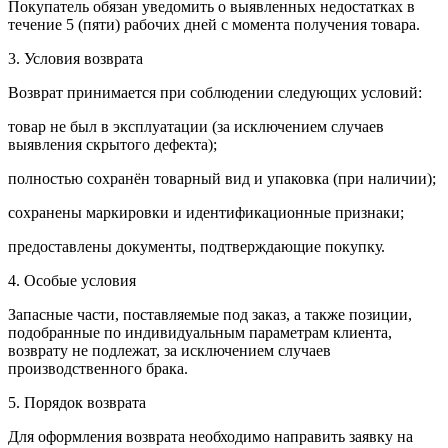
Покупатель обязан уведомить о выявленных недостатках в
течение 5 (пяти) рабочих дней с момента получения товара.
3. Условия возврата
Возврат принимается при соблюдении следующих условий:
товар не был в эксплуатации (за исключением случаев
выявления скрытого дефекта);
полностью сохранён товарный вид и упаковка (при наличии);
сохранены маркировки и идентификационные признаки;
предоставлены документы, подтверждающие покупку.
4. Особые условия
Запасные части, поставляемые под заказ, а также позиции,
подобранные по индивидуальным параметрам клиента,
возврату не подлежат, за исключением случаев
производственного брака.
5. Порядок возврата
Для оформления возврата необходимо направить заявку на