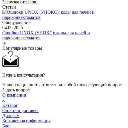
Загрузка отзывов...
Статьи
Оборудование
—
04.09.2025
Ошибки UNOX (УНОКС): коды для печей и
пароконвектоматов
Популярные товары
Нужна консультация?
Наши специалисты ответят на любой интересующий вопрос
Задать вопрос
О компании
Каталог
Оплата и доставка
Дилерам
Контактная информация
Блог