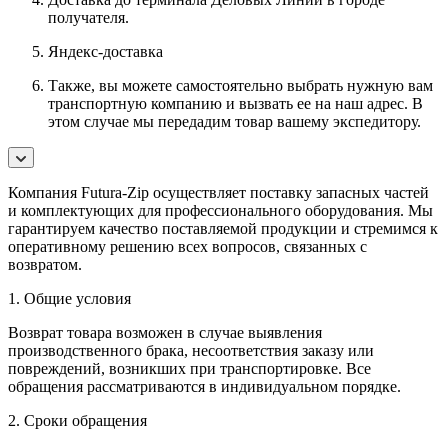
получателя.
Яндекс-доставка
Также, вы можете самостоятельно выбрать нужную вам
транспортную компанию и вызвать ее на наш адрес. В
этом случае мы передадим товар вашему экспедитору.
Компания Futura-Zip осуществляет поставку запасных частей
и комплектующих для профессионального оборудования. Мы
гарантируем качество поставляемой продукции и стремимся к
оперативному решению всех вопросов, связанных с
возвратом.
1. Общие условия
Возврат товара возможен в случае выявления
производственного брака, несоответствия заказу или
повреждений, возникших при транспортировке. Все
обращения рассматриваются в индивидуальном порядке.
2. Сроки обращения