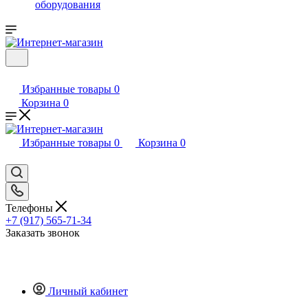
оборудования
Избранные товары
0
Корзина
0
Избранные товары
0
Корзина
0
Телефоны
+7 (917) 565-71-34
Заказать звонок
Личный кабинет