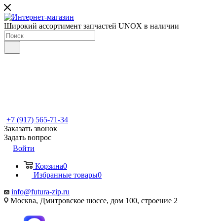
Широкий ассортимент запчастей UNOX в наличии
+7 (917) 565-71-34
Заказать звонок
Задать вопрос
Войти
Корзина
0
Избранные товары
0
info@futura-zip.ru
Москва, Дмитровское шоссе, дом 100, строение 2