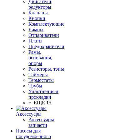
Двигатели,
редукторы
Клапаны
Кнопки
Комплектующие
Лампы
Отпариватели
Платы
Предохранители
Рамы,
основания,
опоры
Резисторы, тэны
Таймеры
Термостаты
Трубы
Уплотнения и
прокладки
+ ЕЩЕ 15
Аксессуары
Аксессуары
запчасти
Насосы для
посудомоечного