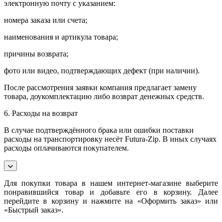
электронную почту с указанием:
номера заказа или счета;
наименования и артикула товара;
причины возврата;
фото или видео, подтверждающих дефект (при наличии).
После рассмотрения заявки компания предлагает замену
товара, доукомплектацию либо возврат денежных средств.
6. Расходы на возврат
В случае подтверждённого брака или ошибки поставки
расходы на транспортировку несёт Futura-Zip. В иных случаях
расходы оплачиваются покупателем.
Для покупки товара в нашем интернет-магазине выберите
понравившийся товар и добавьте его в корзину. Далее
перейдите в корзину и нажмите на «Оформить заказ» или
«Быстрый заказ».