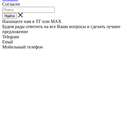
Согласен
Найти
Напишите нам в ТГ или MAX
Будем рады ответить на все Ваши вопросы и сделать лучшее
предложение
Telegram
Email
Мобильный телефон