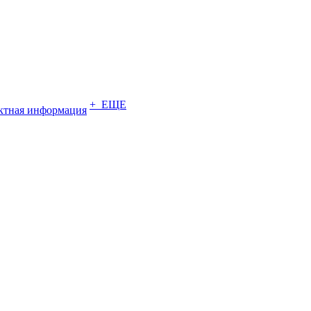
+ ЕЩЕ
ктная информация