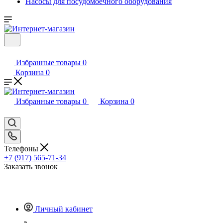
Насосы для посудомоечного оборудования
Избранные товары
0
Корзина
0
Избранные товары
0
Корзина
0
Телефоны
+7 (917) 565-71-34
Заказать звонок
Личный кабинет