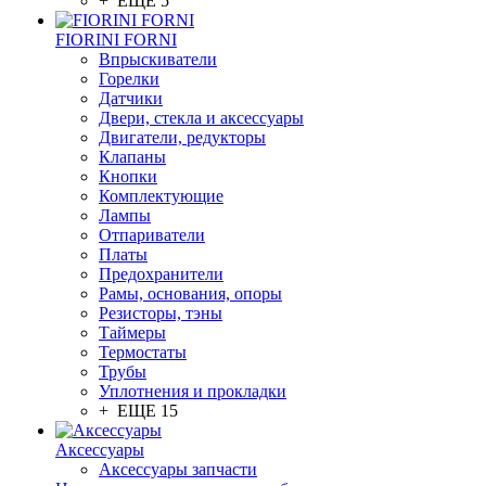
+ ЕЩЕ 5
FIORINI FORNI
Впрыскиватели
Горелки
Датчики
Двери, стекла и аксессуары
Двигатели, редукторы
Клапаны
Кнопки
Комплектующие
Лампы
Отпариватели
Платы
Предохранители
Рамы, основания, опоры
Резисторы, тэны
Таймеры
Термостаты
Трубы
Уплотнения и прокладки
+ ЕЩЕ 15
Аксессуары
Аксессуары запчасти