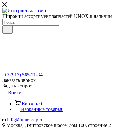
Широкий ассортимент запчастей UNOX в наличии
+7 (917) 565-71-34
Заказать звонок
Задать вопрос
Войти
Корзина
0
Избранные товары
0
info@futura-zip.ru
Москва, Дмитровское шоссе, дом 100, строение 2