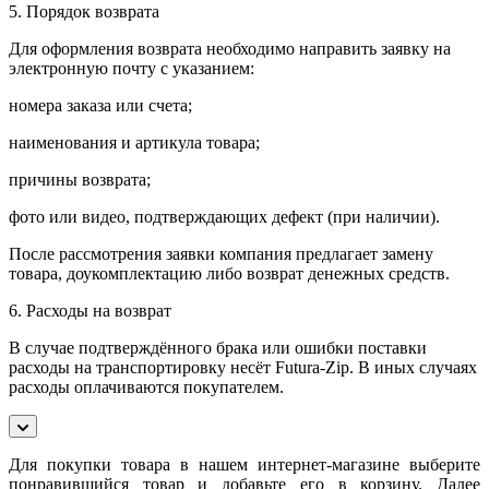
5. Порядок возврата
Для оформления возврата необходимо направить заявку на
электронную почту с указанием:
номера заказа или счета;
наименования и артикула товара;
причины возврата;
фото или видео, подтверждающих дефект (при наличии).
После рассмотрения заявки компания предлагает замену
товара, доукомплектацию либо возврат денежных средств.
6. Расходы на возврат
В случае подтверждённого брака или ошибки поставки
расходы на транспортировку несёт Futura-Zip. В иных случаях
расходы оплачиваются покупателем.
Для покупки товара в нашем интернет-магазине выберите
понравившийся товар и добавьте его в корзину. Далее