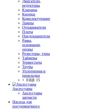
Двигатели,
редукторы
Клапаны
Кнопки
Комплектующие
Лампы
Отпариватели
Платы
Предохранители
Рамы,
основания,
опоры
Резисторы, тэны
Таймеры
Термостаты
Трубы
Уплотнения и
прокладки
+ ЕЩЕ 15
Аксессуары
Аксессуары
запчасти
Насосы для
посудомоечного