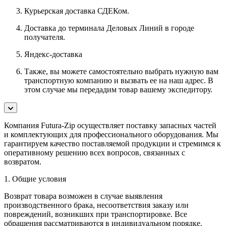
Курьерская доставка СДЕКом.
Доставка до терминала Деловых Линий в городе
получателя.
Яндекс-доставка
Также, вы можете самостоятельно выбрать нужную вам
транспортную компанию и вызвать ее на наш адрес. В
этом случае мы передадим товар вашему экспедитору.
Компания Futura-Zip осуществляет поставку запасных частей
и комплектующих для профессионального оборудования. Мы
гарантируем качество поставляемой продукции и стремимся к
оперативному решению всех вопросов, связанных с
возвратом.
1. Общие условия
Возврат товара возможен в случае выявления
производственного брака, несоответствия заказу или
повреждений, возникших при транспортировке. Все
обращения рассматриваются в индивидуальном порядке.