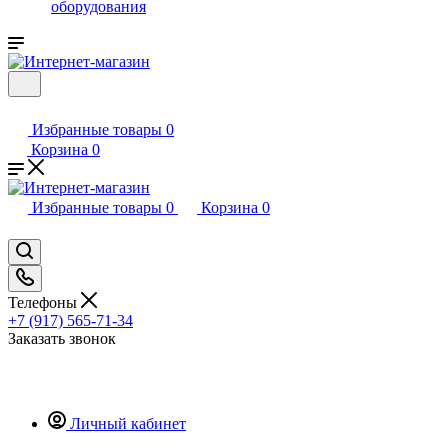
оборудования
Избранные товары
0
Корзина
0
Избранные товары
0
Корзина
0
Телефоны
+7 (917) 565-71-34
Заказать звонок
Личный кабинет