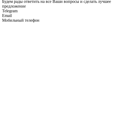
Будем рады ответить на все Ваши вопросы и сделать лучшее
предложение
Telegram
Email
Мобильный телефон