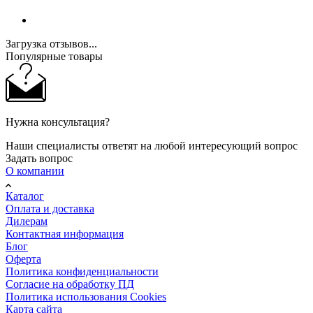
Загрузка отзывов...
Популярные товары
Нужна консультация?
Наши специалисты ответят на любой интересующий вопрос
Задать вопрос
О компании
Каталог
Оплата и доставка
Дилерам
Контактная информация
Блог
Оферта
Политика конфиденциальности
Согласие на обработку ПД
Политика использования Cookies
Карта сайта