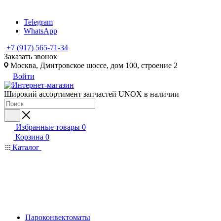
Telegram
WhatsApp
+7 (917) 565-71-34
Заказать звонок
Москва, Дмитровское шоссе, дом 100, строение 2
Войти
Широкий ассортимент запчастей UNOX в наличии
Избранные товары
0
Корзина
0
Каталог
Пароконвектоматы