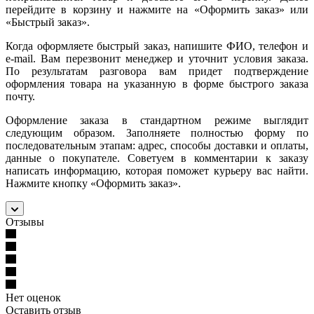
перейдите в корзину и нажмите на «Оформить заказ» или
«Быстрый заказ».
Когда оформляете быстрый заказ, напишите ФИО, телефон и
e-mail. Вам перезвонит менеджер и уточнит условия заказа.
По результатам разговора вам придет подтверждение
оформления товара на указанную в форме быстрого заказа
почту.
Оформление заказа в стандартном режиме выглядит
следующим образом. Заполняете полностью форму по
последовательным этапам: адрес, способы доставки и оплаты,
данные о покупателе. Советуем в комментарии к заказу
написать информацию, которая поможет курьеру вас найти.
Нажмите кнопку «Оформить заказ».
Отзывы
Нет оценок
Оставить отзыв