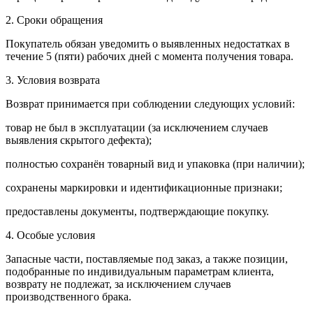
2. Сроки обращения
Покупатель обязан уведомить о выявленных недостатках в
течение 5 (пяти) рабочих дней с момента получения товара.
3. Условия возврата
Возврат принимается при соблюдении следующих условий:
товар не был в эксплуатации (за исключением случаев
выявления скрытого дефекта);
полностью сохранён товарный вид и упаковка (при наличии);
сохранены маркировки и идентификационные признаки;
предоставлены документы, подтверждающие покупку.
4. Особые условия
Запасные части, поставляемые под заказ, а также позиции,
подобранные по индивидуальным параметрам клиента,
возврату не подлежат, за исключением случаев
производственного брака.