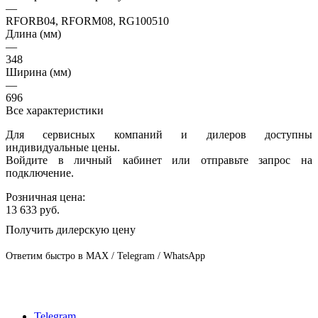
—
RFORB04, RFORM08, RG100510
Длина (мм)
—
348
Ширина (мм)
—
696
Все характеристики
Для сервисных компаний и дилеров доступны
индивидуальные цены.
Войдите в личный кабинет или отправьте запрос на
подключение.
Розничная цена:
13 633
руб.
Получить дилерскую цену
Ответим быстро в MAX / Telegram / WhatsApp
Telegram