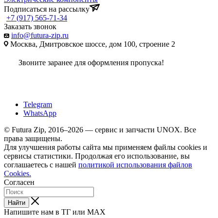
Подписаться на рассылку
+7 (917) 565-71-34
Заказать звонок
info@futura-zip.ru
Москва, Дмитровское шоссе, дом 100, строение 2
Звоните заранее для оформления пропуска!
Telegram
WhatsApp
© Futura Zip, 2016–2026 — сервис и запчасти UNOX. Все
права защищены.
Для улучшения работы сайта мы применяем файлы cookies и
сервисы статистики. Продолжая его использование, вы
соглашаетесь с нашей
политикой использования файлов
Cookies.
Согласен
Найти
Напишите нам в ТГ или MAX