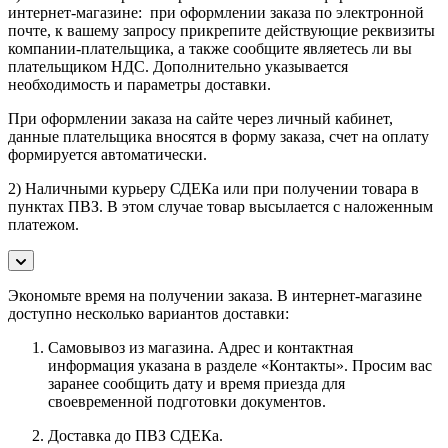
интернет-магазине: при оформлении заказа по электронной
почте, к вашему запросу прикрепите действующие реквизиты
компании-плательщика, а также сообщите являетесь ли вы
плательщиком НДС. Дополнительно указывается
необходимость и параметры доставки.
При оформлении заказа на сайте через личный кабинет,
данные плательщика вносятся в форму заказа, счет на оплату
формируется автоматически.
2) Наличными курьеру СДЕКа или при получении товара в
пунктах ПВЗ. В этом случае товар высылается с наложенным
платежом.
Экономьте время на получении заказа. В интернет-магазине
доступно несколько вариантов доставки:
Самовывоз из магазина. Адрес и контактная
информация указана в разделе «Контакты». Просим вас
заранее сообщить дату и время приезда для
своевременной подготовки документов.
Доставка до ПВЗ СДЕКа.