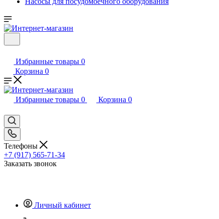
Насосы для посудомоечного оборудования
Избранные товары
0
Корзина
0
Избранные товары
0
Корзина
0
Телефоны
+7 (917) 565-71-34
Заказать звонок
Личный кабинет