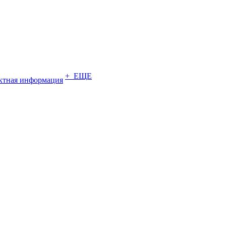
+ ЕЩЕ
ктная информация