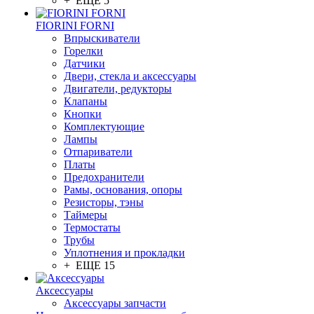
+ ЕЩЕ 5
FIORINI FORNI
Впрыскиватели
Горелки
Датчики
Двери, стекла и аксессуары
Двигатели, редукторы
Клапаны
Кнопки
Комплектующие
Лампы
Отпариватели
Платы
Предохранители
Рамы, основания, опоры
Резисторы, тэны
Таймеры
Термостаты
Трубы
Уплотнения и прокладки
+ ЕЩЕ 15
Аксессуары
Аксессуары запчасти