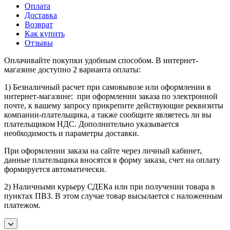
Оплата
Доставка
Возврат
Как купить
Отзывы
Оплачивайте покупки удобным способом. В интернет-
магазине доступно 2 варианта оплаты:
1) Безналичный расчет при самовывозе или оформлении в
интернет-магазине: при оформлении заказа по электронной
почте, к вашему запросу прикрепите действующие реквизиты
компании-плательщика, а также сообщите являетесь ли вы
плательщиком НДС. Дополнительно указывается
необходимость и параметры доставки.
При оформлении заказа на сайте через личный кабинет,
данные плательщика вносятся в форму заказа, счет на оплату
формируется автоматически.
2) Наличными курьеру СДЕКа или при получении товара в
пунктах ПВЗ. В этом случае товар высылается с наложенным
платежом.