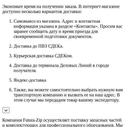
Экономьте время на получении заказа. В интернет-магазине
доступно несколько вариантов доставки:
Самовывоз из магазина. Адрес и контактная
информация указана в разделе «Контакты». Просим вас
заранее сообщить дату и время приезда для
своевременной подготовки документов.
Доставка до ПВЗ СДЕКа.
Курьерская доставка СДЕКом.
Доставка до терминала Деловых Линий в городе
получателя.
Яндекс-доставка
Также, вы можете самостоятельно выбрать нужную вам
транспортную компанию и вызвать ее на наш адрес. В
этом случае мы передадим товар вашему экспедитору.
Компания Futura-Zip осуществляет поставку запасных частей
и комплектующих для профессионального оборудования. Мы