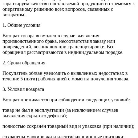
гарантируем качество поставляемой продукции и стремимся к
оперативному решению всех вопросов, связанных с
возвратом.
1. Общие условия
Возврат товара возможен в случае выявления
производственного брака, несоответствия заказу или
повреждений, возникших при транспортировке. Все
обращения рассматриваются в индивидуальном порядке.
2. Сроки обращения
Покупатель обязан уведомить о выявленных недостатках в
течение 5 (пяти) рабочих дней с момента получения товара.
3. Условия возврата
Возврат принимается при соблюдении следующих условий:
товар не был в эксплуатации (за исключением случаев
выявления скрытого дефекта);
полностью сохранён товарный вид и упаковка (при наличии);
сохранены маркировки и идентификационные признаки;