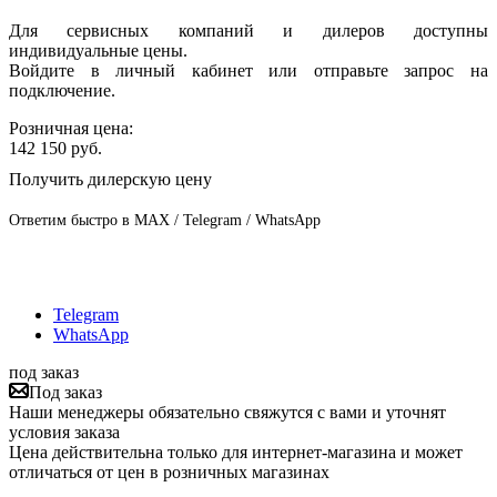
Для сервисных компаний и дилеров доступны
индивидуальные цены.
Войдите в личный кабинет или отправьте запрос на
подключение.
Розничная цена:
142 150
руб.
Получить дилерскую цену
Ответим быстро в MAX / Telegram / WhatsApp
Telegram
WhatsApp
под заказ
Под заказ
Наши менеджеры обязательно свяжутся с вами и уточнят
условия заказа
Цена действительна только для интернет-магазина и может
отличаться от цен в розничных магазинах