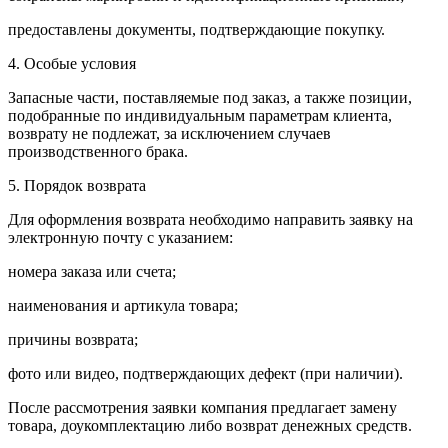
предоставлены документы, подтверждающие покупку.
4. Особые условия
Запасные части, поставляемые под заказ, а также позиции,
подобранные по индивидуальным параметрам клиента,
возврату не подлежат, за исключением случаев
производственного брака.
5. Порядок возврата
Для оформления возврата необходимо направить заявку на
электронную почту с указанием:
номера заказа или счета;
наименования и артикула товара;
причины возврата;
фото или видео, подтверждающих дефект (при наличии).
После рассмотрения заявки компания предлагает замену
товара, доукомплектацию либо возврат денежных средств.