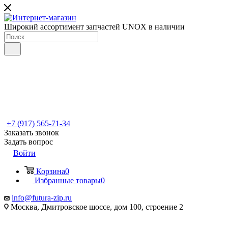
Широкий ассортимент запчастей UNOX в наличии
+7 (917) 565-71-34
Заказать звонок
Задать вопрос
Войти
Корзина
0
Избранные товары
0
info@futura-zip.ru
Москва, Дмитровское шоссе, дом 100, строение 2