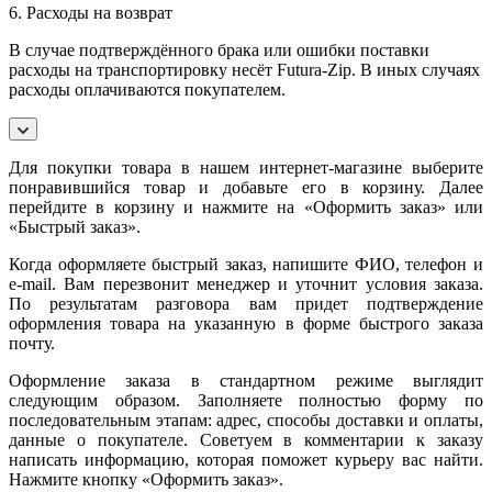
6. Расходы на возврат
В случае подтверждённого брака или ошибки поставки
расходы на транспортировку несёт Futura-Zip. В иных случаях
расходы оплачиваются покупателем.
Для покупки товара в нашем интернет-магазине выберите
понравившийся товар и добавьте его в корзину. Далее
перейдите в корзину и нажмите на «Оформить заказ» или
«Быстрый заказ».
Когда оформляете быстрый заказ, напишите ФИО, телефон и
e-mail. Вам перезвонит менеджер и уточнит условия заказа.
По результатам разговора вам придет подтверждение
оформления товара на указанную в форме быстрого заказа
почту.
Оформление заказа в стандартном режиме выглядит
следующим образом. Заполняете полностью форму по
последовательным этапам: адрес, способы доставки и оплаты,
данные о покупателе. Советуем в комментарии к заказу
написать информацию, которая поможет курьеру вас найти.
Нажмите кнопку «Оформить заказ».