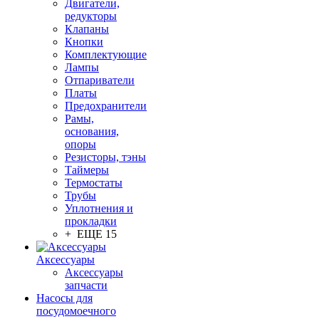
Двигатели,
редукторы
Клапаны
Кнопки
Комплектующие
Лампы
Отпариватели
Платы
Предохранители
Рамы,
основания,
опоры
Резисторы, тэны
Таймеры
Термостаты
Трубы
Уплотнения и
прокладки
+ ЕЩЕ 15
Аксессуары
Аксессуары
запчасти
Насосы для
посудомоечного