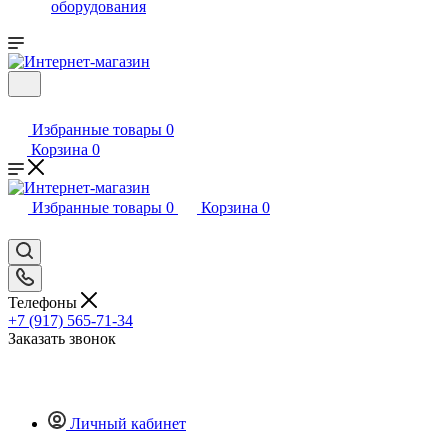
оборудования
Избранные товары
0
Корзина
0
Избранные товары
0
Корзина
0
Телефоны
+7 (917) 565-71-34
Заказать звонок
Личный кабинет