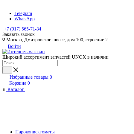
Telegram
WhatsApp
+7 (917) 565-71-34
Заказать звонок
Москва, Дмитровское шоссе, дом 100, строение 2
Войти
Широкий ассортимент запчастей UNOX в наличии
Избранные товары
0
Корзина
0
Каталог
Пароконвектоматы