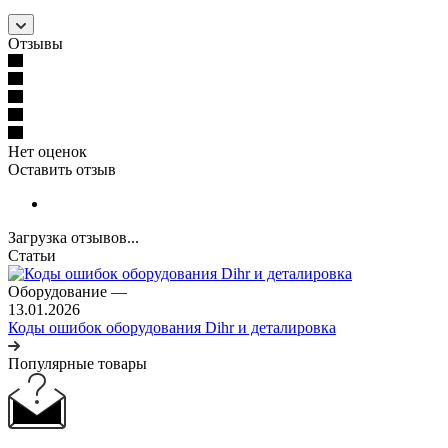
Отзывы
Нет оценок
Оставить отзыв
Загрузка отзывов...
Статьи
Оборудование
—
13.01.2026
Коды ошибок оборудования Dihr и деталировка
Популярные товары