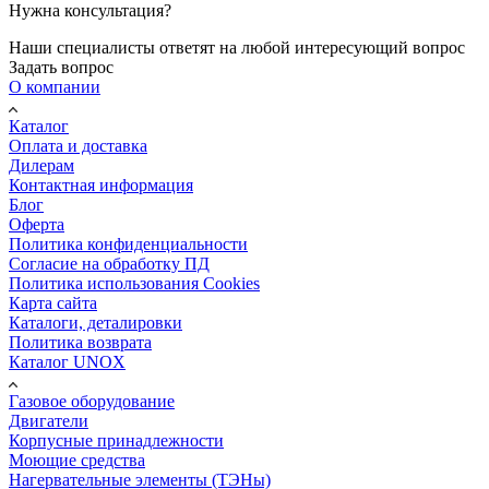
Нужна консультация?
Наши специалисты ответят на любой интересующий вопрос
Задать вопрос
О компании
Каталог
Оплата и доставка
Дилерам
Контактная информация
Блог
Оферта
Политика конфиденциальности
Согласие на обработку ПД
Политика использования Cookies
Карта сайта
Каталоги, деталировки
Политика возврата
Каталог UNOX
Газовое оборудование
Двигатели
Корпусные принадлежности
Моющие средства
Нагервательные элементы (ТЭНы)