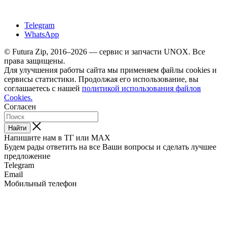
Telegram
WhatsApp
© Futura Zip, 2016–2026 — сервис и запчасти UNOX. Все
права защищены.
Для улучшения работы сайта мы применяем файлы cookies и
сервисы статистики. Продолжая его использование, вы
соглашаетесь с нашей
политикой использования файлов
Cookies.
Согласен
Найти
Напишите нам в ТГ или MAX
Будем рады ответить на все Ваши вопросы и сделать лучшее
предложение
Telegram
Email
Мобильный телефон