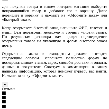
Для покупки товара в нашем интернет-магазине выберите
понравившийся товар и добавьте его в корзину. Далее
перейдите в корзину и нажмите на «Оформить заказ» или
«Быстрый заказ».
Когда оформляете быстрый заказ, напишите ФИО, телефон и
e-mail. Вам перезвонит менеджер и уточнит условия заказа.
По результатам разговора вам придет подтверждение
оформления товара на указанную в форме быстрого заказа
почту.
Оформление заказа в стандартном режиме выглядит
следующим образом. Заполняете полностью форму по
последовательным этапам: адрес, способы доставки и оплаты,
данные о покупателе. Советуем в комментарии к заказу
написать информацию, которая поможет курьеру вас найти.
Нажмите кнопку «Оформить заказ».
Отзывы