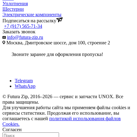
Уплотнения
Шестерни
Электрические компоненты
Подписаться на рассылку
+7 (917) 565-71-34
Заказать звонок
info@futura-zip.ru
Москва, Дмитровское шоссе, дом 100, строение 2
Звоните заранее для оформления пропуска!
Telegram
WhatsApp
© Futura Zip, 2016–2026 — сервис и запчасти UNOX. Все
права защищены.
Для улучшения работы сайта мы применяем файлы cookies и
сервисы статистики. Продолжая его использование, вы
соглашаетесь с нашей
политикой использования файлов
Cookies.
Согласен