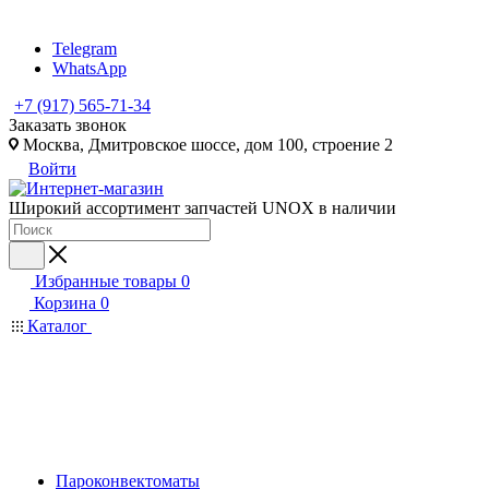
Telegram
WhatsApp
+7 (917) 565-71-34
Заказать звонок
Москва, Дмитровское шоссе, дом 100, строение 2
Войти
Широкий ассортимент запчастей UNOX в наличии
Избранные товары
0
Корзина
0
Каталог
Пароконвектоматы