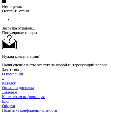
Нет оценок
Оставить отзыв
Загрузка отзывов...
Популярные товары
Нужна консультация?
Наши специалисты ответят на любой интересующий вопрос
Задать вопрос
О компании
Каталог
Оплата и доставка
Дилерам
Контактная информация
Блог
Оферта
Политика конфиденциальности