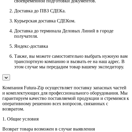
своевременной подготовки документов.
Доставка до ПВЗ СДЕКа.
Курьерская доставка СДЕКом.
Доставка до терминала Деловых Линий в городе
получателя.
Яндекс-доставка
Также, вы можете самостоятельно выбрать нужную вам
транспортную компанию и вызвать ее на наш адрес. В
этом случае мы передадим товар вашему экспедитору.
Компания Futura-Zip осуществляет поставку запасных частей
и комплектующих для профессионального оборудования. Мы
гарантируем качество поставляемой продукции и стремимся к
оперативному решению всех вопросов, связанных с
возвратом.
1. Общие условия
Возврат товара возможен в случае выявления