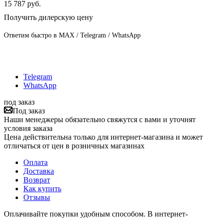
15 787
руб.
Получить дилерскую цену
Ответим быстро в MAX / Telegram / WhatsApp
Telegram
WhatsApp
под заказ
Под заказ
Наши менеджеры обязательно свяжутся с вами и уточнят
условия заказа
Цена действительна только для интернет-магазина и может
отличаться от цен в розничных магазинах
Оплата
Доставка
Возврат
Как купить
Отзывы
Оплачивайте покупки удобным способом. В интернет-