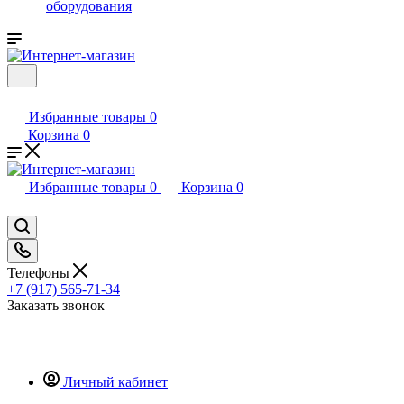
оборудования
Избранные товары
0
Корзина
0
Избранные товары
0
Корзина
0
Телефоны
+7 (917) 565-71-34
Заказать звонок
Личный кабинет