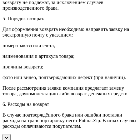
возврату не подлежат, за исключением случаев
производственного брака.
5. Порядок возврата
Для оформления возврата необходимо направить заявку на
электронную почту с указанием:
номера заказа или счета;
наименования и артикула товара;
причины возврата;
фото или видео, подтверждающих дефект (при наличии).
После рассмотрения заявки компания предлагает замену
товара, доукомплектацию либо возврат денежных средств.
6. Расходы на возврат
В случае подтверждённого брака или ошибки поставки
расходы на транспортировку несёт Futura-Zip. В иных случаях
расходы оплачиваются покупателем.