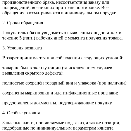
производственного брака, несоответствия заказу или
повреждений, возникших при транспортировке. Все
обращения рассматриваются в индивидуальном порядке.
2. Сроки обращения
Покупатель обязан уведомить о выявленных недостатках в
течение 5 (пяти) рабочих дней с момента получения товара.
3. Условия возврата
Возврат принимается при соблюдении следующих условий:
товар не был в эксплуатации (за исключением случаев
выявления скрытого дефекта);
полностью сохранён товарный вид и упаковка (при наличии);
сохранены маркировки и идентификационные признаки;
предоставлены документы, подтверждающие покупку.
4. Особые условия
Запасные части, поставляемые под заказ, а также позиции,
подобранные по индивидуальным параметрам клиента,