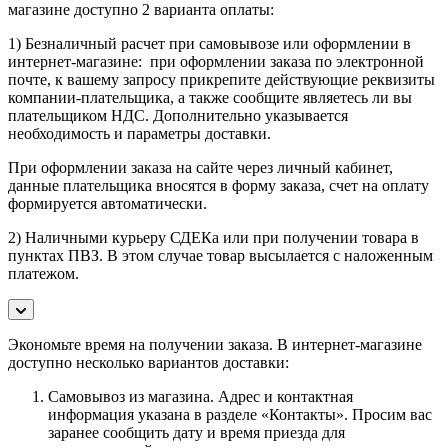
магазине доступно 2 варианта оплаты:
1) Безналичный расчет при самовывозе или оформлении в
интернет-магазине: при оформлении заказа по электронной
почте, к вашему запросу прикрепите действующие реквизиты
компании-плательщика, а также сообщите являетесь ли вы
плательщиком НДС. Дополнительно указывается
необходимость и параметры доставки.
При оформлении заказа на сайте через личный кабинет,
данные плательщика вносятся в форму заказа, счет на оплату
формируется автоматически.
2) Наличными курьеру СДЕКа или при получении товара в
пунктах ПВЗ. В этом случае товар высылается с наложенным
платежом.
Экономьте время на получении заказа. В интернет-магазине
доступно несколько вариантов доставки:
Самовывоз из магазина. Адрес и контактная
информация указана в разделе «Контакты». Просим вас
заранее сообщить дату и время приезда для