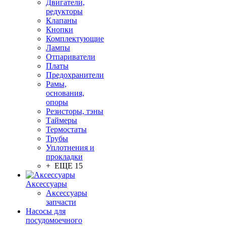
Двигатели,
редукторы
Клапаны
Кнопки
Комплектующие
Лампы
Отпариватели
Платы
Предохранители
Рамы,
основания,
опоры
Резисторы, тэны
Таймеры
Термостаты
Трубы
Уплотнения и
прокладки
+ ЕЩЕ 15
Аксессуары
Аксессуары
запчасти
Насосы для
посудомоечного