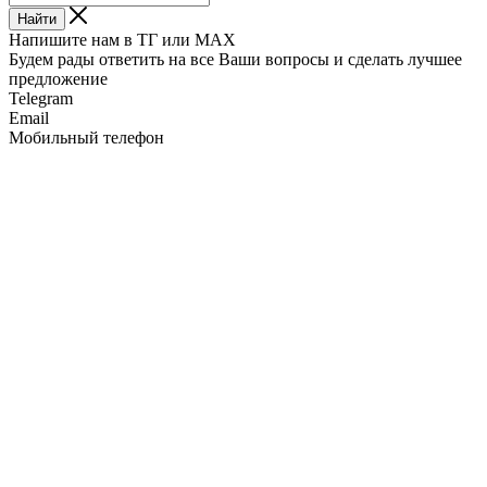
Найти
Напишите нам в ТГ или MAX
Будем рады ответить на все Ваши вопросы и сделать лучшее
предложение
Telegram
Email
Мобильный телефон