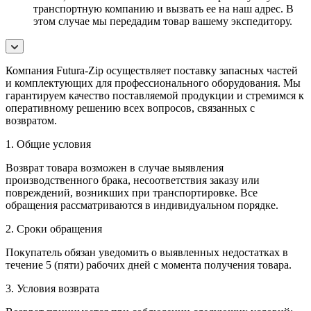
транспортную компанию и вызвать ее на наш адрес. В
этом случае мы передадим товар вашему экспедитору.
Компания Futura-Zip осуществляет поставку запасных частей
и комплектующих для профессионального оборудования. Мы
гарантируем качество поставляемой продукции и стремимся к
оперативному решению всех вопросов, связанных с
возвратом.
1. Общие условия
Возврат товара возможен в случае выявления
производственного брака, несоответствия заказу или
повреждений, возникших при транспортировке. Все
обращения рассматриваются в индивидуальном порядке.
2. Сроки обращения
Покупатель обязан уведомить о выявленных недостатках в
течение 5 (пяти) рабочих дней с момента получения товара.
3. Условия возврата