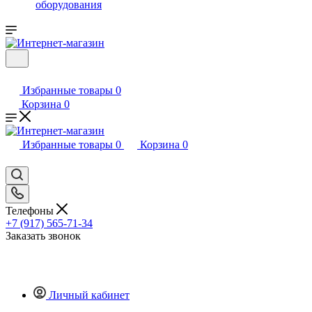
оборудования
Избранные товары
0
Корзина
0
Избранные товары
0
Корзина
0
Телефоны
+7 (917) 565-71-34
Заказать звонок
Личный кабинет