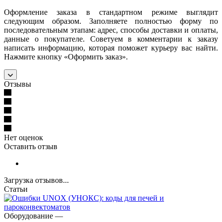
Оформление заказа в стандартном режиме выглядит
следующим образом. Заполняете полностью форму по
последовательным этапам: адрес, способы доставки и оплаты,
данные о покупателе. Советуем в комментарии к заказу
написать информацию, которая поможет курьеру вас найти.
Нажмите кнопку «Оформить заказ».
Отзывы
Нет оценок
Оставить отзыв
Загрузка отзывов...
Статьи
Оборудование
—