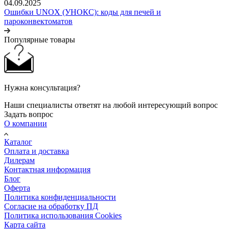
04.09.2025
Ошибки UNOX (УНОКС): коды для печей и
пароконвектоматов
Популярные товары
Нужна консультация?
Наши специалисты ответят на любой интересующий вопрос
Задать вопрос
О компании
Каталог
Оплата и доставка
Дилерам
Контактная информация
Блог
Оферта
Политика конфиденциальности
Согласие на обработку ПД
Политика использования Cookies
Карта сайта