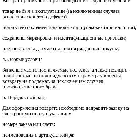
Возврат принимается при соблюдении следующих условий:
товар не был в эксплуатации (за исключением случаев
выявления скрытого дефекта);
полностью сохранён товарный вид и упаковка (при наличии);
сохранены маркировки и идентификационные признаки;
предоставлены документы, подтверждающие покупку.
4. Особые условия
Запасные части, поставляемые под заказ, а также позиции,
подобранные по индивидуальным параметрам клиента,
возврату не подлежат, за исключением случаев
производственного брака.
5. Порядок возврата
Для оформления возврата необходимо направить заявку на
электронную почту с указанием:
номера заказа или счета;
наименования и артикула товара;