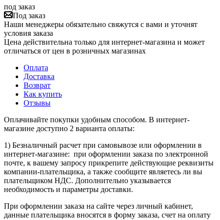
под заказ
Под заказ
Наши менеджеры обязательно свяжутся с вами и уточнят
условия заказа
Цена действительна только для интернет-магазина и может
отличаться от цен в розничных магазинах
Оплата
Доставка
Возврат
Как купить
Отзывы
Оплачивайте покупки удобным способом. В интернет-
магазине доступно 2 варианта оплаты:
1) Безналичный расчет при самовывозе или оформлении в
интернет-магазине: при оформлении заказа по электронной
почте, к вашему запросу прикрепите действующие реквизиты
компании-плательщика, а также сообщите являетесь ли вы
плательщиком НДС. Дополнительно указывается
необходимость и параметры доставки.
При оформлении заказа на сайте через личный кабинет,
данные плательщика вносятся в форму заказа, счет на оплату