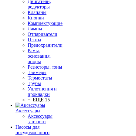
Двигатели,
редукторы
Клапаны
Кнопки
Комплектующие
Лампы
Отпариватели
Платы
Предохранители
Рамы,
основания,
опоры
Резисторы, тэны
Таймеры
Термостаты
Трубы
Уплотнения и
прокладки
+ ЕЩЕ 15
Аксессуары
Аксессуары
запчасти
Насосы для
посудомоечного