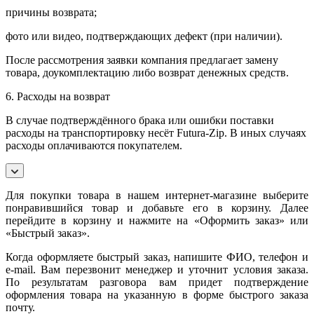
причины возврата;
фото или видео, подтверждающих дефект (при наличии).
После рассмотрения заявки компания предлагает замену
товара, доукомплектацию либо возврат денежных средств.
6. Расходы на возврат
В случае подтверждённого брака или ошибки поставки
расходы на транспортировку несёт Futura-Zip. В иных случаях
расходы оплачиваются покупателем.
Для покупки товара в нашем интернет-магазине выберите
понравившийся товар и добавьте его в корзину. Далее
перейдите в корзину и нажмите на «Оформить заказ» или
«Быстрый заказ».
Когда оформляете быстрый заказ, напишите ФИО, телефон и
e-mail. Вам перезвонит менеджер и уточнит условия заказа.
По результатам разговора вам придет подтверждение
оформления товара на указанную в форме быстрого заказа
почту.