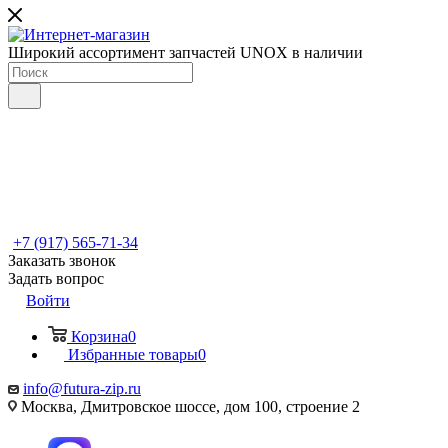
Широкий ассортимент запчастей UNOX в наличии
+7 (917) 565-71-34
Заказать звонок
Задать вопрос
Войти
Корзина
0
Избранные товары
0
info@futura-zip.ru
Москва, Дмитровское шоссе, дом 100, строение 2