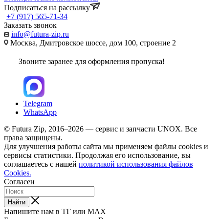
Подписаться на рассылку
+7 (917) 565-71-34
Заказать звонок
info@futura-zip.ru
Москва, Дмитровское шоссе, дом 100, строение 2
Звоните заранее для оформления пропуска!
Telegram
WhatsApp
© Futura Zip, 2016–2026 — сервис и запчасти UNOX. Все
права защищены.
Для улучшения работы сайта мы применяем файлы cookies и
сервисы статистики. Продолжая его использование, вы
соглашаетесь с нашей
политикой использования файлов
Cookies.
Согласен
Найти
Напишите нам в ТГ или MAX