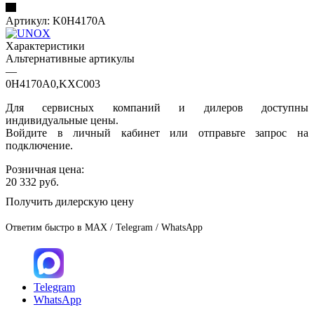
Артикул:
K0H4170A
Характеристики
Альтернативные артикулы
—
0H4170A0,KXC003
Для сервисных компаний и дилеров доступны
индивидуальные цены.
Войдите в личный кабинет или отправьте запрос на
подключение.
Розничная цена:
20 332
руб.
Получить дилерскую цену
Ответим быстро в MAX / Telegram / WhatsApp
Telegram
WhatsApp