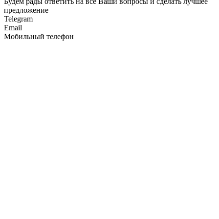
Будем рады ответить на все Ваши вопросы и сделать лучшее
предложение
Telegram
Email
Мобильный телефон