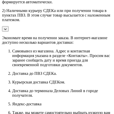
формируется автоматически.
2) Наличными курьеру СДЕКа или при получении товара в
пунктах ПВЗ. В этом случае товар высылается с наложенным
платежом.
Экономьте время на получении заказа. В интернет-магазине
доступно несколько вариантов доставки:
Самовывоз из магазина. Адрес и контактная
информация указана в разделе «Контакты». Просим вас
заранее сообщить дату и время приезда для
своевременной подготовки документов.
Доставка до ПВЗ СДЕКа.
Курьерская доставка СДЕКом.
Доставка до терминала Деловых Линий в городе
получателя.
Яндекс-доставка
Также, вы можете самостоятельно выбрать нужную вам