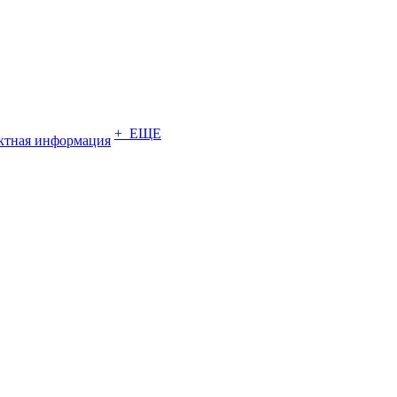
+ ЕЩЕ
ктная информация