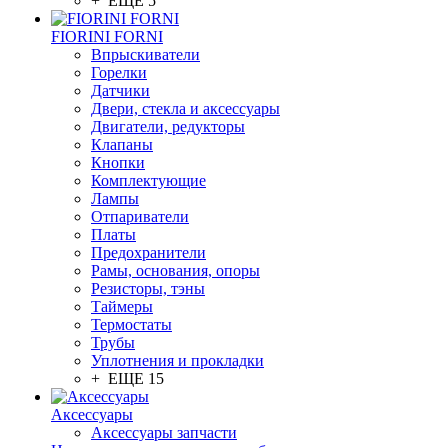
+ ЕЩЕ 5
FIORINI FORNI
Впрыскиватели
Горелки
Датчики
Двери, стекла и аксессуары
Двигатели, редукторы
Клапаны
Кнопки
Комплектующие
Лампы
Отпариватели
Платы
Предохранители
Рамы, основания, опоры
Резисторы, тэны
Таймеры
Термостаты
Трубы
Уплотнения и прокладки
+ ЕЩЕ 15
Аксессуары
Аксессуары запчасти