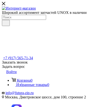
Широкий ассортимент запчастей UNOX в наличии
+7 (917) 565-71-34
Заказать звонок
Задать вопрос
Войти
Корзина
0
Избранные товары
0
info@futura-zip.ru
Москва, Дмитровское шоссе, дом 100, строение 2