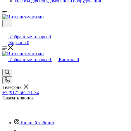
Насосы для посудомоечного оборудования
Избранные товары
0
Корзина
0
Избранные товары
0
Корзина
0
Телефоны
+7 (917) 565-71-34
Заказать звонок
Личный кабинет