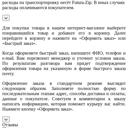
расходы на транспортировку несёт Futura-Zip. В иных случаях
расходы оплачиваются покупателем.
Для покупки товара в нашем интернет-магазине выберите
понравившийся товар и добавьте его в корзину. Далее
перейдите в корзину и нажмите на «Оформить заказ» или
«Быстрый заказ».
Когда оформляете быстрый заказ, напишите ФИО, телефон и
e-mail. Вам перезвонит менеджер и уточнит условия заказа.
По результатам разговора вам придет подтверждение
оформления товара на указанную в форме быстрого заказа
почту.
Оформление заказа в стандартном режиме выглядит
следующим образом. Заполняете полностью форму по
последовательным этапам: адрес, способы доставки и оплаты,
данные о покупателе. Советуем в комментарии к заказу
написать информацию, которая поможет курьеру вас найти.
Нажмите кнопку «Оформить заказ».
Отзывы