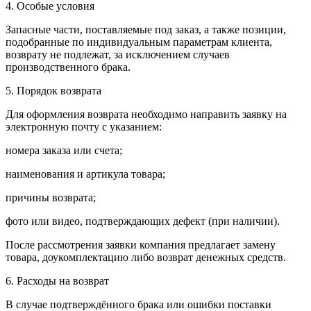
4. Особые условия
Запасные части, поставляемые под заказ, а также позиции,
подобранные по индивидуальным параметрам клиента,
возврату не подлежат, за исключением случаев
производственного брака.
5. Порядок возврата
Для оформления возврата необходимо направить заявку на
электронную почту с указанием:
номера заказа или счета;
наименования и артикула товара;
причины возврата;
фото или видео, подтверждающих дефект (при наличии).
После рассмотрения заявки компания предлагает замену
товара, доукомплектацию либо возврат денежных средств.
6. Расходы на возврат
В случае подтверждённого брака или ошибки поставки