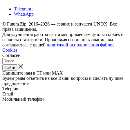
Telegram
WhatsApp
© Futura Zip, 2016–2026 — сервис и запчасти UNOX. Все
права защищены.
Для улучшения работы сайта мы применяем файлы cookies и
сервисы статистики. Продолжая его использование, вы
соглашаетесь с нашей
политикой использования файлов
Cookies.
Согласен
Найти
Напишите нам в ТГ или MAX
Будем рады ответить на все Ваши вопросы и сделать лучшее
предложение
Telegram
Email
Мобильный телефон