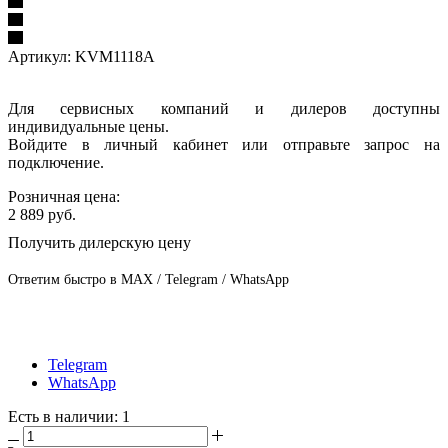
Артикул:
KVM1118A
Для сервисных компаний и дилеров доступны
индивидуальные цены.
Войдите в личный кабинет или отправьте запрос на
подключение.
Розничная цена:
2 889
руб.
Получить дилерскую цену
Ответим быстро в MAX / Telegram / WhatsApp
Telegram
WhatsApp
Есть в наличии
: 1