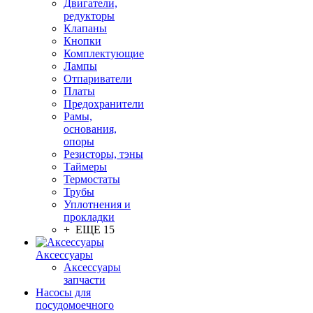
Двигатели,
редукторы
Клапаны
Кнопки
Комплектующие
Лампы
Отпариватели
Платы
Предохранители
Рамы,
основания,
опоры
Резисторы, тэны
Таймеры
Термостаты
Трубы
Уплотнения и
прокладки
+ ЕЩЕ 15
Аксессуары
Аксессуары
запчасти
Насосы для
посудомоечного