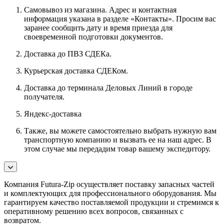
Самовывоз из магазина. Адрес и контактная
информация указана в разделе «Контакты». Просим вас
заранее сообщить дату и время приезда для
своевременной подготовки документов.
Доставка до ПВЗ СДЕКа.
Курьерская доставка СДЕКом.
Доставка до терминала Деловых Линий в городе
получателя.
Яндекс-доставка
Также, вы можете самостоятельно выбрать нужную вам
транспортную компанию и вызвать ее на наш адрес. В
этом случае мы передадим товар вашему экспедитору.
Компания Futura-Zip осуществляет поставку запасных частей
и комплектующих для профессионального оборудования. Мы
гарантируем качество поставляемой продукции и стремимся к
оперативному решению всех вопросов, связанных с
возвратом.