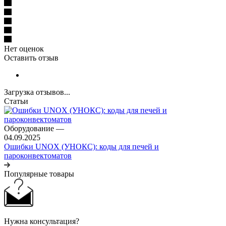
Нет оценок
Оставить отзыв
Загрузка отзывов...
Статьи
Оборудование
—
04.09.2025
Ошибки UNOX (УНОКС): коды для печей и
пароконвектоматов
Популярные товары
Нужна консультация?