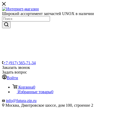
Широкий ассортимент запчастей UNOX в наличии
+7 (917) 565-71-34
Заказать звонок
Задать вопрос
Войти
Корзина
0
Избранные товары
0
info@futura-zip.ru
Москва, Дмитровское шоссе, дом 100, строение 2