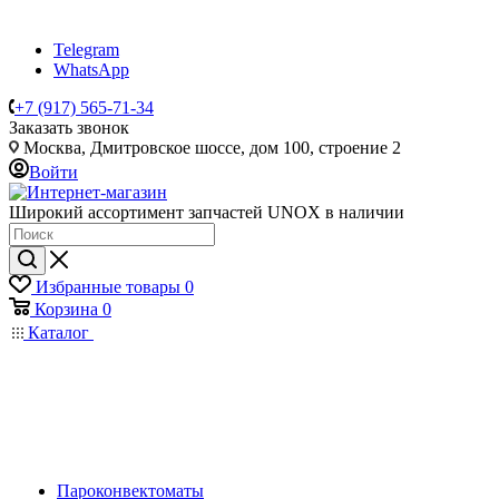
Telegram
WhatsApp
+7 (917) 565-71-34
Заказать звонок
Москва, Дмитровское шоссе, дом 100, строение 2
Войти
Широкий ассортимент запчастей UNOX в наличии
Избранные товары
0
Корзина
0
Каталог
Пароконвектоматы