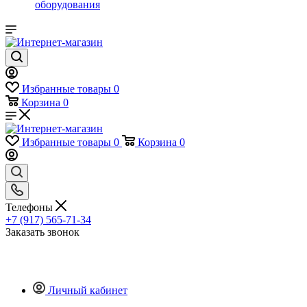
оборудования
Избранные товары
0
Корзина
0
Избранные товары
0
Корзина
0
Телефоны
+7 (917) 565-71-34
Заказать звонок
Личный кабинет