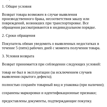
1. Общие условия
Возврат товара возможен в случае выявления
производственного брака, несоответствия заказу или
повреждений, возникших при транспортировке. Все
обращения рассматриваются в индивидуальном порядке.
2. Сроки обращения
Покупатель обязан уведомить о выявленных недостатках в
течение 5 (пяти) рабочих дней с момента получения товара.
3. Условия возврата
Возврат принимается при соблюдении следующих условий:
товар не был в эксплуатации (за исключением случаев
выявления скрытого дефекта);
полностью сохранён товарный вид и упаковка (при наличии);
сохранены маркировки и идентификационные признаки;
предоставлены документы, подтверждающие покупку.