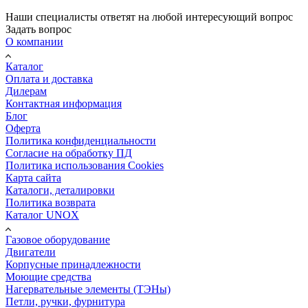
Наши специалисты ответят на любой интересующий вопрос
Задать вопрос
О компании
Каталог
Оплата и доставка
Дилерам
Контактная информация
Блог
Оферта
Политика конфиденциальности
Согласие на обработку ПД
Политика использования Cookies
Карта сайта
Каталоги, деталировки
Политика возврата
Каталог UNOX
Газовое оборудование
Двигатели
Корпусные принадлежности
Моющие средства
Нагервательные элементы (ТЭНы)
Петли, ручки, фурнитура