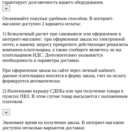
гарантирует долговечность вашего оборудования.
Оплачивайте покупки удобным способом. В интернет-
магазине доступно 2 варианта оплаты:
1) Безналичный расчет при самовывозе или оформлении в
интернет-магазине: при оформлении заказа по электронной
почте, к вашему запросу прикрепите действующие реквизиты
компании-плательщика, а также сообщите являетесь ли вы
плательщиком НДС. Дополнительно указывается
необходимость и параметры доставки.
При оформлении заказа на сайте через личный кабинет,
данные плательщика вносятся в форму заказа, счет на оплату
формируется автоматически.
2) Наличными курьеру СДЕКа или при получении товара в
пунктах ПВЗ. В этом случае товар высылается с наложенным
платежом.
Экономьте время на получении заказа. В интернет-магазине
доступно несколько вариантов доставки: