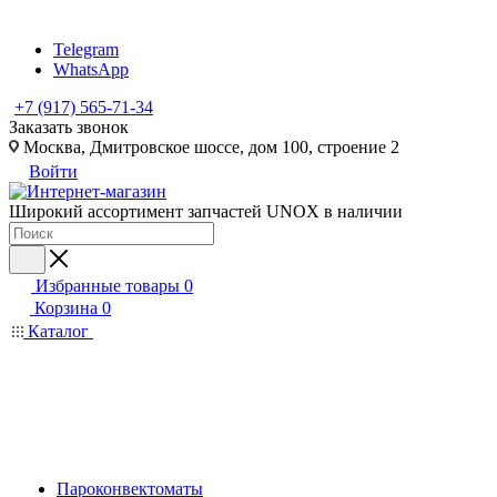
Telegram
WhatsApp
+7 (917) 565-71-34
Заказать звонок
Москва, Дмитровское шоссе, дом 100, строение 2
Войти
Широкий ассортимент запчастей UNOX в наличии
Избранные товары
0
Корзина
0
Каталог
Пароконвектоматы