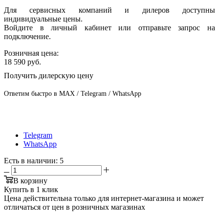
Для сервисных компаний и дилеров доступны
индивидуальные цены.
Войдите в личный кабинет или отправьте запрос на
подключение.
Розничная цена:
18 590
руб.
Получить дилерскую цену
Ответим быстро в MAX / Telegram / WhatsApp
Telegram
WhatsApp
Есть в наличии
: 5
В корзину
Купить в 1 клик
Цена действительна только для интернет-магазина и может
отличаться от цен в розничных магазинах