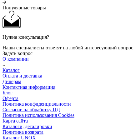
Популярные товары
Нужна консультация?
Наши специалисты ответят на любой интересующий вопрос
Задать вопрос
О компании
Каталог
Оплата и доставка
Дилерам
Контактная информация
Блог
Оферта
Политика конфиденциальности
Согласие на обработку ПД
Политика использования Cookies
Карта сайта
Каталоги, деталировки
Политика возврата
Каталог UNOX