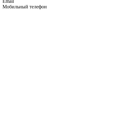
Email
Мобильный телефон