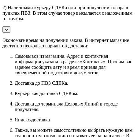
2) Наличными курьеру СДЕКа или при получении товара в
пунктах ПВЗ. В этом случае товар высылается с наложенным
платежом.
Экономьте время на получении заказа. В интернет-магазине
доступно несколько вариантов доставки:
Самовывоз из магазина. Адрес и контактная
информация указана в разделе «Контакты». Просим вас
заранее сообщить дату и время приезда для
своевременной подготовки документов.
Доставка до ПВЗ СДЕКа.
Курьерская доставка СДЕКом.
Доставка до терминала Деловых Линий в городе
получателя.
Яндекс-доставка
Также, вы можете самостоятельно выбрать нужную вам
транспортную компанию и вызвать ее на наш адрес. В