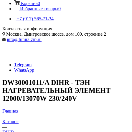
Корзина
0
Избранные товары
0
+7 (917) 565-71-34
Контактная информация
Москва, Дмитровское шоссе, дом 100, строение 2
info@futura-zip.ru
Telegram
WhatsApp
DW30001011/A DIHR - ТЭН
НАГРЕВАТЕЛЬНЫЙ ЭЛЕМЕНТ
12000/13070W 230/240V
Главная
—
Каталог
—