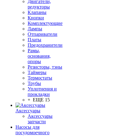
Двигатели,
редукторы
Клапаны
Кнопки
Комплектующие
Лампы
Отпариватели
Платы
Предохранители
Рамы,
основания,
опоры
Резисторы, тэны
Таймеры
Термостаты
Трубы
Уплотнения и
прокладки
+ ЕЩЕ 15
Аксессуары
Аксессуары
запчасти
Насосы для
посудомоечного