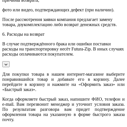
причины возврата;
фото или видео, подтверждающих дефект (при наличии).
После рассмотрения заявки компания предлагает замену
товара, доукомплектацию либо возврат денежных средств.
6. Расходы на возврат
В случае подтверждённого брака или ошибки поставки
расходы на транспортировку несёт Futura-Zip. В иных случаях
расходы оплачиваются покупателем.
Для покупки товара в нашем интернет-магазине выберите
понравившийся товар и добавьте его в корзину. Далее
перейдите в корзину и нажмите на «Оформить заказ» или
«Быстрый заказ».
Когда оформляете быстрый заказ, напишите ФИО, телефон и
e-mail. Вам перезвонит менеджер и уточнит условия заказа.
По результатам разговора вам придет подтверждение
оформления товара на указанную в форме быстрого заказа
почту.