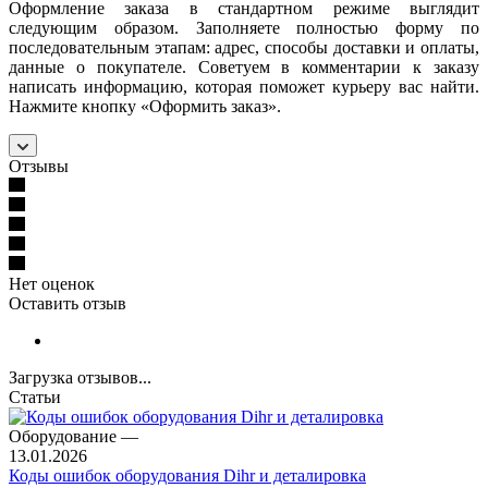
Оформление заказа в стандартном режиме выглядит
следующим образом. Заполняете полностью форму по
последовательным этапам: адрес, способы доставки и оплаты,
данные о покупателе. Советуем в комментарии к заказу
написать информацию, которая поможет курьеру вас найти.
Нажмите кнопку «Оформить заказ».
Отзывы
Нет оценок
Оставить отзыв
Загрузка отзывов...
Статьи
Оборудование
—
13.01.2026
Коды ошибок оборудования Dihr и деталировка