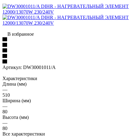
В избранное
Артикул:
DW30001011/A
Характеристики
Длина (мм)
—
510
Ширина (мм)
—
80
Высота (мм)
—
80
Все характеристики