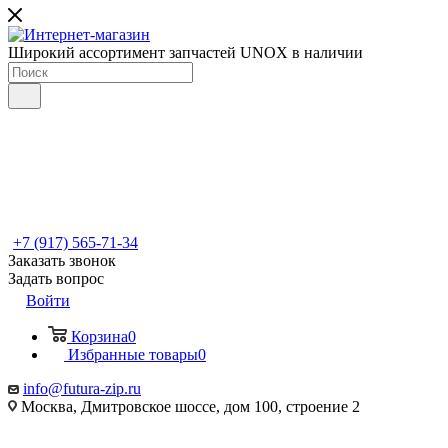
Широкий ассортимент запчастей UNOX в наличии
+7 (917) 565-71-34
Заказать звонок
Задать вопрос
Войти
Корзина
0
Избранные товары
0
info@futura-zip.ru
Москва, Дмитровское шоссе, дом 100, строение 2