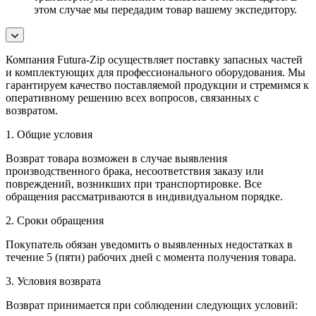
этом случае мы передадим товар вашему экспедитору.
Компания Futura-Zip осуществляет поставку запасных частей
и комплектующих для профессионального оборудования. Мы
гарантируем качество поставляемой продукции и стремимся к
оперативному решению всех вопросов, связанных с
возвратом.
1. Общие условия
Возврат товара возможен в случае выявления
производственного брака, несоответствия заказу или
повреждений, возникших при транспортировке. Все
обращения рассматриваются в индивидуальном порядке.
2. Сроки обращения
Покупатель обязан уведомить о выявленных недостатках в
течение 5 (пяти) рабочих дней с момента получения товара.
3. Условия возврата
Возврат принимается при соблюдении следующих условий: