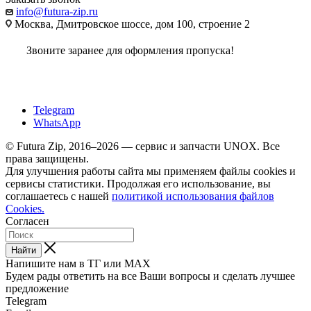
info@futura-zip.ru
Москва, Дмитровское шоссе, дом 100, строение 2
Звоните заранее для оформления пропуска!
Telegram
WhatsApp
© Futura Zip, 2016–2026 — сервис и запчасти UNOX. Все
права защищены.
Для улучшения работы сайта мы применяем файлы cookies и
сервисы статистики. Продолжая его использование, вы
соглашаетесь с нашей
политикой использования файлов
Cookies.
Согласен
Найти
Напишите нам в ТГ или MAX
Будем рады ответить на все Ваши вопросы и сделать лучшее
предложение
Telegram