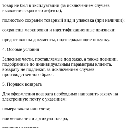
товар не был в эксплуатации (за исключением случаев
выявления скрытого дефекта);
полностью сохранён товарный вид и упаковка (при наличии);
сохранены маркировки и идентификационные признаки;
предоставлены документы, подтверждающие покупку.
4. Особые условия
Запасные части, поставляемые под заказ, а также позиции,
подобранные по индивидуальным параметрам клиента,
возврату не подлежат, за исключением случаев
производственного брака.
5. Порядок возврата
Для оформления возврата необходимо направить заявку на
электронную почту с указанием:
номера заказа или счета;
наименования и артикула товара;