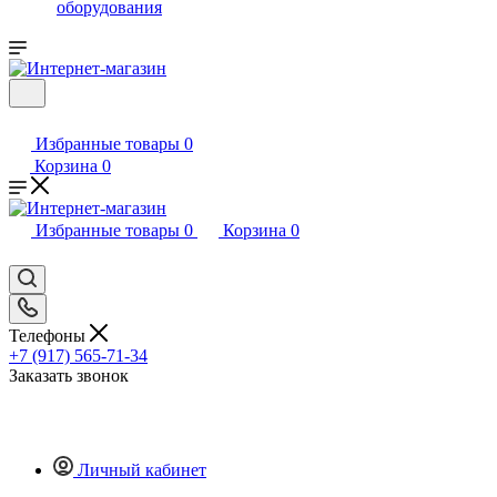
оборудования
Избранные товары
0
Корзина
0
Избранные товары
0
Корзина
0
Телефоны
+7 (917) 565-71-34
Заказать звонок
Личный кабинет