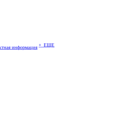
+ ЕЩЕ
ктная информация