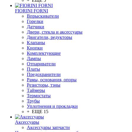
+ ЕЩЕ 5
FIORINI FORNI
Впрыскиватели
Горелки
Датчики
Двери, стекла и аксессуары
Двигатели, редукторы
Клапаны
Кнопки
Комплектующие
Лампы
Отпариватели
Платы
Предохранители
Рамы, основания, опоры
Резисторы, тэны
Таймеры
Термостаты
Трубы
Уплотнения и прокладки
+ ЕЩЕ 15
Аксессуары
Аксессуары запчасти