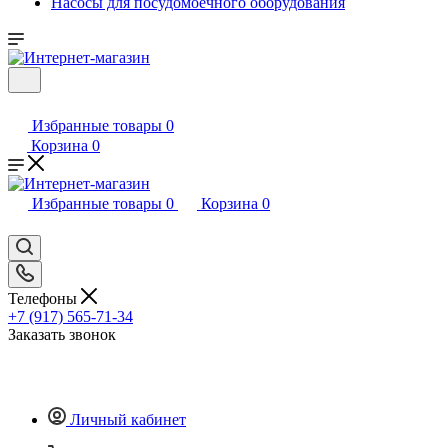
Насосы для посудомоечного оборудования
Избранные товары
0
Корзина
0
Избранные товары
0
Корзина
0
Телефоны
+7 (917) 565-71-34
Заказать звонок
Личный кабинет