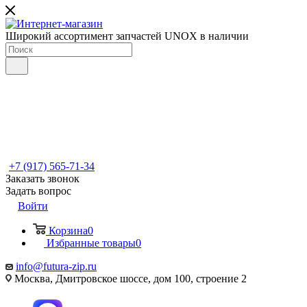
Широкий ассортимент запчастей UNOX в наличии
+7 (917) 565-71-34
Заказать звонок
Задать вопрос
Войти
Корзина
0
Избранные товары
0
info@futura-zip.ru
Москва, Дмитровское шоссе, дом 100, строение 2