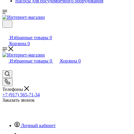
Насосы для посудомоечного оборудования
Избранные товары
0
Корзина
0
Избранные товары
0
Корзина
0
Телефоны
+7 (917) 565-71-34
Заказать звонок
Личный кабинет