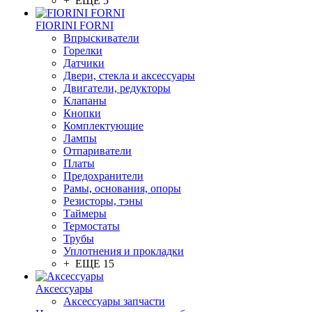
+ ЕЩЕ 5
FIORINI FORNI
Впрыскиватели
Горелки
Датчики
Двери, стекла и аксессуары
Двигатели, редукторы
Клапаны
Кнопки
Комплектующие
Лампы
Отпариватели
Платы
Предохранители
Рамы, основания, опоры
Резисторы, тэны
Таймеры
Термостаты
Трубы
Уплотнения и прокладки
+ ЕЩЕ 15
Аксессуары
Аксессуары запчасти