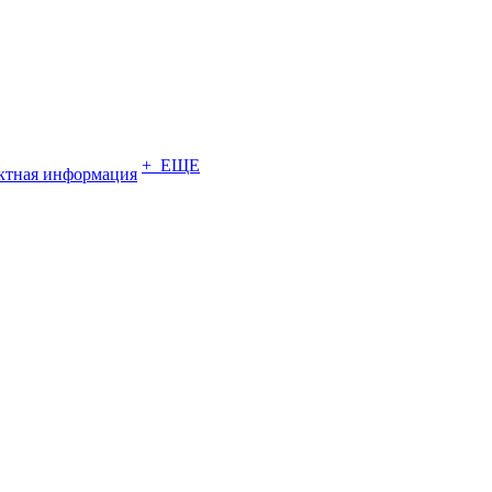
+ ЕЩЕ
ктная информация