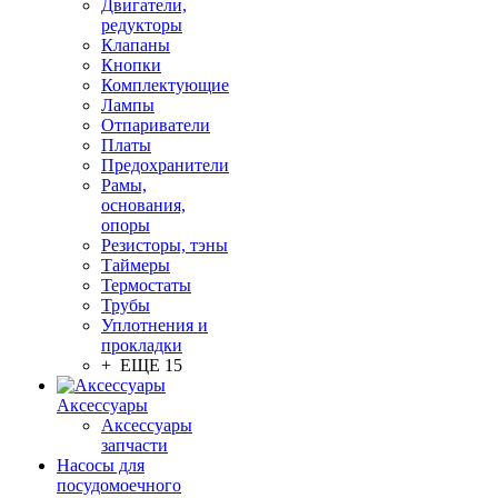
Двигатели,
редукторы
Клапаны
Кнопки
Комплектующие
Лампы
Отпариватели
Платы
Предохранители
Рамы,
основания,
опоры
Резисторы, тэны
Таймеры
Термостаты
Трубы
Уплотнения и
прокладки
+ ЕЩЕ 15
Аксессуары
Аксессуары
запчасти
Насосы для
посудомоечного