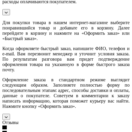
расходы оплачиваются покупателем.
Для покупки товара в нашем интернет-магазине выберите
понравившийся товар и добавьте его в корзину. Далее
перейдите в корзину и нажмите на «Оформить заказ» или
«Быстрый заказ».
Когда оформляете быстрый заказ, напишите ФИО, телефон и
e-mail. Вам перезвонит менеджер и уточнит условия заказа.
По результатам разговора вам придет подтверждение
оформления товара на указанную в форме быстрого заказа
почту.
Оформление заказа в стандартном режиме выглядит
следующим образом. Заполняете полностью форму по
последовательным этапам: адрес, способы доставки и оплаты,
данные о покупателе. Советуем в комментарии к заказу
написать информацию, которая поможет курьеру вас найти.
Нажмите кнопку «Оформить заказ».
Отзывы