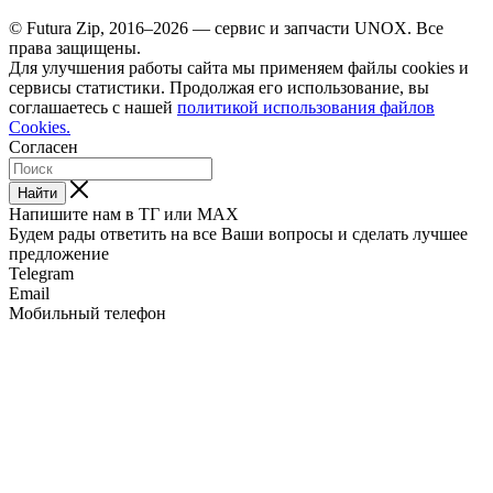
© Futura Zip, 2016–2026 — сервис и запчасти UNOX. Все
права защищены.
Для улучшения работы сайта мы применяем файлы cookies и
сервисы статистики. Продолжая его использование, вы
соглашаетесь с нашей
политикой использования файлов
Cookies.
Согласен
Найти
Напишите нам в ТГ или MAX
Будем рады ответить на все Ваши вопросы и сделать лучшее
предложение
Telegram
Email
Мобильный телефон