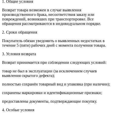
1. Общие условия
Возврат товара возможен в случае выявления
производственного брака, несоответствия заказу или
повреждений, возникших при транспортировке. Все
обращения рассматриваются в индивидуальном порядке.
2. Сроки обращения
Покупатель обязан уведомить о выявленных недостатках в
течение 5 (пяти) рабочих дней с момента получения товара.
3. Условия возврата
Возврат принимается при соблюдении следующих условий:
товар не был в эксплуатации (за исключением случаев
выявления скрытого дефекта);
полностью сохранён товарный вид и упаковка (при наличии);
сохранены маркировки и идентификационные признаки;
предоставлены документы, подтверждающие покупку.
4. Особые условия