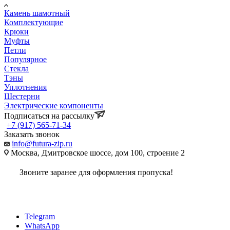
Камень шамотный
Комплектующие
Крюки
Муфты
Петли
Популярное
Стекла
Тэны
Уплотнения
Шестерни
Электрические компоненты
Подписаться на рассылку
+7 (917) 565-71-34
Заказать звонок
info@futura-zip.ru
Москва, Дмитровское шоссе, дом 100, строение 2
Звоните заранее для оформления пропуска!
Telegram
WhatsApp