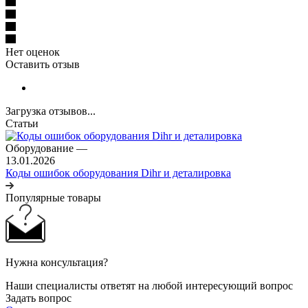
Нет оценок
Оставить отзыв
Загрузка отзывов...
Статьи
Оборудование
—
13.01.2026
Коды ошибок оборудования Dihr и деталировка
Популярные товары
Нужна консультация?
Наши специалисты ответят на любой интересующий вопрос
Задать вопрос