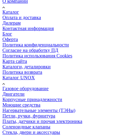
О компании
Каталог
Оплата и доставка
Дилерам
Контактная информация
Блог
Оферта
Политика конфиденциальности
Согласие на обработку ПД
Политика использования Cookies
Карта сайта
Каталоги, деталировки
Политика возврата
Каталог UNOX
Газовое оборудование
Двигатели
Корпусные принадлежности
Моющие средства
Нагервательные элементы (ТЭНы)
Петли, ручки, фурнитура
Платы, датчики и прочая электроника
Соленоидные клапаны
Стекла, двери и аксессуары