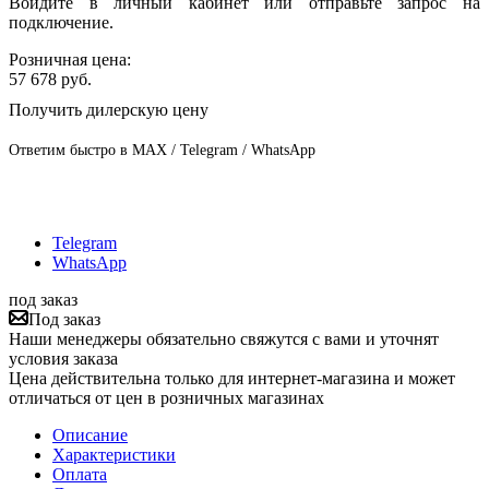
Войдите в личный кабинет или отправьте запрос на
подключение.
Розничная цена:
57 678
руб.
Получить дилерскую цену
Ответим быстро в MAX / Telegram / WhatsApp
Telegram
WhatsApp
под заказ
Под заказ
Наши менеджеры обязательно свяжутся с вами и уточнят
условия заказа
Цена действительна только для интернет-магазина и может
отличаться от цен в розничных магазинах
Описание
Характеристики
Оплата