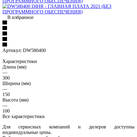
В избранное
Артикул:
DW580400
Характеристики
Длина (мм)
—
300
Ширина (мм)
—
150
Высота (мм)
—
100
Все характеристики
Для сервисных компаний и дилеров доступны
индивидуальные цены.