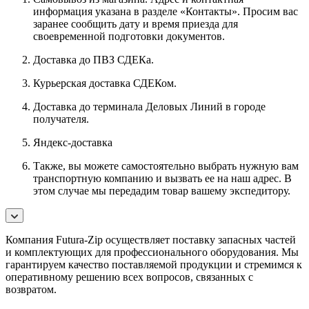
информация указана в разделе «Контакты». Просим вас
заранее сообщить дату и время приезда для
своевременной подготовки документов.
Доставка до ПВЗ СДЕКа.
Курьерская доставка СДЕКом.
Доставка до терминала Деловых Линий в городе
получателя.
Яндекс-доставка
Также, вы можете самостоятельно выбрать нужную вам
транспортную компанию и вызвать ее на наш адрес. В
этом случае мы передадим товар вашему экспедитору.
Компания Futura-Zip осуществляет поставку запасных частей
и комплектующих для профессионального оборудования. Мы
гарантируем качество поставляемой продукции и стремимся к
оперативному решению всех вопросов, связанных с
возвратом.