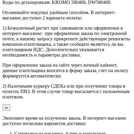
Коды по деталировкам: KROMO 580400, DW580400.
Оплачивайте покупки удобным способом. В интернет-
магазине доступно 2 варианта оплаты:
1) Безналичный расчет при самовывозе или оформлении в
интернет-магазине: при оформлении заказа по электронной
почте, к вашему запросу прикрепите действующие реквизиты
компании-плательщика, а также сообщите являетесь ли вы
плательщиком НДС. Дополнительно указывается
необходимость и параметры доставки.
При оформлении заказа на сайте через личный кабинет,
данные плательщика вносятся в форму заказа, счет на оплату
формируется автоматически.
2) Наличными курьеру СДЕКа или при получении товара в
пунктах ПВЗ. В этом случае товар высылается с наложенным
платежом.
Экономьте время на получении заказа. В интернет-магазине
доступно несколько вариантов доставки:
Самовывоз из магазина. Адрес и контактная