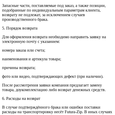
Запасные части, поставляемые под заказ, а также позиции,
подобранные по индивидуальным параметрам клиента,
возврату не подлежат, за исключением случаев
производственного брака.
5. Порядок возврата
Для оформления возврата необходимо направить заявку на
электронную почту с указанием:
номера заказа или счета;
наименования и артикула товара;
причины возврата;
фото или видео, подтверждающих дефект (при наличии).
После рассмотрения заявки компания предлагает замену
товара, доукомплектацию либо возврат денежных средств.
6. Расходы на возврат
В случае подтверждённого брака или ошибки поставки
расходы на транспортировку несёт Futura-Zip. В иных случаях