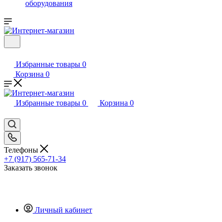
оборудования
Избранные товары
0
Корзина
0
Избранные товары
0
Корзина
0
Телефоны
+7 (917) 565-71-34
Заказать звонок
Личный кабинет