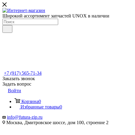
Широкий ассортимент запчастей UNOX в наличии
+7 (917) 565-71-34
Заказать звонок
Задать вопрос
Войти
Корзина
0
Избранные товары
0
info@futura-zip.ru
Москва, Дмитровское шоссе, дом 100, строение 2