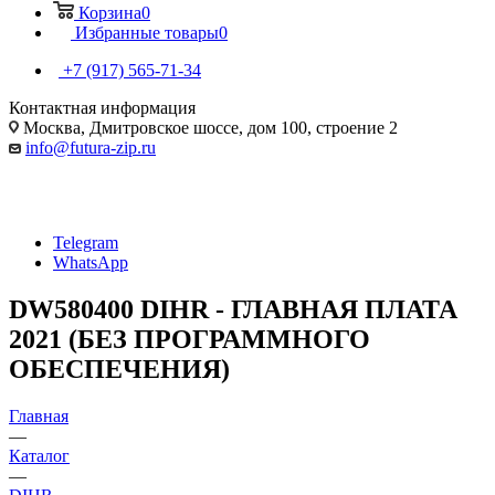
Корзина
0
Избранные товары
0
+7 (917) 565-71-34
Контактная информация
Москва, Дмитровское шоссе, дом 100, строение 2
info@futura-zip.ru
Telegram
WhatsApp
DW580400 DIHR - ГЛАВНАЯ ПЛАТА
2021 (БЕЗ ПРОГРАММНОГО
ОБЕСПЕЧЕНИЯ)
Главная
—
Каталог
—