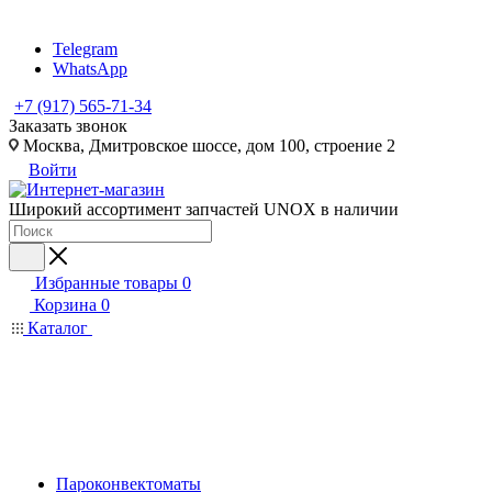
Telegram
WhatsApp
+7 (917) 565-71-34
Заказать звонок
Москва, Дмитровское шоссе, дом 100, строение 2
Войти
Широкий ассортимент запчастей UNOX в наличии
Избранные товары
0
Корзина
0
Каталог
Пароконвектоматы