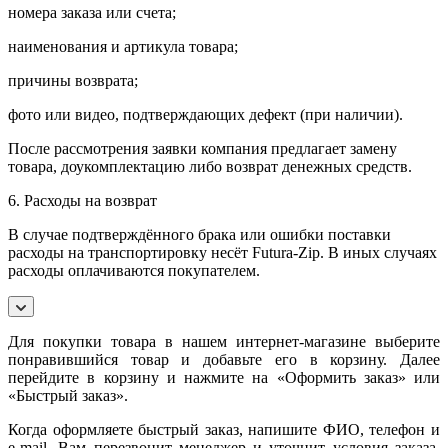
номера заказа или счета;
наименования и артикула товара;
причины возврата;
фото или видео, подтверждающих дефект (при наличии).
После рассмотрения заявки компания предлагает замену
товара, доукомплектацию либо возврат денежных средств.
6. Расходы на возврат
В случае подтверждённого брака или ошибки поставки
расходы на транспортировку несёт Futura-Zip. В иных случаях
расходы оплачиваются покупателем.
Для покупки товара в нашем интернет-магазине выберите
понравившийся товар и добавьте его в корзину. Далее
перейдите в корзину и нажмите на «Оформить заказ» или
«Быстрый заказ».
Когда оформляете быстрый заказ, напишите ФИО, телефон и
e-mail. Вам перезвонит менеджер и уточнит условия заказа.