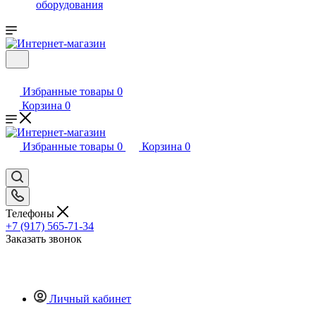
оборудования
Избранные товары
0
Корзина
0
Избранные товары
0
Корзина
0
Телефоны
+7 (917) 565-71-34
Заказать звонок
Личный кабинет