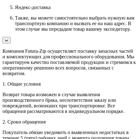
Яндекс-доставка
Также, вы можете самостоятельно выбрать нужную вам
транспортную компанию и вызвать ее на наш адрес. В
этом случае мы передадим товар вашему экспедитору.
Компания Futura-Zip осуществляет поставку запасных частей
и комплектующих для профессионального оборудования. Мы
гарантируем качество поставляемой продукции и стремимся к
оперативному решению всех вопросов, связанных с
возвратом.
1. Общие условия
Возврат товара возможен в случае выявления
производственного брака, несоответствия заказу или
повреждений, возникших при транспортировке. Все
обращения рассматриваются в индивидуальном порядке.
2. Сроки обращения
Покупатель обязан уведомить о выявленных недостатках в
течение 5 (пяти) рабочих дней с момента получения товара.