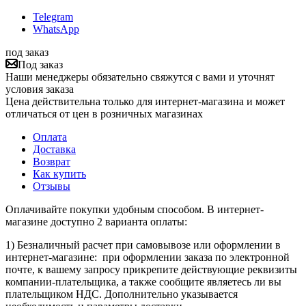
Telegram
WhatsApp
под заказ
Под заказ
Наши менеджеры обязательно свяжутся с вами и уточнят
условия заказа
Цена действительна только для интернет-магазина и может
отличаться от цен в розничных магазинах
Оплата
Доставка
Возврат
Как купить
Отзывы
Оплачивайте покупки удобным способом. В интернет-
магазине доступно 2 варианта оплаты:
1) Безналичный расчет при самовывозе или оформлении в
интернет-магазине: при оформлении заказа по электронной
почте, к вашему запросу прикрепите действующие реквизиты
компании-плательщика, а также сообщите являетесь ли вы
плательщиком НДС. Дополнительно указывается