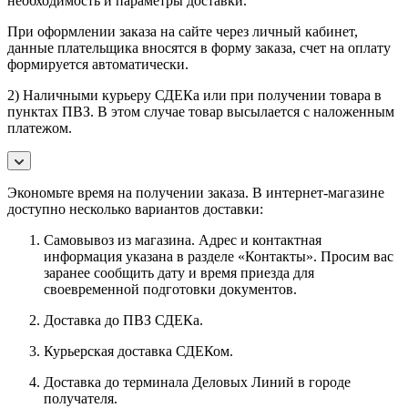
необходимость и параметры доставки.
При оформлении заказа на сайте через личный кабинет,
данные плательщика вносятся в форму заказа, счет на оплату
формируется автоматически.
2) Наличными курьеру СДЕКа или при получении товара в
пунктах ПВЗ. В этом случае товар высылается с наложенным
платежом.
Экономьте время на получении заказа. В интернет-магазине
доступно несколько вариантов доставки:
Самовывоз из магазина. Адрес и контактная
информация указана в разделе «Контакты». Просим вас
заранее сообщить дату и время приезда для
своевременной подготовки документов.
Доставка до ПВЗ СДЕКа.
Курьерская доставка СДЕКом.
Доставка до терминала Деловых Линий в городе
получателя.