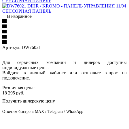
В избранное
Артикул:
DW76021
Для сервисных компаний и дилеров доступны
индивидуальные цены.
Войдите в личный кабинет или отправьте запрос на
подключение.
Розничная цена:
18 295
руб.
Получить дилерскую цену
Ответим быстро в MAX / Telegram / WhatsApp