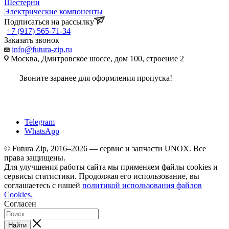
Шестерни
Электрические компоненты
Подписаться на рассылку
+7 (917) 565-71-34
Заказать звонок
info@futura-zip.ru
Москва, Дмитровское шоссе, дом 100, строение 2
Звоните заранее для оформления пропуска!
Telegram
WhatsApp
© Futura Zip, 2016–2026 — сервис и запчасти UNOX. Все
права защищены.
Для улучшения работы сайта мы применяем файлы cookies и
сервисы статистики. Продолжая его использование, вы
соглашаетесь с нашей
политикой использования файлов
Cookies.
Согласен
Найти