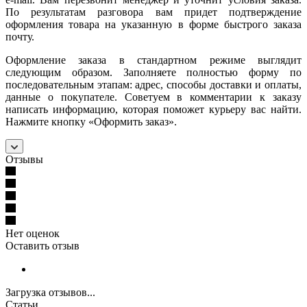
По результатам разговора вам придет подтверждение
оформления товара на указанную в форме быстрого заказа
почту.
Оформление заказа в стандартном режиме выглядит
следующим образом. Заполняете полностью форму по
последовательным этапам: адрес, способы доставки и оплаты,
данные о покупателе. Советуем в комментарии к заказу
написать информацию, которая поможет курьеру вас найти.
Нажмите кнопку «Оформить заказ».
Отзывы
Нет оценок
Оставить отзыв
Загрузка отзывов...
Статьи