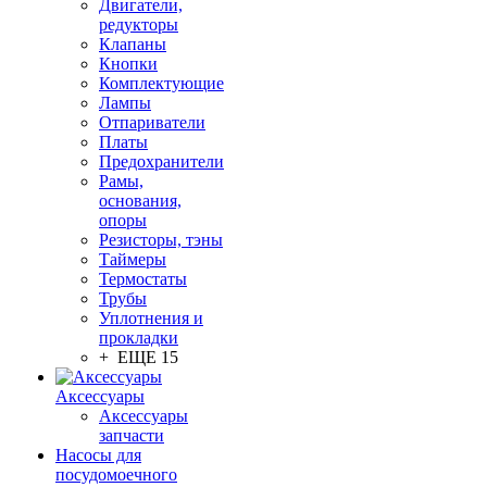
Двигатели,
редукторы
Клапаны
Кнопки
Комплектующие
Лампы
Отпариватели
Платы
Предохранители
Рамы,
основания,
опоры
Резисторы, тэны
Таймеры
Термостаты
Трубы
Уплотнения и
прокладки
+ ЕЩЕ 15
Аксессуары
Аксессуары
запчасти
Насосы для
посудомоечного