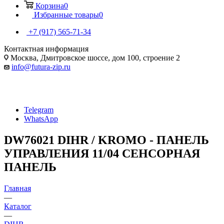
Корзина
0
Избранные товары
0
+7 (917) 565-71-34
Контактная информация
Москва, Дмитровское шоссе, дом 100, строение 2
info@futura-zip.ru
Telegram
WhatsApp
DW76021 DIHR / KROMO - ПАНЕЛЬ
УПРАВЛЕНИЯ 11/04 СЕНСОРНАЯ
ПАНЕЛЬ
Главная
—
Каталог
—