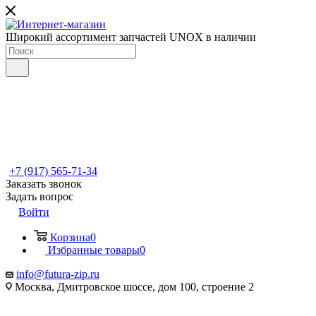
Широкий ассортимент запчастей UNOX в наличии
+7 (917) 565-71-34
Заказать звонок
Задать вопрос
Войти
Корзина
0
Избранные товары
0
info@futura-zip.ru
Москва, Дмитровское шоссе, дом 100, строение 2