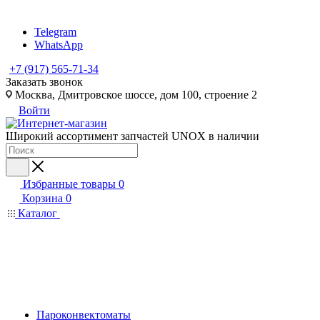
Telegram
WhatsApp
+7 (917) 565-71-34
Заказать звонок
Москва, Дмитровское шоссе, дом 100, строение 2
Войти
Широкий ассортимент запчастей UNOX в наличии
Избранные товары
0
Корзина
0
Каталог
Пароконвектоматы