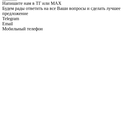
Напишите нам в ТГ или MAX
Будем рады ответить на все Ваши вопросы и сделать лучшее
предложение
Telegram
Email
Мобильный телефон