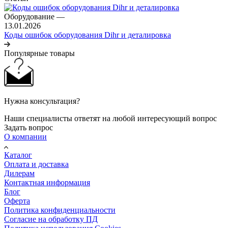
Оборудование
—
13.01.2026
Коды ошибок оборудования Dihr и деталировка
Популярные товары
Нужна консультация?
Наши специалисты ответят на любой интересующий вопрос
Задать вопрос
О компании
Каталог
Оплата и доставка
Дилерам
Контактная информация
Блог
Оферта
Политика конфиденциальности
Согласие на обработку ПД