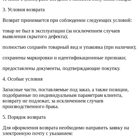
3. Условия возврата
Возврат принимается при соблюдении следующих условий:
товар не был в эксплуатации (за исключением случаев
выявления скрытого дефекта);
полностью сохранён товарный вид и упаковка (при наличии);
сохранены маркировки и идентификационные признаки;
предоставлены документы, подтверждающие покупку.
4. Особые условия
Запасные части, поставляемые под заказ, а также позиции,
подобранные по индивидуальным параметрам клиента,
возврату не подлежат, за исключением случаев
производственного брака.
5. Порядок возврата
Для оформления возврата необходимо направить заявку на
электронную почту с указанием: