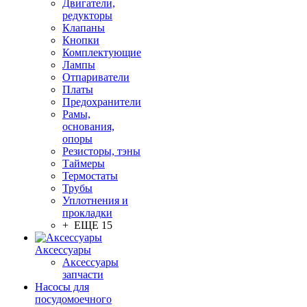
Двигатели,
редукторы
Клапаны
Кнопки
Комплектующие
Лампы
Отпариватели
Платы
Предохранители
Рамы,
основания,
опоры
Резисторы, тэны
Таймеры
Термостаты
Трубы
Уплотнения и
прокладки
+ ЕЩЕ 15
Аксессуары
Аксессуары
запчасти
Насосы для
посудомоечного