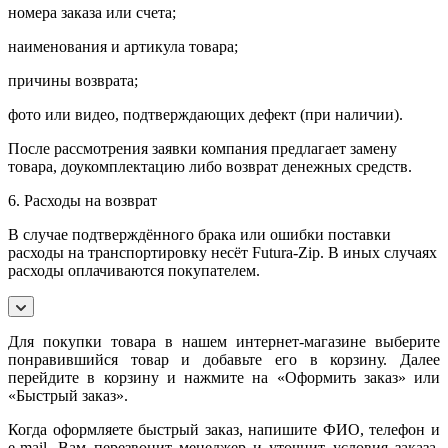
номера заказа или счета;
наименования и артикула товара;
причины возврата;
фото или видео, подтверждающих дефект (при наличии).
После рассмотрения заявки компания предлагает замену
товара, доукомплектацию либо возврат денежных средств.
6. Расходы на возврат
В случае подтверждённого брака или ошибки поставки
расходы на транспортировку несёт Futura-Zip. В иных случаях
расходы оплачиваются покупателем.
Для покупки товара в нашем интернет-магазине выберите
понравившийся товар и добавьте его в корзину. Далее
перейдите в корзину и нажмите на «Оформить заказ» или
«Быстрый заказ».
Когда оформляете быстрый заказ, напишите ФИО, телефон и
e-mail. Вам перезвонит менеджер и уточнит условия заказа.