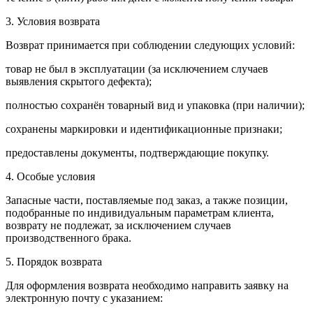
3. Условия возврата
Возврат принимается при соблюдении следующих условий:
товар не был в эксплуатации (за исключением случаев
выявления скрытого дефекта);
полностью сохранён товарный вид и упаковка (при наличии);
сохранены маркировки и идентификационные признаки;
предоставлены документы, подтверждающие покупку.
4. Особые условия
Запасные части, поставляемые под заказ, а также позиции,
подобранные по индивидуальным параметрам клиента,
возврату не подлежат, за исключением случаев
производственного брака.
5. Порядок возврата
Для оформления возврата необходимо направить заявку на
электронную почту с указанием: