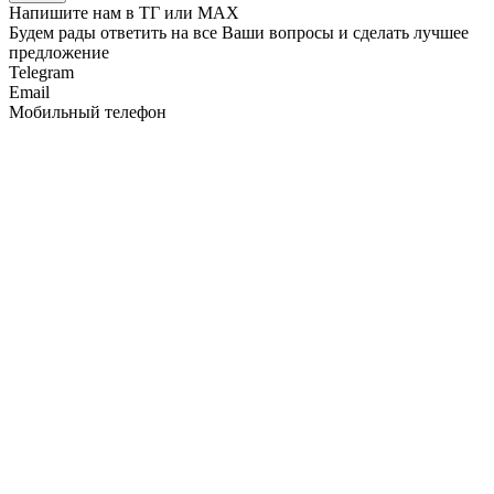
Напишите нам в ТГ или MAX
Будем рады ответить на все Ваши вопросы и сделать лучшее
предложение
Telegram
Email
Мобильный телефон