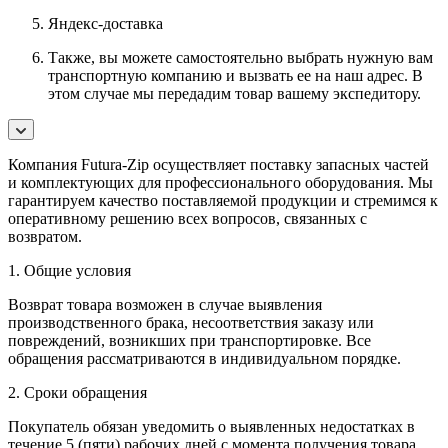
Яндекс-доставка
Также, вы можете самостоятельно выбрать нужную вам
транспортную компанию и вызвать ее на наш адрес. В
этом случае мы передадим товар вашему экспедитору.
Компания Futura-Zip осуществляет поставку запасных частей
и комплектующих для профессионального оборудования. Мы
гарантируем качество поставляемой продукции и стремимся к
оперативному решению всех вопросов, связанных с
возвратом.
1. Общие условия
Возврат товара возможен в случае выявления
производственного брака, несоответствия заказу или
повреждений, возникших при транспортировке. Все
обращения рассматриваются в индивидуальном порядке.
2. Сроки обращения
Покупатель обязан уведомить о выявленных недостатках в
течение 5 (пяти) рабочих дней с момента получения товара.