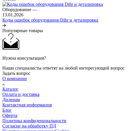
Оборудование
—
13.01.2026
Коды ошибок оборудования Dihr и деталировка
Популярные товары
Нужна консультация?
Наши специалисты ответят на любой интересующий вопрос
Задать вопрос
О компании
Каталог
Оплата и доставка
Дилерам
Контактная информация
Блог
Оферта
Политика конфиденциальности
Согласие на обработку ПД