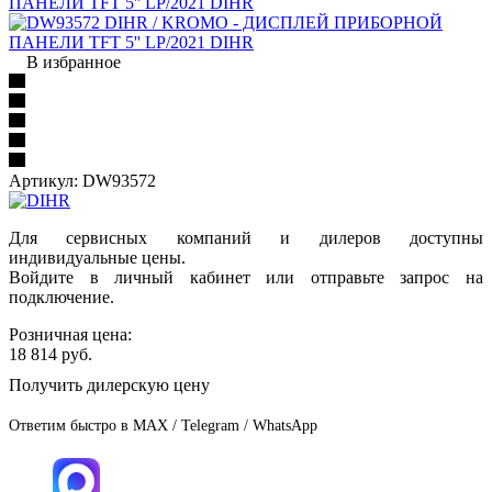
В избранное
Артикул:
DW93572
Для сервисных компаний и дилеров доступны
индивидуальные цены.
Войдите в личный кабинет или отправьте запрос на
подключение.
Розничная цена:
18 814
руб.
Получить дилерскую цену
Ответим быстро в MAX / Telegram / WhatsApp