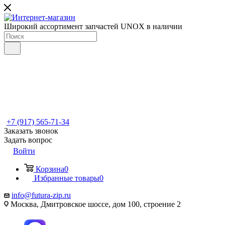
Широкий ассортимент запчастей UNOX в наличии
+7 (917) 565-71-34
Заказать звонок
Задать вопрос
Войти
Корзина
0
Избранные товары
0
info@futura-zip.ru
Москва, Дмитровское шоссе, дом 100, строение 2