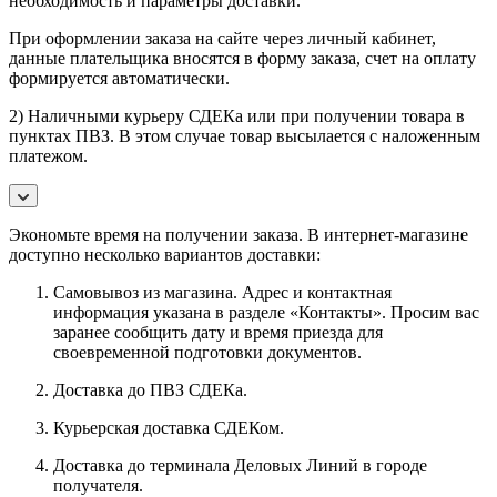
необходимость и параметры доставки.
При оформлении заказа на сайте через личный кабинет,
данные плательщика вносятся в форму заказа, счет на оплату
формируется автоматически.
2) Наличными курьеру СДЕКа или при получении товара в
пунктах ПВЗ. В этом случае товар высылается с наложенным
платежом.
Экономьте время на получении заказа. В интернет-магазине
доступно несколько вариантов доставки:
Самовывоз из магазина. Адрес и контактная
информация указана в разделе «Контакты». Просим вас
заранее сообщить дату и время приезда для
своевременной подготовки документов.
Доставка до ПВЗ СДЕКа.
Курьерская доставка СДЕКом.
Доставка до терминала Деловых Линий в городе
получателя.