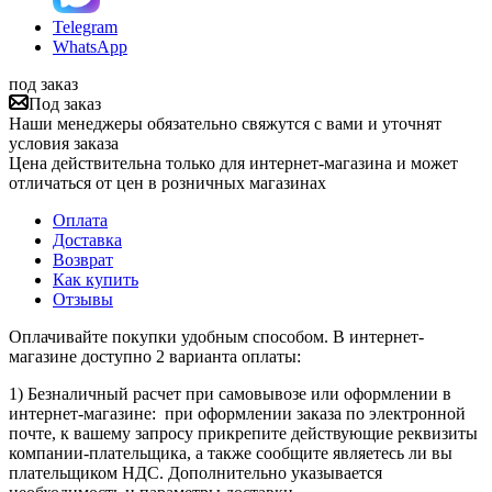
Telegram
WhatsApp
под заказ
Под заказ
Наши менеджеры обязательно свяжутся с вами и уточнят
условия заказа
Цена действительна только для интернет-магазина и может
отличаться от цен в розничных магазинах
Оплата
Доставка
Возврат
Как купить
Отзывы
Оплачивайте покупки удобным способом. В интернет-
магазине доступно 2 варианта оплаты:
1) Безналичный расчет при самовывозе или оформлении в
интернет-магазине: при оформлении заказа по электронной
почте, к вашему запросу прикрепите действующие реквизиты
компании-плательщика, а также сообщите являетесь ли вы
плательщиком НДС. Дополнительно указывается