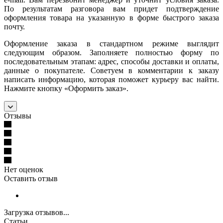
По результатам разговора вам придет подтверждение
оформления товара на указанную в форме быстрого заказа
почту.
Оформление заказа в стандартном режиме выглядит
следующим образом. Заполняете полностью форму по
последовательным этапам: адрес, способы доставки и оплаты,
данные о покупателе. Советуем в комментарии к заказу
написать информацию, которая поможет курьеру вас найти.
Нажмите кнопку «Оформить заказ».
Отзывы
Нет оценок
Оставить отзыв
Загрузка отзывов...
Статьи