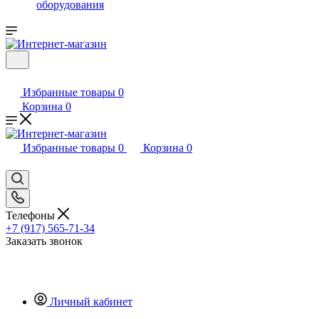
оборудования
Избранные товары
0
Корзина
0
Избранные товары
0
Корзина
0
Телефоны
+7 (917) 565-71-34
Заказать звонок
Личный кабинет