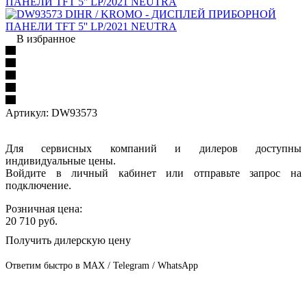
В избранное
Артикул:
DW93573
Для сервисных компаний и дилеров доступны
индивидуальные цены.
Войдите в личный кабинет или отправьте запрос на
подключение.
Розничная цена:
20 710
руб.
Получить дилерскую цену
Ответим быстро в MAX / Telegram / WhatsApp