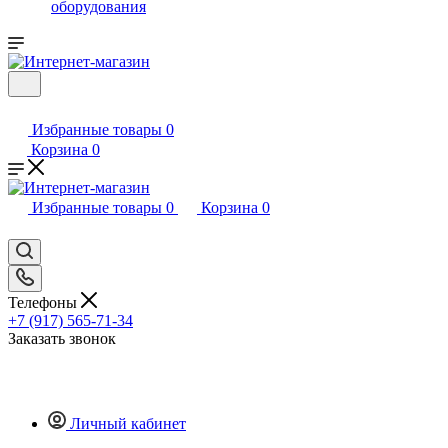
оборудования
Избранные товары
0
Корзина
0
Избранные товары
0
Корзина
0
Телефоны
+7 (917) 565-71-34
Заказать звонок
Личный кабинет