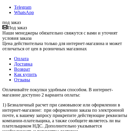
Telegram
WhatsApp
под заказ
Под заказ
Наши менеджеры обязательно свяжутся с вами и уточнят
условия заказа
Цена действительна только для интернет-магазина и может
отличаться от цен в розничных магазинах
Оплата
Доставка
Возврат
Как купить
Отзывы
Оплачивайте покупки удобным способом. В интернет-
магазине доступно 2 варианта оплаты:
1) Безналичный расчет при самовывозе или оформлении в
интернет-магазине: при оформлении заказа по электронной
почте, к вашему запросу прикрепите действующие реквизиты
компании-плательщика, а также сообщите являетесь ли вы
плательщиком НДС. Дополнительно указывается