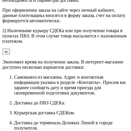
необходимость и параметры доставки.
При оформлении заказа на сайте через личный кабинет,
данные плательщика вносятся в форму заказа, счет на оплату
формируется автоматически.
2) Наличными курьеру СДЕКа или при получении товара в
пунктах ПВЗ. В этом случае товар высылается с наложенным
платежом.
Экономьте время на получении заказа. В интернет-магазине
доступно несколько вариантов доставки:
Самовывоз из магазина. Адрес и контактная
информация указана в разделе «Контакты». Просим вас
заранее сообщить дату и время приезда для
своевременной подготовки документов.
Доставка до ПВЗ СДЕКа.
Курьерская доставка СДЕКом.
Доставка до терминала Деловых Линий в городе
получателя.