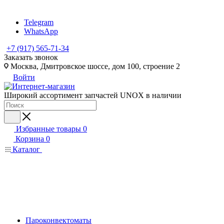
Telegram
WhatsApp
+7 (917) 565-71-34
Заказать звонок
Москва, Дмитровское шоссе, дом 100, строение 2
Войти
Широкий ассортимент запчастей UNOX в наличии
Избранные товары
0
Корзина
0
Каталог
Пароконвектоматы