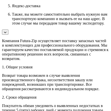
Яндекс-доставка
Также, вы можете самостоятельно выбрать нужную вам
транспортную компанию и вызвать ее на наш адрес. В
этом случае мы передадим товар вашему экспедитору.
Компания Futura-Zip осуществляет поставку запасных частей
и комплектующих для профессионального оборудования. Мы
гарантируем качество поставляемой продукции и стремимся к
оперативному решению всех вопросов, связанных с
возвратом.
1. Общие условия
Возврат товара возможен в случае выявления
производственного брака, несоответствия заказу или
повреждений, возникших при транспортировке. Все
обращения рассматриваются в индивидуальном порядке.
2. Сроки обращения
Покупатель обязан уведомить о выявленных недостатках в
течение 5 (пяти) рабочих дней с момента получения товара.