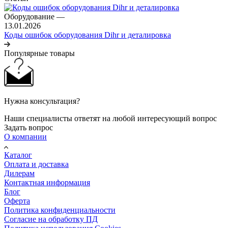
Оборудование
—
13.01.2026
Коды ошибок оборудования Dihr и деталировка
Популярные товары
Нужна консультация?
Наши специалисты ответят на любой интересующий вопрос
Задать вопрос
О компании
Каталог
Оплата и доставка
Дилерам
Контактная информация
Блог
Оферта
Политика конфиденциальности
Согласие на обработку ПД