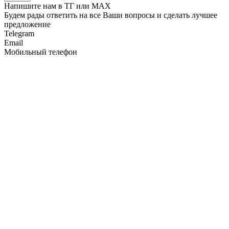
Напишите нам в ТГ или MAX
Будем рады ответить на все Ваши вопросы и сделать лучшее
предложение
Telegram
Email
Мобильный телефон