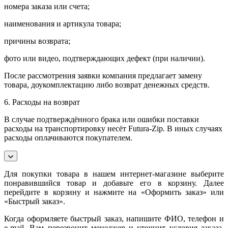
номера заказа или счета;
наименования и артикула товара;
причины возврата;
фото или видео, подтверждающих дефект (при наличии).
После рассмотрения заявки компания предлагает замену
товара, доукомплектацию либо возврат денежных средств.
6. Расходы на возврат
В случае подтверждённого брака или ошибки поставки
расходы на транспортировку несёт Futura-Zip. В иных случаях
расходы оплачиваются покупателем.
Для покупки товара в нашем интернет-магазине выберите
понравившийся товар и добавьте его в корзину. Далее
перейдите в корзину и нажмите на «Оформить заказ» или
«Быстрый заказ».
Когда оформляете быстрый заказ, напишите ФИО, телефон и
e-mail. Вам перезвонит менеджер и уточнит условия заказа.