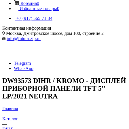
Корзина
0
Избранные товары
0
+7 (917) 565-71-34
Контактная информация
Москва, Дмитровское шоссе, дом 100, строение 2
info@futura-zip.ru
Telegram
WhatsApp
DW93573 DIHR / KROMO - ДИСПЛЕЙ
ПРИБОРНОЙ ПАНЕЛИ TFT 5''
LP/2021 NEUTRA
Главная
—
Каталог
—