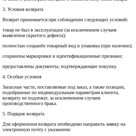
3. Условия возврата
Возврат принимается при соблюдении следующих условий:
товар не был в эксплуатации (за исключением случаев
выявления скрытого дефекта);
полностью сохранён товарный вид и упаковка (при наличии);
сохранены маркировки и идентификационные признаки;
предоставлены документы, подтверждающие покупку.
4. Особые условия
Запасные части, поставляемые под заказ, а также позиции,
подобранные по индивидуальным параметрам клиента,
возврату не подлежат, за исключением случаев
производственного брака.
5. Порядок возврата
Для оформления возврата необходимо направить заявку на
электронную почту с указанием: