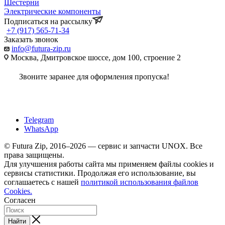
Шестерни
Электрические компоненты
Подписаться на рассылку
+7 (917) 565-71-34
Заказать звонок
info@futura-zip.ru
Москва, Дмитровское шоссе, дом 100, строение 2
Звоните заранее для оформления пропуска!
Telegram
WhatsApp
© Futura Zip, 2016–2026 — сервис и запчасти UNOX. Все
права защищены.
Для улучшения работы сайта мы применяем файлы cookies и
сервисы статистики. Продолжая его использование, вы
соглашаетесь с нашей
политикой использования файлов
Cookies.
Согласен
Найти