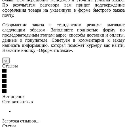
По результатам разговора вам придет подтверждение
оформления товара на указанную в форме быстрого заказа
почту.
Оформление заказа в стандартном режиме выглядит
следующим образом. Заполняете полностью форму по
последовательным этапам: адрес, способы доставки и оплаты,
данные о покупателе. Советуем в комментарии к заказу
написать информацию, которая поможет курьеру вас найти.
Нажмите кнопку «Оформить заказ».
Отзывы
Нет оценок
Оставить отзыв
Загрузка отзывов...
Статьи