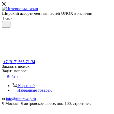
Широкий ассортимент запчастей UNOX в наличии
+7 (917) 565-71-34
Заказать звонок
Задать вопрос
Войти
Корзина
0
Избранные товары
0
info@futura-zip.ru
Москва, Дмитровское шоссе, дом 100, строение 2