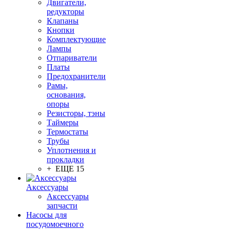
Двигатели,
редукторы
Клапаны
Кнопки
Комплектующие
Лампы
Отпариватели
Платы
Предохранители
Рамы,
основания,
опоры
Резисторы, тэны
Таймеры
Термостаты
Трубы
Уплотнения и
прокладки
+ ЕЩЕ 15
Аксессуары
Аксессуары
запчасти
Насосы для
посудомоечного