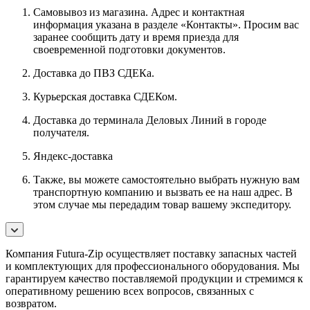
Самовывоз из магазина. Адрес и контактная
информация указана в разделе «Контакты». Просим вас
заранее сообщить дату и время приезда для
своевременной подготовки документов.
Доставка до ПВЗ СДЕКа.
Курьерская доставка СДЕКом.
Доставка до терминала Деловых Линий в городе
получателя.
Яндекс-доставка
Также, вы можете самостоятельно выбрать нужную вам
транспортную компанию и вызвать ее на наш адрес. В
этом случае мы передадим товар вашему экспедитору.
Компания Futura-Zip осуществляет поставку запасных частей
и комплектующих для профессионального оборудования. Мы
гарантируем качество поставляемой продукции и стремимся к
оперативному решению всех вопросов, связанных с
возвратом.