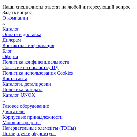
Наши специалисты ответят на любой интересующий вопрос
Задать вопрос
О компании
Каталог
Оплата и доставка
Дилерам
Контактная информация
Блог
Оферта
Политика конфиденциальности
Согласие на обработку ПД
Политика использования Cookies
Карта сайта
Каталоги, деталировки
Политика возврата
Каталог UNOX
Газовое оборудование
Двигатели
Корпусные принадлежности
Моющие средства
Нагервательные элементы (ТЭНы)
Петли, ручки, фурнитура