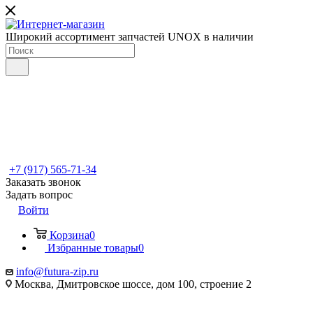
Широкий ассортимент запчастей UNOX в наличии
+7 (917) 565-71-34
Заказать звонок
Задать вопрос
Войти
Корзина
0
Избранные товары
0
info@futura-zip.ru
Москва, Дмитровское шоссе, дом 100, строение 2