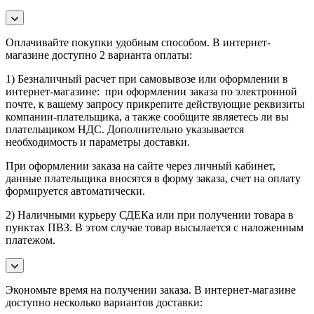
Оплачивайте покупки удобным способом. В интернет-
магазине доступно 2 варианта оплаты:
1) Безналичный расчет при самовывозе или оформлении в
интернет-магазине: при оформлении заказа по электронной
почте, к вашему запросу прикрепите действующие реквизиты
компании-плательщика, а также сообщите являетесь ли вы
плательщиком НДС. Дополнительно указывается
необходимость и параметры доставки.
При оформлении заказа на сайте через личный кабинет,
данные плательщика вносятся в форму заказа, счет на оплату
формируется автоматически.
2) Наличными курьеру СДЕКа или при получении товара в
пунктах ПВЗ. В этом случае товар высылается с наложенным
платежом.
Экономьте время на получении заказа. В интернет-магазине
доступно несколько вариантов доставки: