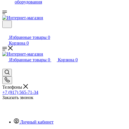
оборудования
Избранные товары
0
Корзина
0
Избранные товары
0
Корзина
0
Телефоны
+7 (917) 565-71-34
Заказать звонок
Личный кабинет