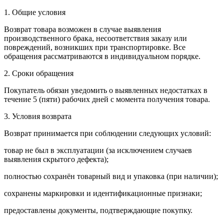
1. Общие условия
Возврат товара возможен в случае выявления
производственного брака, несоответствия заказу или
повреждений, возникших при транспортировке. Все
обращения рассматриваются в индивидуальном порядке.
2. Сроки обращения
Покупатель обязан уведомить о выявленных недостатках в
течение 5 (пяти) рабочих дней с момента получения товара.
3. Условия возврата
Возврат принимается при соблюдении следующих условий:
товар не был в эксплуатации (за исключением случаев
выявления скрытого дефекта);
полностью сохранён товарный вид и упаковка (при наличии);
сохранены маркировки и идентификационные признаки;
предоставлены документы, подтверждающие покупку.