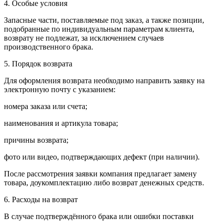
4. Особые условия
Запасные части, поставляемые под заказ, а также позиции,
подобранные по индивидуальным параметрам клиента,
возврату не подлежат, за исключением случаев
производственного брака.
5. Порядок возврата
Для оформления возврата необходимо направить заявку на
электронную почту с указанием:
номера заказа или счета;
наименования и артикула товара;
причины возврата;
фото или видео, подтверждающих дефект (при наличии).
После рассмотрения заявки компания предлагает замену
товара, доукомплектацию либо возврат денежных средств.
6. Расходы на возврат
В случае подтверждённого брака или ошибки поставки