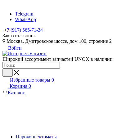
Telegram
WhatsApp
+7 (917) 565-71-34
Заказать звонок
Москва, Дмитровское шоссе, дом 100, строение 2
Войти
Широкий ассортимент запчастей UNOX в наличии
Избранные товары
0
Корзина
0
Каталог
Пароконвектоматы