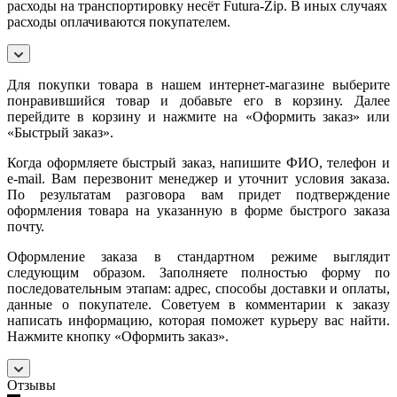
расходы на транспортировку несёт Futura-Zip. В иных случаях
расходы оплачиваются покупателем.
Для покупки товара в нашем интернет-магазине выберите
понравившийся товар и добавьте его в корзину. Далее
перейдите в корзину и нажмите на «Оформить заказ» или
«Быстрый заказ».
Когда оформляете быстрый заказ, напишите ФИО, телефон и
e-mail. Вам перезвонит менеджер и уточнит условия заказа.
По результатам разговора вам придет подтверждение
оформления товара на указанную в форме быстрого заказа
почту.
Оформление заказа в стандартном режиме выглядит
следующим образом. Заполняете полностью форму по
последовательным этапам: адрес, способы доставки и оплаты,
данные о покупателе. Советуем в комментарии к заказу
написать информацию, которая поможет курьеру вас найти.
Нажмите кнопку «Оформить заказ».
Отзывы