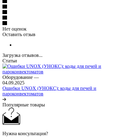
Нет оценок
Оставить отзыв
Загрузка отзывов...
Статьи
Оборудование
—
04.09.2025
Ошибки UNOX (УНОКС): коды для печей и
пароконвектоматов
Популярные товары
Нужна консультация?