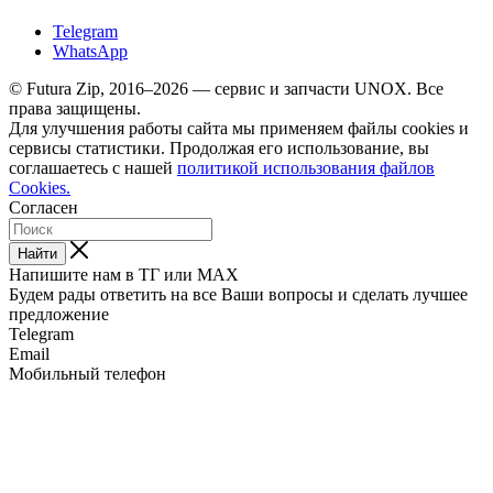
Telegram
WhatsApp
© Futura Zip, 2016–2026 — сервис и запчасти UNOX. Все
права защищены.
Для улучшения работы сайта мы применяем файлы cookies и
сервисы статистики. Продолжая его использование, вы
соглашаетесь с нашей
политикой использования файлов
Cookies.
Согласен
Найти
Напишите нам в ТГ или MAX
Будем рады ответить на все Ваши вопросы и сделать лучшее
предложение
Telegram
Email
Мобильный телефон