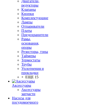
Двигатели,
редукторы
Клапаны
Кнопки
Комплектующие
Лампы
Отпариватели
Платы
Предохранители
Рамы,
основания,
опоры
Резисторы, тэны
Таймеры
Термостаты
Трубы
Уплотнения и
прокладки
+ ЕЩЕ 15
Аксессуары
Аксессуары
запчасти
Насосы для
посудомоечного