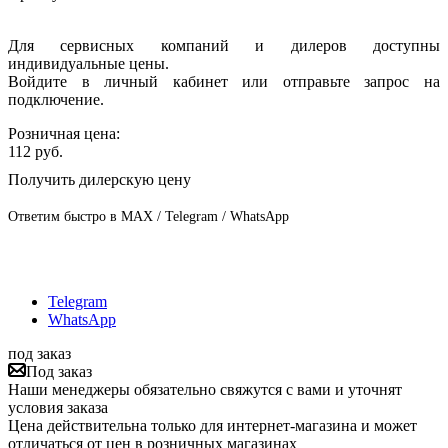
Для сервисных компаний и дилеров доступны
индивидуальные цены.
Войдите в личный кабинет или отправьте запрос на
подключение.
Розничная цена:
112
руб.
Получить дилерскую цену
Ответим быстро в MAX / Telegram / WhatsApp
Telegram
WhatsApp
под заказ
Под заказ
Наши менеджеры обязательно свяжутся с вами и уточнят
условия заказа
Цена действительна только для интернет-магазина и может
отличаться от цен в розничных магазинах