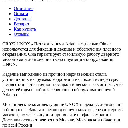
Описание
Оплата
Доставка
Возврат
Как купить
Отзывы
CR022 UNOX - Петля для печи Arianna с дверью Olmar
используется для фиксации дверцы и обеспечения плавного
открывания. Она гарантирует стабильную работу дверного
механизма и долговечность эксплуатации оборудования
UNOX.
Изделие выполнено из прочной нержавеющей стали,
устойчивой к нагрузкам, коррозии и высокой температуре.
Петля отличается точной посадкой и лёгкостью монтажа, что
делает её идеальной для сервисного обслуживания печей
Arianna.
Механические комплектующие UNOX надёжны, долговечны
и безопасны. Заказать петлю для печи можно через интернет-
магазин, по телефону или при визите в офис компании.
Доставка осуществляется по Москве, Московской области и
по всей России.