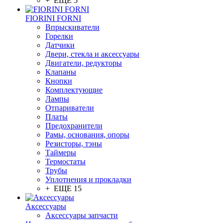
+ ЕЩЕ 5
FIORINI FORNI
Впрыскиватели
Горелки
Датчики
Двери, стекла и аксессуары
Двигатели, редукторы
Клапаны
Кнопки
Комплектующие
Лампы
Отпариватели
Платы
Предохранители
Рамы, основания, опоры
Резисторы, тэны
Таймеры
Термостаты
Трубы
Уплотнения и прокладки
+ ЕЩЕ 15
Аксессуары
Аксессуары запчасти