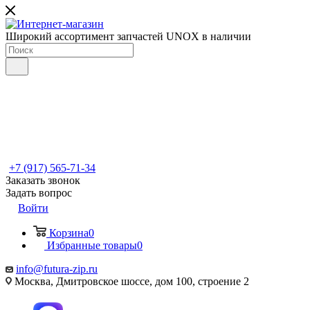
Широкий ассортимент запчастей UNOX в наличии
+7 (917) 565-71-34
Заказать звонок
Задать вопрос
Войти
Корзина
0
Избранные товары
0
info@futura-zip.ru
Москва, Дмитровское шоссе, дом 100, строение 2