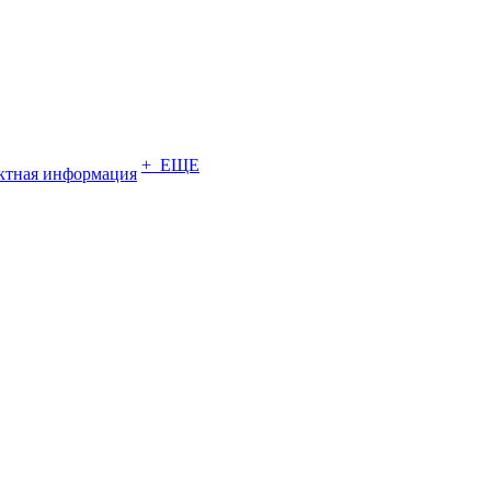
+ ЕЩЕ
ктная информация