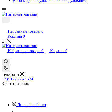
Насосы для посудомоечного оборудования
Избранные товары
0
Корзина
0
Избранные товары
0
Корзина
0
Телефоны
+7 (917) 565-71-34
Заказать звонок
Личный кабинет