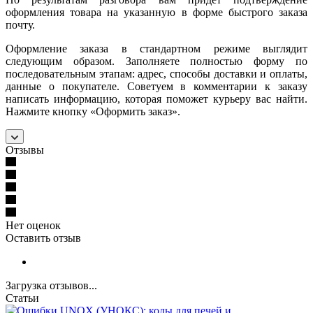
оформления товара на указанную в форме быстрого заказа
почту.
Оформление заказа в стандартном режиме выглядит
следующим образом. Заполняете полностью форму по
последовательным этапам: адрес, способы доставки и оплаты,
данные о покупателе. Советуем в комментарии к заказу
написать информацию, которая поможет курьеру вас найти.
Нажмите кнопку «Оформить заказ».
Отзывы
Нет оценок
Оставить отзыв
Загрузка отзывов...
Статьи