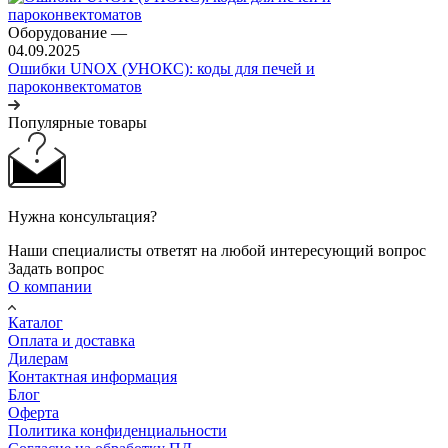
Оборудование
—
04.09.2025
Ошибки UNOX (УНОКС): коды для печей и
пароконвектоматов
Популярные товары
Нужна консультация?
Наши специалисты ответят на любой интересующий вопрос
Задать вопрос
О компании
Каталог
Оплата и доставка
Дилерам
Контактная информация
Блог
Оферта
Политика конфиденциальности