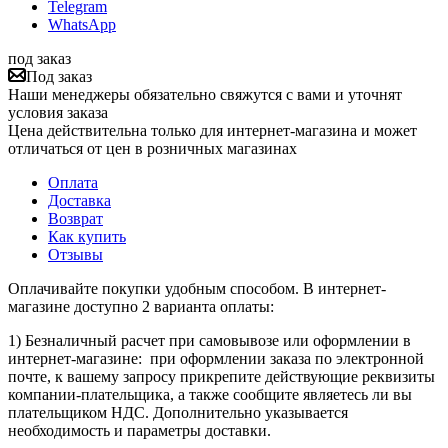
Telegram
WhatsApp
под заказ
Под заказ
Наши менеджеры обязательно свяжутся с вами и уточнят
условия заказа
Цена действительна только для интернет-магазина и может
отличаться от цен в розничных магазинах
Оплата
Доставка
Возврат
Как купить
Отзывы
Оплачивайте покупки удобным способом. В интернет-
магазине доступно 2 варианта оплаты:
1) Безналичный расчет при самовывозе или оформлении в
интернет-магазине: при оформлении заказа по электронной
почте, к вашему запросу прикрепите действующие реквизиты
компании-плательщика, а также сообщите являетесь ли вы
плательщиком НДС. Дополнительно указывается
необходимость и параметры доставки.