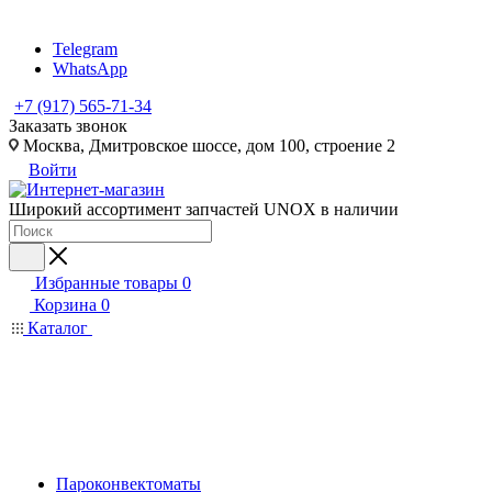
Telegram
WhatsApp
+7 (917) 565-71-34
Заказать звонок
Москва, Дмитровское шоссе, дом 100, строение 2
Войти
Широкий ассортимент запчастей UNOX в наличии
Избранные товары
0
Корзина
0
Каталог
Пароконвектоматы