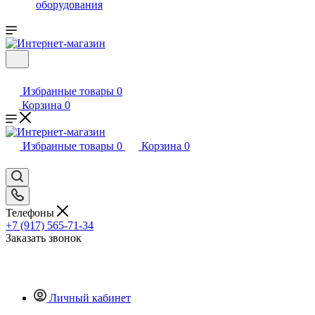
оборудования
Избранные товары
0
Корзина
0
Избранные товары
0
Корзина
0
Телефоны
+7 (917) 565-71-34
Заказать звонок
Личный кабинет