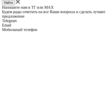
Найти
Напишите нам в ТГ или MAX
Будем рады ответить на все Ваши вопросы и сделать лучшее
предложение
Telegram
Email
Мобильный телефон