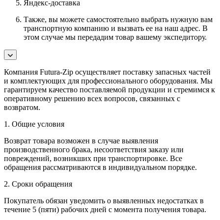
Яндекс-доставка
Также, вы можете самостоятельно выбрать нужную вам
транспортную компанию и вызвать ее на наш адрес. В
этом случае мы передадим товар вашему экспедитору.
Компания Futura-Zip осуществляет поставку запасных частей
и комплектующих для профессионального оборудования. Мы
гарантируем качество поставляемой продукции и стремимся к
оперативному решению всех вопросов, связанных с
возвратом.
1. Общие условия
Возврат товара возможен в случае выявления
производственного брака, несоответствия заказу или
повреждений, возникших при транспортировке. Все
обращения рассматриваются в индивидуальном порядке.
2. Сроки обращения
Покупатель обязан уведомить о выявленных недостатках в
течение 5 (пяти) рабочих дней с момента получения товара.