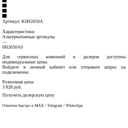
Артикул:
K0H2650A
Характеристики
Альтернативные артикулы
—
0H2650A0
Для сервисных компаний и дилеров доступны
индивидуальные цены.
Войдите в личный кабинет или отправьте запрос на
подключение.
Розничная цена:
3 828
руб.
Получить дилерскую цену
Ответим быстро в MAX / Telegram / WhatsApp