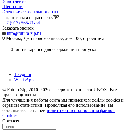
Уплотнения
Шестерни
Электрические компоненты
Подписаться на рассылку
+7 (917) 565-71-34
Заказать звонок
info@futura-zip.ru
Москва, Дмитровское шоссе, дом 100, строение 2
Звоните заранее для оформления пропуска!
Telegram
WhatsApp
© Futura Zip, 2016–2026 — сервис и запчасти UNOX. Все
права защищены.
Для улучшения работы сайта мы применяем файлы cookies и
сервисы статистики. Продолжая его использование, вы
соглашаетесь с нашей
политикой использования файлов
Cookies.
Согласен