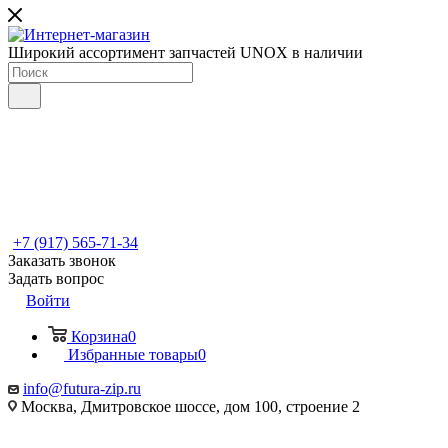
Широкий ассортимент запчастей UNOX в наличии
+7 (917) 565-71-34
Заказать звонок
Задать вопрос
Войти
Корзина
0
Избранные товары
0
info@futura-zip.ru
Москва, Дмитровское шоссе, дом 100, строение 2