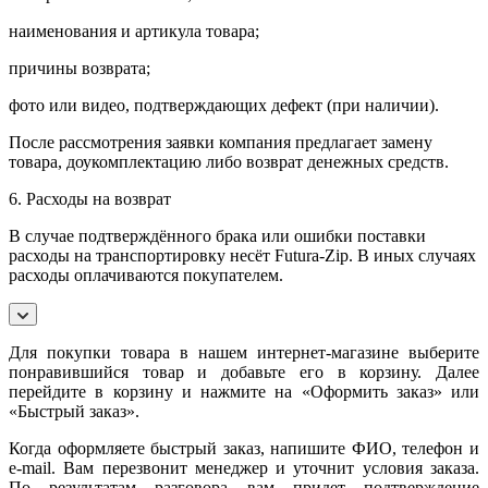
наименования и артикула товара;
причины возврата;
фото или видео, подтверждающих дефект (при наличии).
После рассмотрения заявки компания предлагает замену
товара, доукомплектацию либо возврат денежных средств.
6. Расходы на возврат
В случае подтверждённого брака или ошибки поставки
расходы на транспортировку несёт Futura-Zip. В иных случаях
расходы оплачиваются покупателем.
Для покупки товара в нашем интернет-магазине выберите
понравившийся товар и добавьте его в корзину. Далее
перейдите в корзину и нажмите на «Оформить заказ» или
«Быстрый заказ».
Когда оформляете быстрый заказ, напишите ФИО, телефон и
e-mail. Вам перезвонит менеджер и уточнит условия заказа.
По результатам разговора вам придет подтверждение