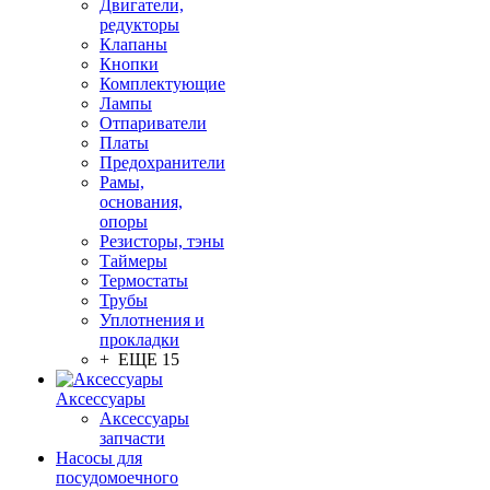
Двигатели,
редукторы
Клапаны
Кнопки
Комплектующие
Лампы
Отпариватели
Платы
Предохранители
Рамы,
основания,
опоры
Резисторы, тэны
Таймеры
Термостаты
Трубы
Уплотнения и
прокладки
+ ЕЩЕ 15
Аксессуары
Аксессуары
запчасти
Насосы для
посудомоечного