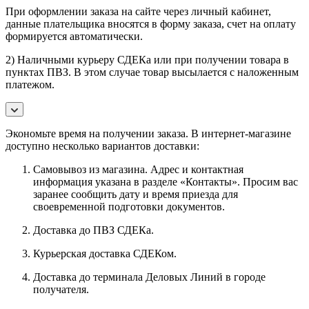
При оформлении заказа на сайте через личный кабинет,
данные плательщика вносятся в форму заказа, счет на оплату
формируется автоматически.
2) Наличными курьеру СДЕКа или при получении товара в
пунктах ПВЗ. В этом случае товар высылается с наложенным
платежом.
Экономьте время на получении заказа. В интернет-магазине
доступно несколько вариантов доставки:
Самовывоз из магазина. Адрес и контактная
информация указана в разделе «Контакты». Просим вас
заранее сообщить дату и время приезда для
своевременной подготовки документов.
Доставка до ПВЗ СДЕКа.
Курьерская доставка СДЕКом.
Доставка до терминала Деловых Линий в городе
получателя.