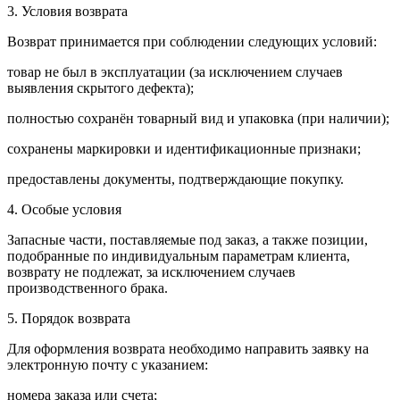
3. Условия возврата
Возврат принимается при соблюдении следующих условий:
товар не был в эксплуатации (за исключением случаев
выявления скрытого дефекта);
полностью сохранён товарный вид и упаковка (при наличии);
сохранены маркировки и идентификационные признаки;
предоставлены документы, подтверждающие покупку.
4. Особые условия
Запасные части, поставляемые под заказ, а также позиции,
подобранные по индивидуальным параметрам клиента,
возврату не подлежат, за исключением случаев
производственного брака.
5. Порядок возврата
Для оформления возврата необходимо направить заявку на
электронную почту с указанием:
номера заказа или счета;