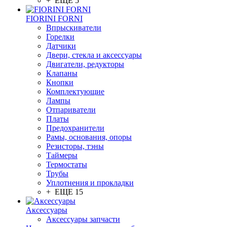
+ ЕЩЕ 5
FIORINI FORNI
Впрыскиватели
Горелки
Датчики
Двери, стекла и аксессуары
Двигатели, редукторы
Клапаны
Кнопки
Комплектующие
Лампы
Отпариватели
Платы
Предохранители
Рамы, основания, опоры
Резисторы, тэны
Таймеры
Термостаты
Трубы
Уплотнения и прокладки
+ ЕЩЕ 15
Аксессуары
Аксессуары запчасти