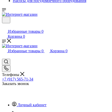
Насосы для посудомоечного оборудования
Избранные товары
0
Корзина
0
Избранные товары
0
Корзина
0
Телефоны
+7 (917) 565-71-34
Заказать звонок
Личный кабинет