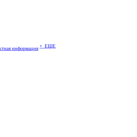
+ ЕЩЕ
ктная информация