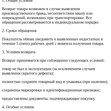
1. Общие условия
Возврат товара возможен в случае выявления
производственного брака, несоответствия заказу или
повреждений, возникших при транспортировке. Все
обращения рассматриваются в индивидуальном порядке.
2. Сроки обращения
Покупатель обязан уведомить о выявленных недостатках в
течение 5 (пяти) рабочих дней с момента получения товара.
3. Условия возврата
Возврат принимается при соблюдении следующих условий:
товар не был в эксплуатации (за исключением случаев
выявления скрытого дефекта);
полностью сохранён товарный вид и упаковка (при наличии);
сохранены маркировки и идентификационные признаки;
предоставлены документы, подтверждающие покупку.
4. Особые условия