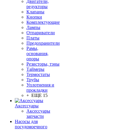
Двигатели,
редукторы
Клапаны
Кнопки
Комплектующие
Лампы
Отпариватели
Платы
Предохранители
Рамы,
основания,
опоры
Резисторы, тэны
Таймеры
Термостаты
Трубы
Уплотнения и
прокладки
+ ЕЩЕ 15
Аксессуары
Аксессуары
запчасти
Насосы для
посудомоечного