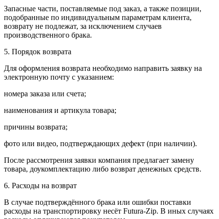
Запасные части, поставляемые под заказ, а также позиции,
подобранные по индивидуальным параметрам клиента,
возврату не подлежат, за исключением случаев
производственного брака.
5. Порядок возврата
Для оформления возврата необходимо направить заявку на
электронную почту с указанием:
номера заказа или счета;
наименования и артикула товара;
причины возврата;
фото или видео, подтверждающих дефект (при наличии).
После рассмотрения заявки компания предлагает замену
товара, доукомплектацию либо возврат денежных средств.
6. Расходы на возврат
В случае подтверждённого брака или ошибки поставки
расходы на транспортировку несёт Futura-Zip. В иных случаях