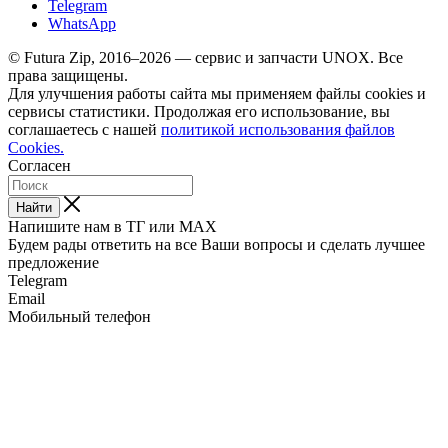
Telegram
WhatsApp
© Futura Zip, 2016–2026 — сервис и запчасти UNOX. Все
права защищены.
Для улучшения работы сайта мы применяем файлы cookies и
сервисы статистики. Продолжая его использование, вы
соглашаетесь с нашей
политикой использования файлов
Cookies.
Согласен
Найти
Напишите нам в ТГ или MAX
Будем рады ответить на все Ваши вопросы и сделать лучшее
предложение
Telegram
Email
Мобильный телефон