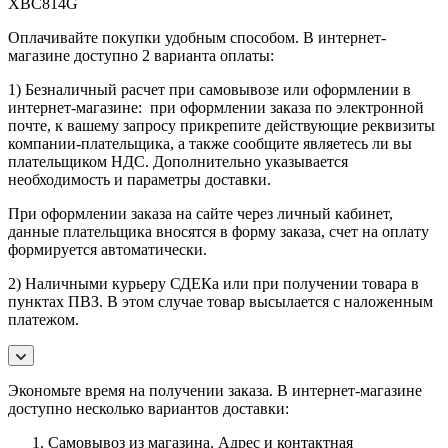
XBC814G
Оплачивайте покупки удобным способом. В интернет-
магазине доступно 2 варианта оплаты:
1) Безналичный расчет при самовывозе или оформлении в
интернет-магазине: при оформлении заказа по электронной
почте, к вашему запросу прикрепите действующие реквизиты
компании-плательщика, а также сообщите являетесь ли вы
плательщиком НДС. Дополнительно указывается
необходимость и параметры доставки.
При оформлении заказа на сайте через личный кабинет,
данные плательщика вносятся в форму заказа, счет на оплату
формируется автоматически.
2) Наличными курьеру СДЕКа или при получении товара в
пунктах ПВЗ. В этом случае товар высылается с наложенным
платежом.
Экономьте время на получении заказа. В интернет-магазине
доступно несколько вариантов доставки:
Самовывоз из магазина. Адрес и контактная