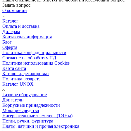
Задать вопрос
О компании
Каталог
Оплата и доставка
Дилерам
Контактная информация
Блог
Оферта
Политика конфиденциальности
Согласие на обработку ПД
Политика использования Cookies
Карта сайта
Каталоги, деталировки
Политика возврата
Каталог UNOX
Газовое оборудование
Двигатели
Корпусные принадлежности
Моющие средства
Нагервательные элементы (ТЭНы)
Петли, ручки, фурнитура
Платы, датчики и прочая электроника