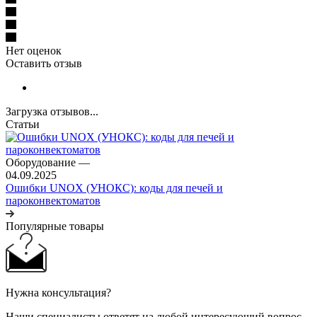
Нет оценок
Оставить отзыв
Загрузка отзывов...
Статьи
Оборудование
—
04.09.2025
Ошибки UNOX (УНОКС): коды для печей и
пароконвектоматов
Популярные товары
Нужна консультация?
Наши специалисты ответят на любой интересующий вопрос