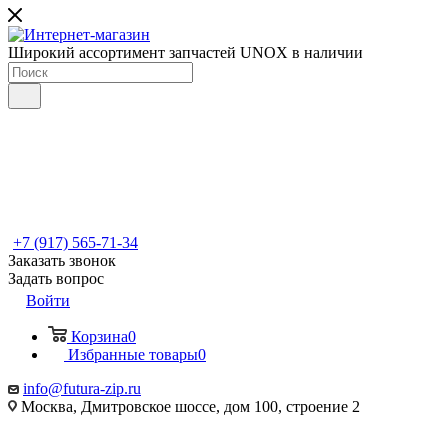
Широкий ассортимент запчастей UNOX в наличии
+7 (917) 565-71-34
Заказать звонок
Задать вопрос
Войти
Корзина
0
Избранные товары
0
info@futura-zip.ru
Москва, Дмитровское шоссе, дом 100, строение 2