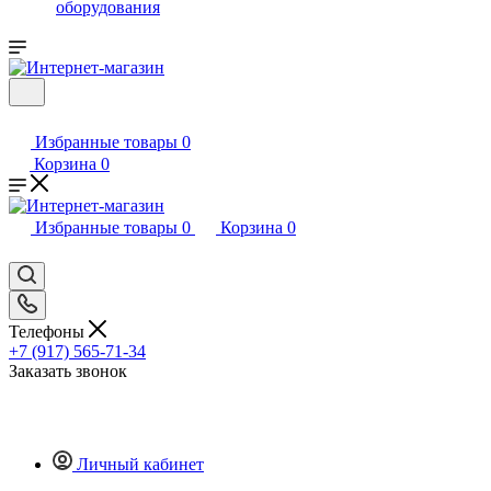
оборудования
Избранные товары
0
Корзина
0
Избранные товары
0
Корзина
0
Телефоны
+7 (917) 565-71-34
Заказать звонок
Личный кабинет