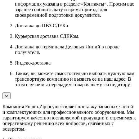
информация указана в разделе «Контакты». Просим вас
заранее сообщить дату и время приезда для
своевременной подготовки документов.
Доставка до ПВЗ СДЕКа.
Курьерская доставка СДЕКом.
Доставка до терминала Деловых Линий в городе
получателя.
Яндекс-доставка
Также, вы можете самостоятельно выбрать нужную вам
транспортную компанию и вызвать ее на наш адрес. В
этом случае мы передадим товар вашему экспедитору.
Компания Futura-Zip осуществляет поставку запасных частей
и комплектующих для профессионального оборудования. Мы
гарантируем качество поставляемой продукции и стремимся к
оперативному решению всех вопросов, связанных с
возвратом.