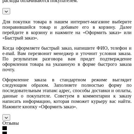
расходы оплачиваются покупателем.
Для покупки товара в нашем интернет-магазине выберите
понравившийся товар и добавьте его в корзину. Далее
перейдите в корзину и нажмите на «Оформить заказ» или
«Быстрый заказ».
Когда оформляете быстрый заказ, напишите ФИО, телефон и
e-mail. Вам перезвонит менеджер и уточнит условия заказа.
По результатам разговора вам придет подтверждение
оформления товара на указанную в форме быстрого заказа
почту.
Оформление заказа в стандартном режиме выглядит
следующим образом. Заполняете полностью форму по
последовательным этапам: адрес, способы доставки и оплаты,
данные о покупателе. Советуем в комментарии к заказу
написать информацию, которая поможет курьеру вас найти.
Нажмите кнопку «Оформить заказ».
Отзывы