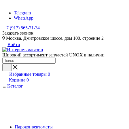
Telegram
WhatsApp
+7 (917) 565-71-34
Заказать звонок
Москва, Дмитровское шоссе, дом 100, строение 2
Войти
Широкий ассортимент запчастей UNOX в наличии
Избранные товары
0
Корзина
0
Каталог
Пароконвектоматы