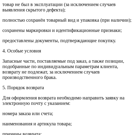
товар не был в эксплуатации (за исключением случаев
выявления скрытого дефекта);
полностью сохранён товарный вид и упаковка (при наличии);
сохранены маркировки и идентификационные признаки;
предоставлены документы, подтверждающие покупку.
4. Особые условия
Запасные части, поставляемые под заказ, а также позиции,
подобранные по индивидуальным параметрам клиента,
возврату не подлежат, за исключением случаев
производственного брака.
5. Порядок возврата
Для оформления возврата необходимо направить заявку на
электронную почту с указанием:
номера заказа или счета;
наименования и артикула товара;
причины возврата;