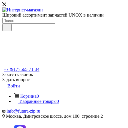
Широкий ассортимент запчастей UNOX в наличии
+7 (917) 565-71-34
Заказать звонок
Задать вопрос
Войти
Корзина
0
Избранные товары
0
info@futura-zip.ru
Москва, Дмитровское шоссе, дом 100, строение 2