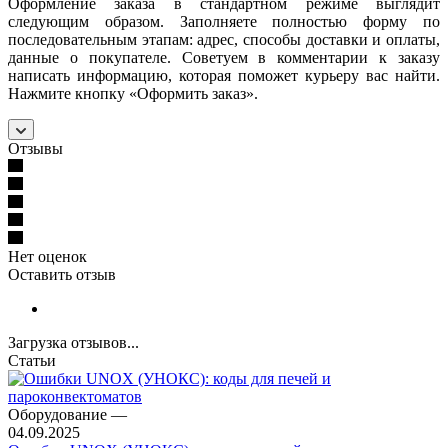
Оформление заказа в стандартном режиме выглядит
следующим образом. Заполняете полностью форму по
последовательным этапам: адрес, способы доставки и оплаты,
данные о покупателе. Советуем в комментарии к заказу
написать информацию, которая поможет курьеру вас найти.
Нажмите кнопку «Оформить заказ».
Отзывы
Нет оценок
Оставить отзыв
Загрузка отзывов...
Статьи
Оборудование
—
04.09.2025