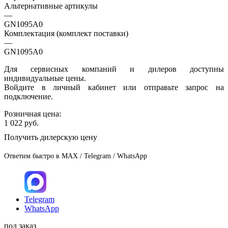
Альтернативные артикулы
—
GN1095A0
Комплектация (комплект поставки)
—
GN1095A0
Для сервисных компаний и дилеров доступны
индивидуальные цены.
Войдите в личный кабинет или отправьте запрос на
подключение.
Розничная цена:
1 022
руб.
Получить дилерскую цену
Ответим быстро в MAX / Telegram / WhatsApp
Telegram
WhatsApp
под заказ