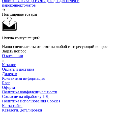
Ошибки UNOX (УНОКС): коды для печей и
пароконвектоматов
Популярные товары
Нужна консультация?
Наши специалисты ответят на любой интересующий вопрос
Задать вопрос
О компании
Каталог
Оплата и доставка
Дилерам
Контактная информация
Блог
Оферта
Политика конфиденциальности
Согласие на обработку ПД
Политика использования Cookies
Карта сайта
Каталоги, деталировки