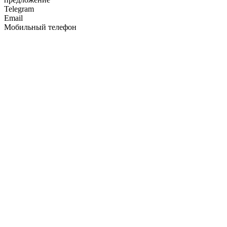
Telegram
Email
Мобильный телефон