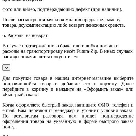
фото или видео, подтверждающих дефект (при наличии).
После рассмотрения заявки компания предлагает замену
товара, доукомплектацию либо возврат денежных средств.
6. Расходы на возврат
В случае подтверждённого брака или ошибки поставки
расходы на транспортировку несёт Futura-Zip. В иных случаях
расходы оплачиваются покупателем.
Для покупки товара в нашем интернет-магазине выберите
понравившийся товар и добавьте его в корзину. Далее
перейдите в корзину и нажмите на «Оформить заказ» или
«Быстрый заказ».
Когда оформляете быстрый заказ, напишите ФИО, телефон и
e-mail. Вам перезвонит менеджер и уточнит условия заказа.
По результатам разговора вам придет подтверждение
оформления товара на указанную в форме быстрого заказа
почту.