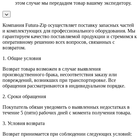
этом случае мы передадим товар вашему экспедитору.
Компания Futura-Zip осуществляет поставку запасных частей
и комплектующих для профессионального оборудования. Мы
гарантируем качество поставляемой продукции и стремимся к
оперативному решению всех вопросов, связанных с
возвратом.
1. Общие условия
Возврат товара возможен в случае выявления
производственного брака, несоответствия заказу или
повреждений, возникших при транспортировке. Все
обращения рассматриваются в индивидуальном порядке.
2. Сроки обращения
Покупатель обязан уведомить о выявленных недостатках в
течение 5 (пяти) рабочих дней с момента получения товара.
3. Условия возврата
Возврат принимается при соблюдении следующих условий: