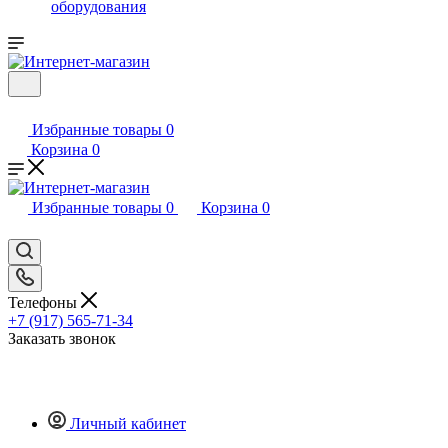
оборудования
Избранные товары
0
Корзина
0
Избранные товары
0
Корзина
0
Телефоны
+7 (917) 565-71-34
Заказать звонок
Личный кабинет