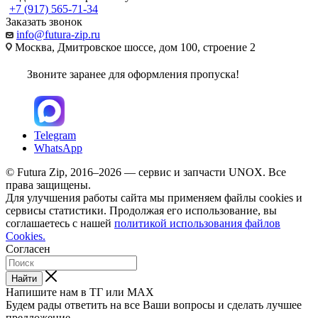
+7 (917) 565-71-34
Заказать звонок
info@futura-zip.ru
Москва, Дмитровское шоссе, дом 100, строение 2
Звоните заранее для оформления пропуска!
Telegram
WhatsApp
© Futura Zip, 2016–2026 — сервис и запчасти UNOX. Все
права защищены.
Для улучшения работы сайта мы применяем файлы cookies и
сервисы статистики. Продолжая его использование, вы
соглашаетесь с нашей
политикой использования файлов
Cookies.
Согласен
Найти
Напишите нам в ТГ или MAX
Будем рады ответить на все Ваши вопросы и сделать лучшее
предложение