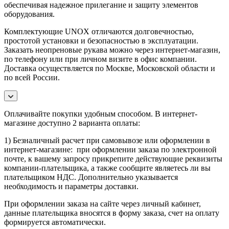
обеспечивая надежное прилегание и защиту элементов
оборудования.
Комплектующие UNOX отличаются долговечностью,
простотой установки и безопасностью в эксплуатации.
Заказать неопреновые рукава можно через интернет-магазин,
по телефону или при личном визите в офис компании.
Доставка осуществляется по Москве, Московской области и
по всей России.
Оплачивайте покупки удобным способом. В интернет-
магазине доступно 2 варианта оплаты:
1) Безналичный расчет при самовывозе или оформлении в
интернет-магазине: при оформлении заказа по электронной
почте, к вашему запросу прикрепите действующие реквизиты
компании-плательщика, а также сообщите являетесь ли вы
плательщиком НДС. Дополнительно указывается
необходимость и параметры доставки.
При оформлении заказа на сайте через личный кабинет,
данные плательщика вносятся в форму заказа, счет на оплату
формируется автоматически.