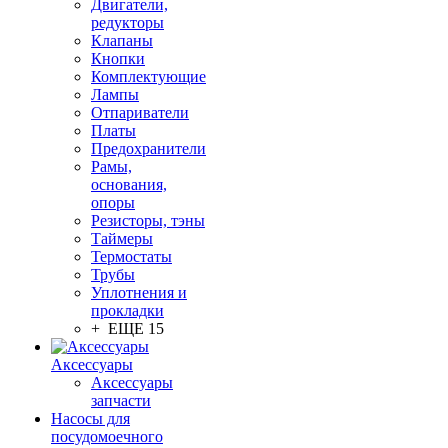
Двигатели,
редукторы
Клапаны
Кнопки
Комплектующие
Лампы
Отпариватели
Платы
Предохранители
Рамы,
основания,
опоры
Резисторы, тэны
Таймеры
Термостаты
Трубы
Уплотнения и
прокладки
+ ЕЩЕ 15
Аксессуары
Аксессуары
запчасти
Насосы для
посудомоечного