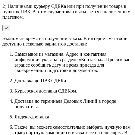
2) Наличными курьеру СДЕКа или при получении товара в
пунктах ПВЗ. В этом случае товар высылается с наложенным
платежом.
Экономьте время на получении заказа. В интернет-магазине
доступно несколько вариантов доставки:
Самовывоз из магазина. Адрес и контактная
информация указана в разделе «Контакты». Просим вас
заранее сообщить дату и время приезда для
своевременной подготовки документов.
Доставка до ПВЗ СДЕКа.
Курьерская доставка СДЕКом.
Доставка до терминала Деловых Линий в городе
получателя.
Яндекс-доставка
Также, вы можете самостоятельно выбрать нужную вам
транспортную компанию и вызвать ее на наш адрес. В