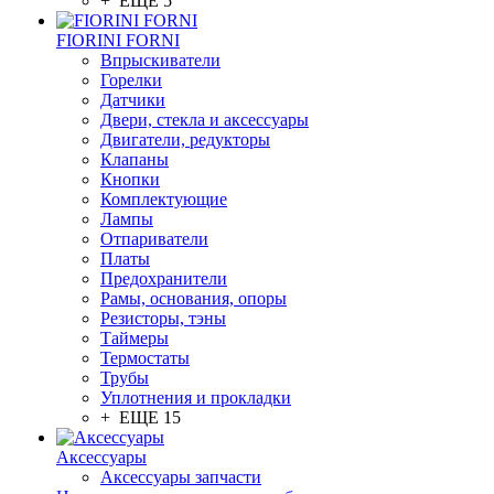
+ ЕЩЕ 5
FIORINI FORNI
Впрыскиватели
Горелки
Датчики
Двери, стекла и аксессуары
Двигатели, редукторы
Клапаны
Кнопки
Комплектующие
Лампы
Отпариватели
Платы
Предохранители
Рамы, основания, опоры
Резисторы, тэны
Таймеры
Термостаты
Трубы
Уплотнения и прокладки
+ ЕЩЕ 15
Аксессуары
Аксессуары запчасти