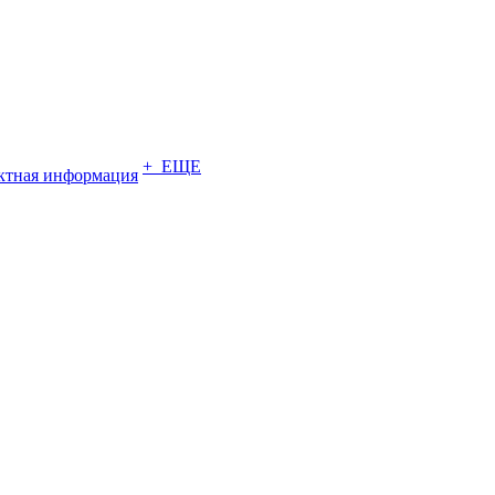
+ ЕЩЕ
ктная информация