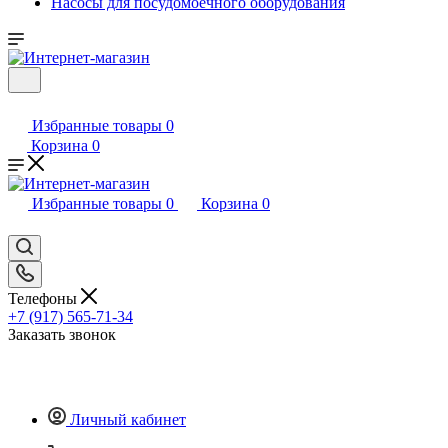
Насосы для посудомоечного оборудования
Избранные товары
0
Корзина
0
Избранные товары
0
Корзина
0
Телефоны
+7 (917) 565-71-34
Заказать звонок
Личный кабинет