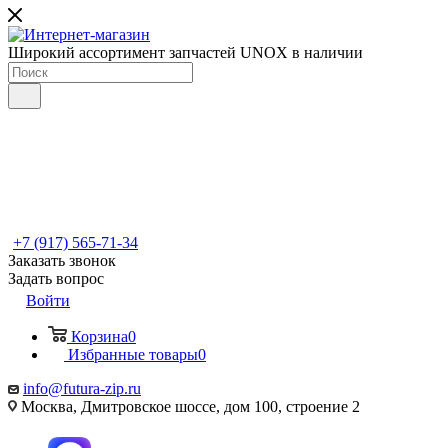
Широкий ассортимент запчастей UNOX в наличии
+7 (917) 565-71-34
Заказать звонок
Задать вопрос
Войти
Корзина
0
Избранные товары
0
info@futura-zip.ru
Москва, Дмитровское шоссе, дом 100, строение 2