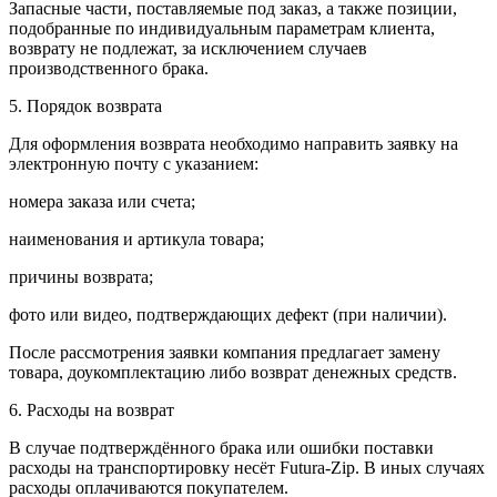
Запасные части, поставляемые под заказ, а также позиции,
подобранные по индивидуальным параметрам клиента,
возврату не подлежат, за исключением случаев
производственного брака.
5. Порядок возврата
Для оформления возврата необходимо направить заявку на
электронную почту с указанием:
номера заказа или счета;
наименования и артикула товара;
причины возврата;
фото или видео, подтверждающих дефект (при наличии).
После рассмотрения заявки компания предлагает замену
товара, доукомплектацию либо возврат денежных средств.
6. Расходы на возврат
В случае подтверждённого брака или ошибки поставки
расходы на транспортировку несёт Futura-Zip. В иных случаях
расходы оплачиваются покупателем.