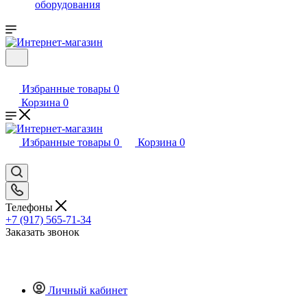
оборудования
Избранные товары
0
Корзина
0
Избранные товары
0
Корзина
0
Телефоны
+7 (917) 565-71-34
Заказать звонок
Личный кабинет