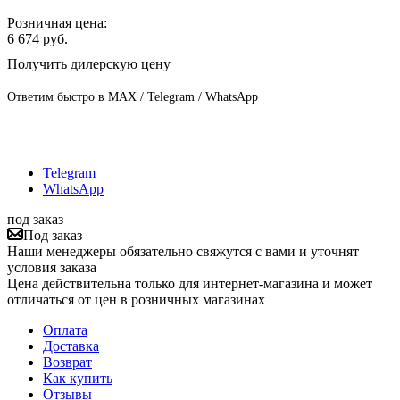
Розничная цена:
6 674
руб.
Получить дилерскую цену
Ответим быстро в MAX / Telegram / WhatsApp
Telegram
WhatsApp
под заказ
Под заказ
Наши менеджеры обязательно свяжутся с вами и уточнят
условия заказа
Цена действительна только для интернет-магазина и может
отличаться от цен в розничных магазинах
Оплата
Доставка
Возврат
Как купить
Отзывы