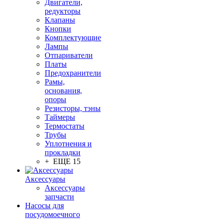
Двигатели,
редукторы
Клапаны
Кнопки
Комплектующие
Лампы
Отпариватели
Платы
Предохранители
Рамы,
основания,
опоры
Резисторы, тэны
Таймеры
Термостаты
Трубы
Уплотнения и
прокладки
+ ЕЩЕ 15
Аксессуары
Аксессуары
запчасти
Насосы для
посудомоечного