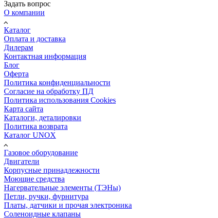
Задать вопрос
О компании
Каталог
Оплата и доставка
Дилерам
Контактная информация
Блог
Оферта
Политика конфиденциальности
Согласие на обработку ПД
Политика использования Cookies
Карта сайта
Каталоги, деталировки
Политика возврата
Каталог UNOX
Газовое оборудование
Двигатели
Корпусные принадлежности
Моющие средства
Нагервательные элементы (ТЭНы)
Петли, ручки, фурнитура
Платы, датчики и прочая электроника
Соленоидные клапаны