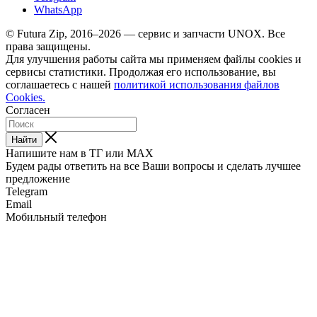
WhatsApp
© Futura Zip, 2016–2026 — сервис и запчасти UNOX. Все
права защищены.
Для улучшения работы сайта мы применяем файлы cookies и
сервисы статистики. Продолжая его использование, вы
соглашаетесь с нашей
политикой использования файлов
Cookies.
Согласен
Найти
Напишите нам в ТГ или MAX
Будем рады ответить на все Ваши вопросы и сделать лучшее
предложение
Telegram
Email
Мобильный телефон