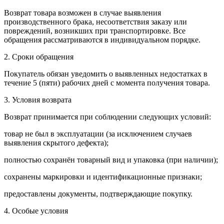
Возврат товара возможен в случае выявления
производственного брака, несоответствия заказу или
повреждений, возникших при транспортировке. Все
обращения рассматриваются в индивидуальном порядке.
2. Сроки обращения
Покупатель обязан уведомить о выявленных недостатках в
течение 5 (пяти) рабочих дней с момента получения товара.
3. Условия возврата
Возврат принимается при соблюдении следующих условий:
товар не был в эксплуатации (за исключением случаев
выявления скрытого дефекта);
полностью сохранён товарный вид и упаковка (при наличии);
сохранены маркировки и идентификационные признаки;
предоставлены документы, подтверждающие покупку.
4. Особые условия