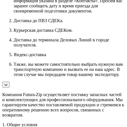
информация указана в разделе «Контакты». Просим вас
заранее сообщить дату и время приезда для
своевременной подготовки документов.
Доставка до ПВЗ СДЕКа.
Курьерская доставка СДЕКом.
Доставка до терминала Деловых Линий в городе
получателя.
Яндекс-доставка
Также, вы можете самостоятельно выбрать нужную вам
транспортную компанию и вызвать ее на наш адрес. В
этом случае мы передадим товар вашему экспедитору.
Компания Futura-Zip осуществляет поставку запасных частей
и комплектующих для профессионального оборудования. Мы
гарантируем качество поставляемой продукции и стремимся к
оперативному решению всех вопросов, связанных с
возвратом.
1. Общие условия