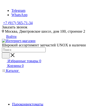
Telegram
WhatsApp
+7 (917) 565-71-34
Заказать звонок
Москва, Дмитровское шоссе, дом 100, строение 2
Войти
Широкий ассортимент запчастей UNOX в наличии
Избранные товары
0
Корзина
0
Каталог
Пароконвектоматы