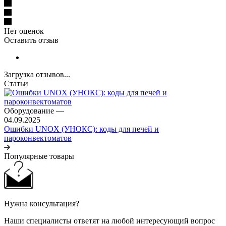
Нет оценок
Оставить отзыв
Загрузка отзывов...
Статьи
Оборудование
—
04.09.2025
Ошибки UNOX (УНОКС): коды для печей и
пароконвектоматов
Популярные товары
Нужна консультация?
Наши специалисты ответят на любой интересующий вопрос