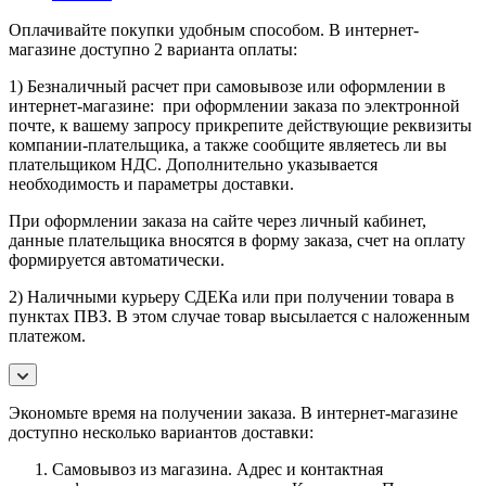
Оплачивайте покупки удобным способом. В интернет-
магазине доступно 2 варианта оплаты:
1) Безналичный расчет при самовывозе или оформлении в
интернет-магазине: при оформлении заказа по электронной
почте, к вашему запросу прикрепите действующие реквизиты
компании-плательщика, а также сообщите являетесь ли вы
плательщиком НДС. Дополнительно указывается
необходимость и параметры доставки.
При оформлении заказа на сайте через личный кабинет,
данные плательщика вносятся в форму заказа, счет на оплату
формируется автоматически.
2) Наличными курьеру СДЕКа или при получении товара в
пунктах ПВЗ. В этом случае товар высылается с наложенным
платежом.
Экономьте время на получении заказа. В интернет-магазине
доступно несколько вариантов доставки:
Самовывоз из магазина. Адрес и контактная