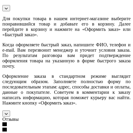
Для покупки товара в нашем интернет-магазине выберите
понравившийся товар и добавьте его в корзину. Далее
перейдите в корзину и нажмите на «Оформить заказ» или
«Быстрый заказ».
Когда оформляете быстрый заказ, напишите ФИО, телефон и
e-mail. Вам перезвонит менеджер и уточнит условия заказа.
По результатам разговора вам придет подтверждение
оформления товара на указанную в форме быстрого заказа
почту.
Оформление заказа в стандартном режиме выглядит
следующим образом. Заполняете полностью форму по
последовательным этапам: адрес, способы доставки и оплаты,
данные о покупателе. Советуем в комментарии к заказу
написать информацию, которая поможет курьеру вас найти.
Нажмите кнопку «Оформить заказ».
Отзывы