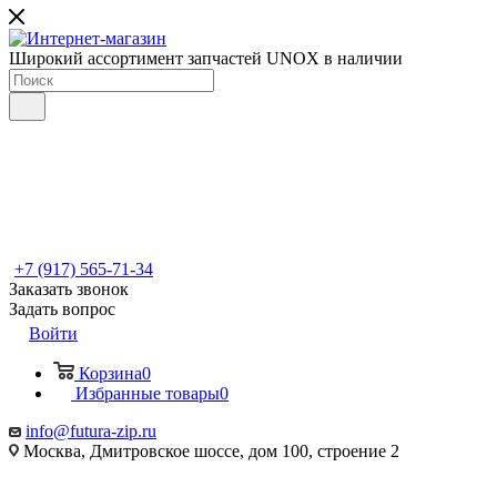
Широкий ассортимент запчастей UNOX в наличии
+7 (917) 565-71-34
Заказать звонок
Задать вопрос
Войти
Корзина
0
Избранные товары
0
info@futura-zip.ru
Москва, Дмитровское шоссе, дом 100, строение 2