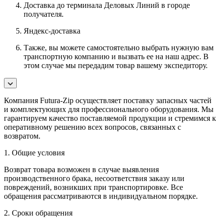
Доставка до терминала Деловых Линий в городе
получателя.
Яндекс-доставка
Также, вы можете самостоятельно выбрать нужную вам
транспортную компанию и вызвать ее на наш адрес. В
этом случае мы передадим товар вашему экспедитору.
Компания Futura-Zip осуществляет поставку запасных частей
и комплектующих для профессионального оборудования. Мы
гарантируем качество поставляемой продукции и стремимся к
оперативному решению всех вопросов, связанных с
возвратом.
1. Общие условия
Возврат товара возможен в случае выявления
производственного брака, несоответствия заказу или
повреждений, возникших при транспортировке. Все
обращения рассматриваются в индивидуальном порядке.
2. Сроки обращения