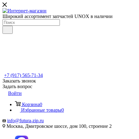
Широкий ассортимент запчастей UNOX в наличии
+7 (917) 565-71-34
Заказать звонок
Задать вопрос
Войти
Корзина
0
Избранные товары
0
info@futura-zip.ru
Москва, Дмитровское шоссе, дом 100, строение 2