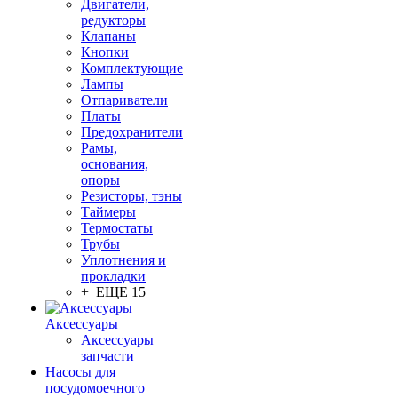
Двигатели,
редукторы
Клапаны
Кнопки
Комплектующие
Лампы
Отпариватели
Платы
Предохранители
Рамы,
основания,
опоры
Резисторы, тэны
Таймеры
Термостаты
Трубы
Уплотнения и
прокладки
+ ЕЩЕ 15
Аксессуары
Аксессуары
запчасти
Насосы для
посудомоечного