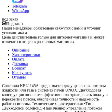
Telegram
WhatsApp
под заказ
Под заказ
Наши менеджеры обязательно свяжутся с вами и уточнят
условия заказа
Цена действительна только для интернет-магазина и может
отличаться от цен в розничных магазинах
Описание
Характеристики
Оплата
Доставка
Возврат
Как купить
Отзывы
Соленоид KEL1145A предназначен для управления потоком
жидкости или газа в системах печей UNOX. Двухходовая
конструкция позволяет эффективно контролировать подачу и
перекрытие потока, обеспечивая точность и надежность
работы системы. Технические характеристики: •Тип:
Двухходовой соленоид •Назначение: Управление потоком