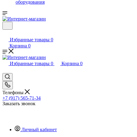
оборудования
Избранные товары
0
Корзина
0
Избранные товары
0
Корзина
0
Телефоны
+7 (917) 565-71-34
Заказать звонок
Личный кабинет