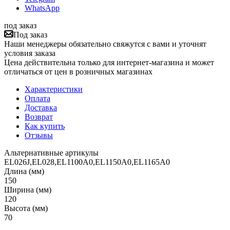
WhatsApp
под заказ
Под заказ
Наши менеджеры обязательно свяжутся с вами и уточнят
условия заказа
Цена действительна только для интернет-магазина и может
отличаться от цен в розничных магазинах
Характеристики
Оплата
Доставка
Возврат
Как купить
Отзывы
Альтернативные артикулы
EL026J,EL028,EL1100A0,EL1150A0,EL1165A0
Длина (мм)
150
Ширина (мм)
120
Высота (мм)
70