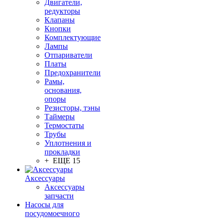
Двигатели,
редукторы
Клапаны
Кнопки
Комплектующие
Лампы
Отпариватели
Платы
Предохранители
Рамы,
основания,
опоры
Резисторы, тэны
Таймеры
Термостаты
Трубы
Уплотнения и
прокладки
+ ЕЩЕ 15
Аксессуары
Аксессуары
запчасти
Насосы для
посудомоечного