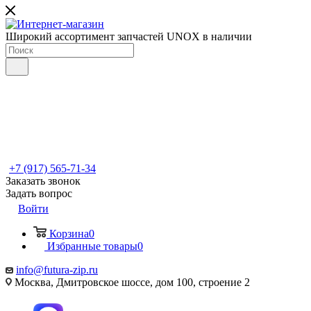
Широкий ассортимент запчастей UNOX в наличии
+7 (917) 565-71-34
Заказать звонок
Задать вопрос
Войти
Корзина
0
Избранные товары
0
info@futura-zip.ru
Москва, Дмитровское шоссе, дом 100, строение 2