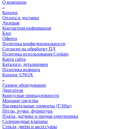
О компании
Каталог
Оплата и доставка
Дилерам
Контактная информация
Блог
Оферта
Политика конфиденциальности
Согласие на обработку ПД
Политика использования Cookies
Карта сайта
Каталоги, деталировки
Политика возврата
Каталог UNOX
Газовое оборудование
Двигатели
Корпусные принадлежности
Моющие средства
Нагервательные элементы (ТЭНы)
Петли, ручки, фурнитура
Платы, датчики и прочая электроника
Соленоидные клапаны
Стекла, двери и аксессуары