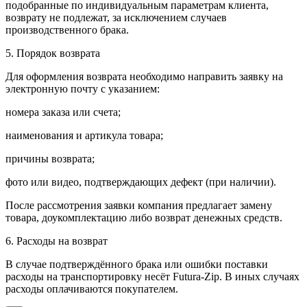
подобранные по индивидуальным параметрам клиента,
возврату не подлежат, за исключением случаев
производственного брака.
5. Порядок возврата
Для оформления возврата необходимо направить заявку на
электронную почту с указанием:
номера заказа или счета;
наименования и артикула товара;
причины возврата;
фото или видео, подтверждающих дефект (при наличии).
После рассмотрения заявки компания предлагает замену
товара, доукомплектацию либо возврат денежных средств.
6. Расходы на возврат
В случае подтверждённого брака или ошибки поставки
расходы на транспортировку несёт Futura-Zip. В иных случаях
расходы оплачиваются покупателем.