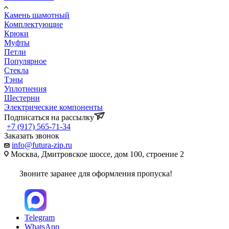
Камень шамотный
Комплектующие
Крюки
Муфты
Петли
Популярное
Стекла
Тэны
Уплотнения
Шестерни
Электрические компоненты
Подписаться на рассылку
+7 (917) 565-71-34
Заказать звонок
info@futura-zip.ru
Москва, Дмитровское шоссе, дом 100, строение 2
Звоните заранее для оформления пропуска!
Telegram
WhatsApp