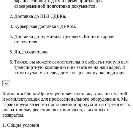
заранее сообщить дату и время приезда для
своевременной подготовки документов.
Доставка до ПВЗ СДЕКа.
Курьерская доставка СДЕКом.
Доставка до терминала Деловых Линий в городе
получателя.
Яндекс-доставка
Также, вы можете самостоятельно выбрать нужную вам
транспортную компанию и вызвать ее на наш адрес. В
этом случае мы передадим товар вашему экспедитору.
Компания Futura-Zip осуществляет поставку запасных частей
и комплектующих для профессионального оборудования. Мы
гарантируем качество поставляемой продукции и стремимся к
оперативному решению всех вопросов, связанных с
возвратом.
1. Общие условия