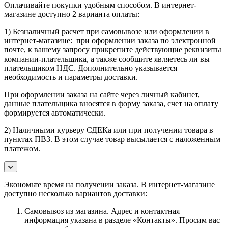
Оплачивайте покупки удобным способом. В интернет-
магазине доступно 2 варианта оплаты:
1) Безналичный расчет при самовывозе или оформлении в
интернет-магазине: при оформлении заказа по электронной
почте, к вашему запросу прикрепите действующие реквизиты
компании-плательщика, а также сообщите являетесь ли вы
плательщиком НДС. Дополнительно указывается
необходимость и параметры доставки.
При оформлении заказа на сайте через личный кабинет,
данные плательщика вносятся в форму заказа, счет на оплату
формируется автоматически.
2) Наличными курьеру СДЕКа или при получении товара в
пунктах ПВЗ. В этом случае товар высылается с наложенным
платежом.
Экономьте время на получении заказа. В интернет-магазине
доступно несколько вариантов доставки:
Самовывоз из магазина. Адрес и контактная
информация указана в разделе «Контакты». Просим вас