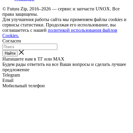
© Futura Zip, 2016–2026 — сервис и запчасти UNOX. Все
права защищены.
Для улучшения работы сайта мы применяем файлы cookies и
сервисы статистики. Продолжая его использование, вы
соглашаетесь с нашей
политикой использования файлов
Cookies.
Согласен
Найти
Напишите нам в ТГ или MAX
Будем рады ответить на все Ваши вопросы и сделать лучшее
предложение
Telegram
Email
Мобильный телефон