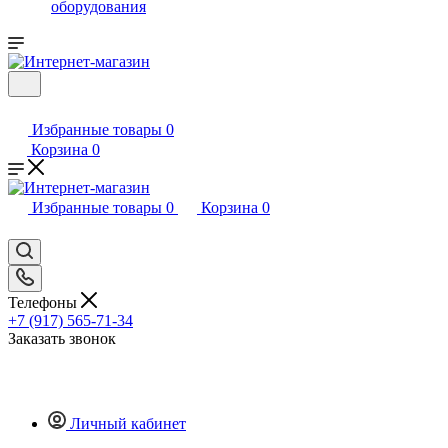
оборудования
Избранные товары
0
Корзина
0
Избранные товары
0
Корзина
0
Телефоны
+7 (917) 565-71-34
Заказать звонок
Личный кабинет