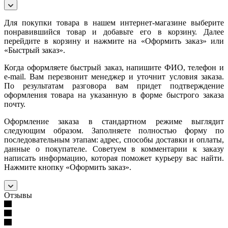
Для покупки товара в нашем интернет-магазине выберите
понравившийся товар и добавьте его в корзину. Далее
перейдите в корзину и нажмите на «Оформить заказ» или
«Быстрый заказ».
Когда оформляете быстрый заказ, напишите ФИО, телефон и
e-mail. Вам перезвонит менеджер и уточнит условия заказа.
По результатам разговора вам придет подтверждение
оформления товара на указанную в форме быстрого заказа
почту.
Оформление заказа в стандартном режиме выглядит
следующим образом. Заполняете полностью форму по
последовательным этапам: адрес, способы доставки и оплаты,
данные о покупателе. Советуем в комментарии к заказу
написать информацию, которая поможет курьеру вас найти.
Нажмите кнопку «Оформить заказ».
Отзывы