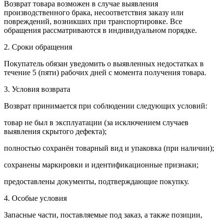
Возврат товара возможен в случае выявления
производственного брака, несоответствия заказу или
повреждений, возникших при транспортировке. Все
обращения рассматриваются в индивидуальном порядке.
2. Сроки обращения
Покупатель обязан уведомить о выявленных недостатках в
течение 5 (пяти) рабочих дней с момента получения товара.
3. Условия возврата
Возврат принимается при соблюдении следующих условий:
товар не был в эксплуатации (за исключением случаев
выявления скрытого дефекта);
полностью сохранён товарный вид и упаковка (при наличии);
сохранены маркировки и идентификационные признаки;
предоставлены документы, подтверждающие покупку.
4. Особые условия
Запасные части, поставляемые под заказ, а также позиции,