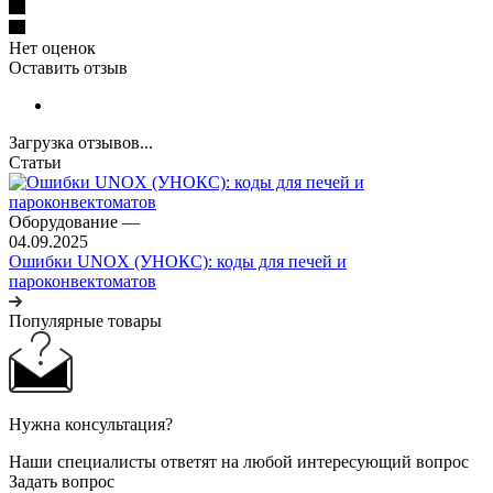
Нет оценок
Оставить отзыв
Загрузка отзывов...
Статьи
Оборудование
—
04.09.2025
Ошибки UNOX (УНОКС): коды для печей и
пароконвектоматов
Популярные товары
Нужна консультация?
Наши специалисты ответят на любой интересующий вопрос
Задать вопрос