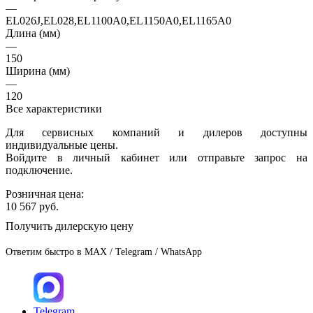
—
EL026J,EL028,EL1100A0,EL1150A0,EL1165A0
Длина (мм)
—
150
Ширина (мм)
—
120
Все характеристики
Для сервисных компаний и дилеров доступны
индивидуальные цены.
Войдите в личный кабинет или отправьте запрос на
подключение.
Розничная цена:
10 567
руб.
Получить дилерскую цену
Ответим быстро в MAX / Telegram / WhatsApp
Telegram