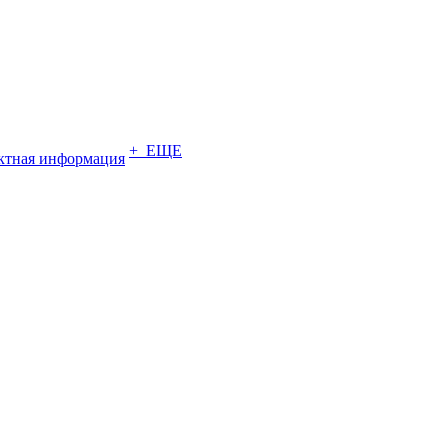
+ ЕЩЕ
ктная информация