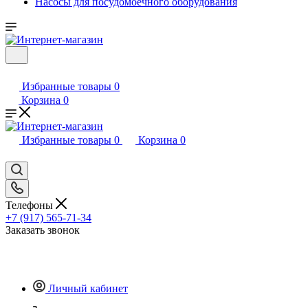
Насосы для посудомоечного оборудования
Избранные товары
0
Корзина
0
Избранные товары
0
Корзина
0
Телефоны
+7 (917) 565-71-34
Заказать звонок
Личный кабинет