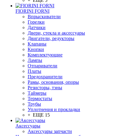
+ ЕЩЕ 5
FIORINI FORNI
Впрыскиватели
Горелки
Датчики
Двери, стекла и аксессуары
Двигатели, редукторы
Клапаны
Кнопки
Комплектующие
Лампы
Отпариватели
Платы
Предохранители
Рамы, основания, опоры
Резисторы, тэны
Таймеры
Термостаты
Трубы
Уплотнения и прокладки
+ ЕЩЕ 15
Аксессуары
Аксессуары запчасти