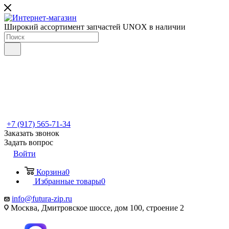
Широкий ассортимент запчастей UNOX в наличии
+7 (917) 565-71-34
Заказать звонок
Задать вопрос
Войти
Корзина
0
Избранные товары
0
info@futura-zip.ru
Москва, Дмитровское шоссе, дом 100, строение 2