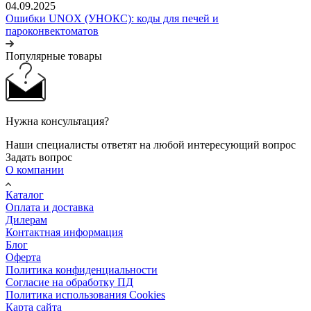
04.09.2025
Ошибки UNOX (УНОКС): коды для печей и
пароконвектоматов
Популярные товары
Нужна консультация?
Наши специалисты ответят на любой интересующий вопрос
Задать вопрос
О компании
Каталог
Оплата и доставка
Дилерам
Контактная информация
Блог
Оферта
Политика конфиденциальности
Согласие на обработку ПД
Политика использования Cookies
Карта сайта