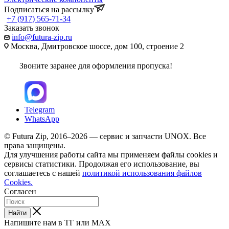
Подписаться на рассылку
+7 (917) 565-71-34
Заказать звонок
info@futura-zip.ru
Москва, Дмитровское шоссе, дом 100, строение 2
Звоните заранее для оформления пропуска!
Telegram
WhatsApp
© Futura Zip, 2016–2026 — сервис и запчасти UNOX. Все
права защищены.
Для улучшения работы сайта мы применяем файлы cookies и
сервисы статистики. Продолжая его использование, вы
соглашаетесь с нашей
политикой использования файлов
Cookies.
Согласен
Найти
Напишите нам в ТГ или MAX