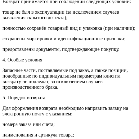
Возврат принимается при соблюдении следующих условий:
товар не был в эксплуатации (за исключением случаев
выявления скрытого дефекта);
полностью сохранён товарный вид и упаковка (при наличии);
сохранены маркировки и идентификационные признаки;
предоставлены документы, подтверждающие покупку.
4. Особые условия
Запасные части, поставляемые под заказ, а также позиции,
подобранные по индивидуальным параметрам клиента,
возврату не подлежат, за исключением случаев
производственного брака.
5. Порядок возврата
Для оформления возврата необходимо направить заявку на
электронную почту с указанием:
номера заказа или счета;
наименования и артикула товара;