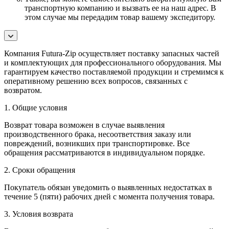
транспортную компанию и вызвать ее на наш адрес. В
этом случае мы передадим товар вашему экспедитору.
Компания Futura-Zip осуществляет поставку запасных частей
и комплектующих для профессионального оборудования. Мы
гарантируем качество поставляемой продукции и стремимся к
оперативному решению всех вопросов, связанных с
возвратом.
1. Общие условия
Возврат товара возможен в случае выявления
производственного брака, несоответствия заказу или
повреждений, возникших при транспортировке. Все
обращения рассматриваются в индивидуальном порядке.
2. Сроки обращения
Покупатель обязан уведомить о выявленных недостатках в
течение 5 (пяти) рабочих дней с момента получения товара.
3. Условия возврата