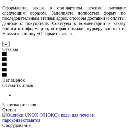
Оформление заказа в стандартном режиме выглядит
следующим образом. Заполняете полностью форму по
последовательным этапам: адрес, способы доставки и оплаты,
данные о покупателе. Советуем в комментарии к заказу
написать информацию, которая поможет курьеру вас найти.
Нажмите кнопку «Оформить заказ».
Отзывы
Нет оценок
Оставить отзыв
Загрузка отзывов...
Статьи
Оборудование
—