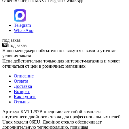
Ответим быстро в MAX / Telegram / WhatsApp
Telegram
WhatsApp
под заказ
Под заказ
Наши менеджеры обязательно свяжутся с вами и уточнят
условия заказа
Цена действительна только для интернет-магазина и может
отличаться от цен в розничных магазинах
Описание
Оплата
Доставка
Возврат
Как купить
Отзывы
Артикул KVT1297B представляет собой комплект
внутреннего двойного стекла для профессиональных печей
Unox модели 06EU. Двойное стекло обеспечивает
дополнительную теплоизоляцию, повышая