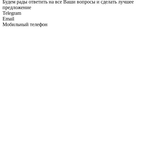
Будем рады ответить на все Ваши вопросы и сделать лучшее
предложение
Telegram
Email
Мобильный телефон