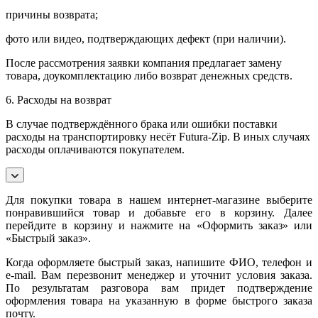
причины возврата;
фото или видео, подтверждающих дефект (при наличии).
После рассмотрения заявки компания предлагает замену
товара, доукомплектацию либо возврат денежных средств.
6. Расходы на возврат
В случае подтверждённого брака или ошибки поставки
расходы на транспортировку несёт Futura-Zip. В иных случаях
расходы оплачиваются покупателем.
Для покупки товара в нашем интернет-магазине выберите
понравившийся товар и добавьте его в корзину. Далее
перейдите в корзину и нажмите на «Оформить заказ» или
«Быстрый заказ».
Когда оформляете быстрый заказ, напишите ФИО, телефон и
e-mail. Вам перезвонит менеджер и уточнит условия заказа.
По результатам разговора вам придет подтверждение
оформления товара на указанную в форме быстрого заказа
почту.