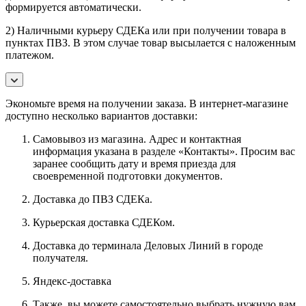
формируется автоматически.
2) Наличными курьеру СДЕКа или при получении товара в
пунктах ПВЗ. В этом случае товар высылается с наложенным
платежом.
Экономьте время на получении заказа. В интернет-магазине
доступно несколько вариантов доставки:
Самовывоз из магазина. Адрес и контактная
информация указана в разделе «Контакты». Просим вас
заранее сообщить дату и время приезда для
своевременной подготовки документов.
Доставка до ПВЗ СДЕКа.
Курьерская доставка СДЕКом.
Доставка до терминала Деловых Линий в городе
получателя.
Яндекс-доставка
Также, вы можете самостоятельно выбрать нужную вам