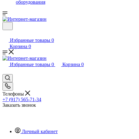
оборудования
Избранные товары
0
Корзина
0
Избранные товары
0
Корзина
0
Телефоны
+7 (917) 565-71-34
Заказать звонок
Личный кабинет