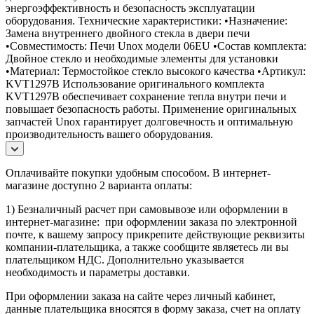
энергоэффективность и безопасность эксплуатации
оборудования. Технические характеристики: •Назначение:
Замена внутреннего двойного стекла в двери печи
•Совместимость: Печи Unox модели 06EU •Состав комплекта:
Двойное стекло и необходимые элементы для установки
•Материал: Термостойкое стекло высокого качества •Артикул:
KVT1297B Использование оригинального комплекта
KVT1297B обеспечивает сохранение тепла внутри печи и
повышает безопасность работы. Применение оригинальных
запчастей Unox гарантирует долговечность и оптимальную
производительность вашего оборудования.
Оплачивайте покупки удобным способом. В интернет-
магазине доступно 2 варианта оплаты:
1) Безналичный расчет при самовывозе или оформлении в
интернет-магазине: при оформлении заказа по электронной
почте, к вашему запросу прикрепите действующие реквизиты
компании-плательщика, а также сообщите являетесь ли вы
плательщиком НДС. Дополнительно указывается
необходимость и параметры доставки.
При оформлении заказа на сайте через личный кабинет,
данные плательщика вносятся в форму заказа, счет на оплату