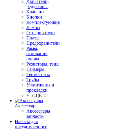
Двигатели,
редукторы
Клапаны
Кнопки
Комплектующие
Лампы
Отпариватели
Платы
Предохранители
Рамы,
основания,
опоры
Резисторы, тэны
Таймеры
Термостаты
Трубы
Уплотнения и
прокладки
+ ЕЩЕ 15
Аксессуары
Аксессуары
запчасти
Насосы для
посудомоечного