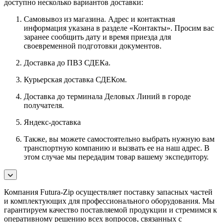
доступно несколько вариантов доставки:
Самовывоз из магазина. Адрес и контактная
информация указана в разделе «Контакты». Просим вас
заранее сообщить дату и время приезда для
своевременной подготовки документов.
Доставка до ПВЗ СДЕКа.
Курьерская доставка СДЕКом.
Доставка до терминала Деловых Линий в городе
получателя.
Яндекс-доставка
Также, вы можете самостоятельно выбрать нужную вам
транспортную компанию и вызвать ее на наш адрес. В
этом случае мы передадим товар вашему экспедитору.
Компания Futura-Zip осуществляет поставку запасных частей
и комплектующих для профессионального оборудования. Мы
гарантируем качество поставляемой продукции и стремимся к
оперативному решению всех вопросов, связанных с