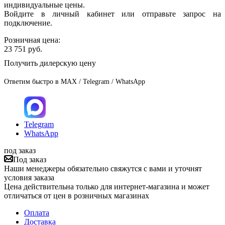
индивидуальные цены.
Войдите в личный кабинет или отправьте запрос на
подключение.
Розничная цена:
23 751
руб.
Получить дилерскую цену
Ответим быстро в MAX / Telegram / WhatsApp
Telegram
WhatsApp
под заказ
Под заказ
Наши менеджеры обязательно свяжутся с вами и уточнят
условия заказа
Цена действительна только для интернет-магазина и может
отличаться от цен в розничных магазинах
Оплата
Доставка