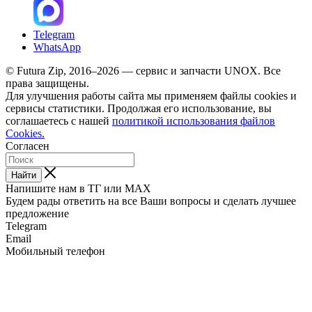
Telegram
WhatsApp
© Futura Zip, 2016–2026 — сервис и запчасти UNOX. Все
права защищены.
Для улучшения работы сайта мы применяем файлы cookies и
сервисы статистики. Продолжая его использование, вы
соглашаетесь с нашей
политикой использования файлов
Cookies.
Согласен
Найти
Напишите нам в ТГ или MAX
Будем рады ответить на все Ваши вопросы и сделать лучшее
предложение
Telegram
Email
Мобильный телефон