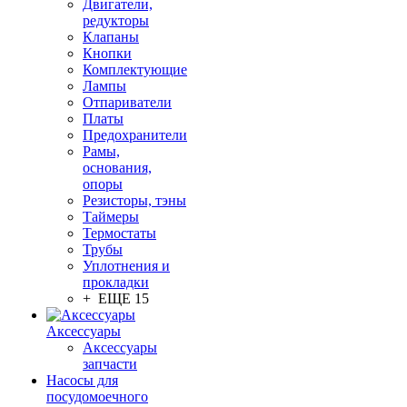
Двигатели,
редукторы
Клапаны
Кнопки
Комплектующие
Лампы
Отпариватели
Платы
Предохранители
Рамы,
основания,
опоры
Резисторы, тэны
Таймеры
Термостаты
Трубы
Уплотнения и
прокладки
+ ЕЩЕ 15
Аксессуары
Аксессуары
запчасти
Насосы для
посудомоечного