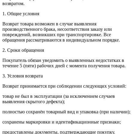
возвратом.
1. Общие условия
Возврат товара возможен в случае выявления
производственного брака, несоответствия заказу или
повреждений, возникших при транспортировке. Все
обращения рассматриваются в индивидуальном порядке.
2. Сроки обращения
Покупатель обязан уведомить о выявленных недостатках в
течение 5 (пяти) рабочих дней с момента получения товара.
3. Условия возврата
Возврат принимается при соблюдении следующих условий:
товар не был в эксплуатации (за исключением случаев
выявления скрытого дефекта);
полностью сохранён товарный вид и упаковка (при наличии);
сохранены маркировки и идентификационные признаки;
предоставлены документы, подтверждающие покупку.