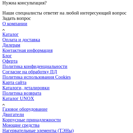
Нужна консультация?
Наши специалисты ответят на любой интересующий вопрос
Задать вопрос
О компании
Каталог
Оплата и доставка
Дилерам
Контактная информация
Блог
Оферта
Политика конфиденциальности
Согласие на обработку ПД
Политика использования Cookies
Карта сайта
Каталоги, деталировки
Политика возврата
Каталог UNOX
Газовое оборудование
Двигатели
Корпусные принадлежности
Моющие средства
Нагервательные элементы (ТЭНы)