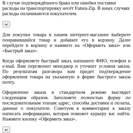
В случае подтверждённого брака или ошибки поставки
расходы на транспортировку несёт Futura-Zip. В иных случаях
расходы оплачиваются покупателем.
Для покупки товара в нашем интернет-магазине выберите
понравившийся товар и добавьте его в корзину. Далее
перейдите в корзину и нажмите на «Оформить заказ» или
«Быстрый заказ».
Когда оформляете быстрый заказ, напишите ФИО, телефон и
e-mail. Вам перезвонит менеджер и уточнит условия заказа.
По результатам разговора вам придет подтверждение
оформления товара на указанную в форме быстрого заказа
почту.
Оформление заказа в стандартном режиме выглядит
следующим образом. Заполняете полностью форму по
последовательным этапам: адрес, способы доставки и оплаты,
данные о покупателе. Советуем в комментарии к заказу
написать информацию, которая поможет курьеру вас найти.
Нажмите кнопку «Оформить заказ».