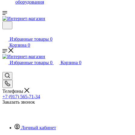
оборудования
Избранные товары
0
Корзина
0
Избранные товары
0
Корзина
0
Телефоны
+7 (917) 565-71-34
Заказать звонок
Личный кабинет