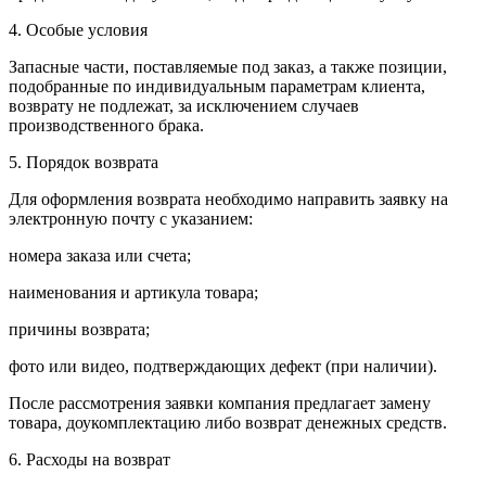
4. Особые условия
Запасные части, поставляемые под заказ, а также позиции,
подобранные по индивидуальным параметрам клиента,
возврату не подлежат, за исключением случаев
производственного брака.
5. Порядок возврата
Для оформления возврата необходимо направить заявку на
электронную почту с указанием:
номера заказа или счета;
наименования и артикула товара;
причины возврата;
фото или видео, подтверждающих дефект (при наличии).
После рассмотрения заявки компания предлагает замену
товара, доукомплектацию либо возврат денежных средств.
6. Расходы на возврат