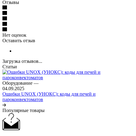
Отзывы
Нет оценок
Оставить отзыв
Загрузка отзывов...
Статьи
Оборудование
—
04.09.2025
Ошибки UNOX (УНОКС): коды для печей и
пароконвектоматов
Популярные товары