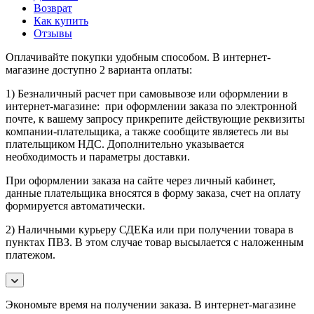
Возврат
Как купить
Отзывы
Оплачивайте покупки удобным способом. В интернет-
магазине доступно 2 варианта оплаты:
1) Безналичный расчет при самовывозе или оформлении в
интернет-магазине: при оформлении заказа по электронной
почте, к вашему запросу прикрепите действующие реквизиты
компании-плательщика, а также сообщите являетесь ли вы
плательщиком НДС. Дополнительно указывается
необходимость и параметры доставки.
При оформлении заказа на сайте через личный кабинет,
данные плательщика вносятся в форму заказа, счет на оплату
формируется автоматически.
2) Наличными курьеру СДЕКа или при получении товара в
пунктах ПВЗ. В этом случае товар высылается с наложенным
платежом.
Экономьте время на получении заказа. В интернет-магазине