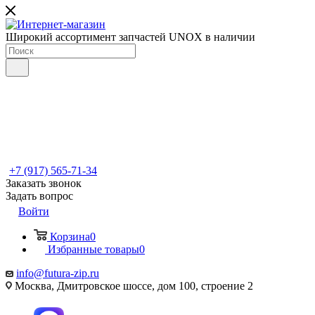
Широкий ассортимент запчастей UNOX в наличии
+7 (917) 565-71-34
Заказать звонок
Задать вопрос
Войти
Корзина
0
Избранные товары
0
info@futura-zip.ru
Москва, Дмитровское шоссе, дом 100, строение 2