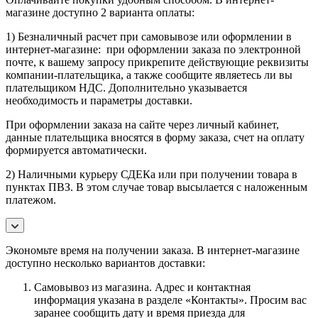
магазине доступно 2 варианта оплаты:
1) Безналичный расчет при самовывозе или оформлении в
интернет-магазине: при оформлении заказа по электронной
почте, к вашему запросу прикрепите действующие реквизиты
компании-плательщика, а также сообщите являетесь ли вы
плательщиком НДС. Дополнительно указывается
необходимость и параметры доставки.
При оформлении заказа на сайте через личный кабинет,
данные плательщика вносятся в форму заказа, счет на оплату
формируется автоматически.
2) Наличными курьеру СДЕКа или при получении товара в
пунктах ПВЗ. В этом случае товар высылается с наложенным
платежом.
Экономьте время на получении заказа. В интернет-магазине
доступно несколько вариантов доставки:
Самовывоз из магазина. Адрес и контактная
информация указана в разделе «Контакты». Просим вас
заранее сообщить дату и время приезда для