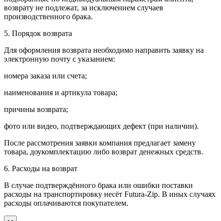
возврату не подлежат, за исключением случаев
производственного брака.
5. Порядок возврата
Для оформления возврата необходимо направить заявку на
электронную почту с указанием:
номера заказа или счета;
наименования и артикула товара;
причины возврата;
фото или видео, подтверждающих дефект (при наличии).
После рассмотрения заявки компания предлагает замену
товара, доукомплектацию либо возврат денежных средств.
6. Расходы на возврат
В случае подтверждённого брака или ошибки поставки
расходы на транспортировку несёт Futura-Zip. В иных случаях
расходы оплачиваются покупателем.