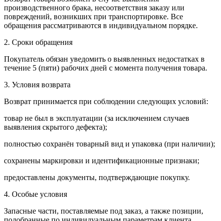
производственного брака, несоответствия заказу или
повреждений, возникших при транспортировке. Все
обращения рассматриваются в индивидуальном порядке.
2. Сроки обращения
Покупатель обязан уведомить о выявленных недостатках в
течение 5 (пяти) рабочих дней с момента получения товара.
3. Условия возврата
Возврат принимается при соблюдении следующих условий:
товар не был в эксплуатации (за исключением случаев
выявления скрытого дефекта);
полностью сохранён товарный вид и упаковка (при наличии);
сохранены маркировки и идентификационные признаки;
предоставлены документы, подтверждающие покупку.
4. Особые условия
Запасные части, поставляемые под заказ, а также позиции,
подобранные по индивидуальным параметрам клиента,