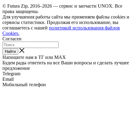
© Futura Zip, 2016–2026 — сервис и запчасти UNOX. Все
права защищены.
Для улучшения работы сайта мы применяем файлы cookies и
сервисы статистики. Продолжая его использование, вы
соглашаетесь с нашей
политикой использования файлов
Cookies.
Согласен
Найти
Напишите нам в ТГ или MAX
Будем рады ответить на все Ваши вопросы и сделать лучшее
предложение
Telegram
Email
Мобильный телефон