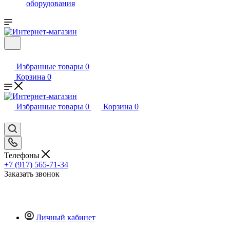
оборудования
Избранные товары
0
Корзина
0
Избранные товары
0
Корзина
0
Телефоны
+7 (917) 565-71-34
Заказать звонок
Личный кабинет