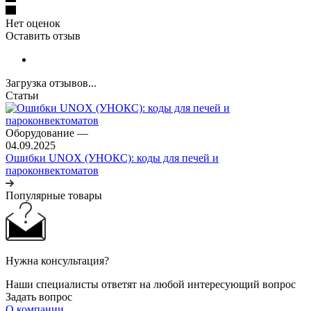
Нет оценок
Оставить отзыв
Загрузка отзывов...
Статьи
Оборудование
—
04.09.2025
Ошибки UNOX (УНОКС): коды для печей и
пароконвектоматов
Популярные товары
Нужна консультация?
Наши специалисты ответят на любой интересующий вопрос
Задать вопрос
О компании