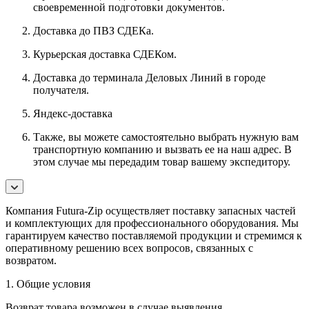
своевременной подготовки документов.
Доставка до ПВЗ СДЕКа.
Курьерская доставка СДЕКом.
Доставка до терминала Деловых Линий в городе
получателя.
Яндекс-доставка
Также, вы можете самостоятельно выбрать нужную вам
транспортную компанию и вызвать ее на наш адрес. В
этом случае мы передадим товар вашему экспедитору.
Компания Futura-Zip осуществляет поставку запасных частей
и комплектующих для профессионального оборудования. Мы
гарантируем качество поставляемой продукции и стремимся к
оперативному решению всех вопросов, связанных с
возвратом.
1. Общие условия
Возврат товара возможен в случае выявления