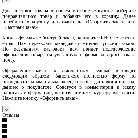
Для покупки товара в нашем интернет-магазине выберите
понравившийся товар и добавьте его в корзину. Далее
перейдите в корзину и нажмите на «Оформить заказ» или
«Быстрый заказ».
Когда оформляете быстрый заказ, напишите ФИО, телефон и
e-mail. Вам перезвонит менеджер и уточнит условия заказа.
По результатам разговора вам придет подтверждение
оформления товара на указанную в форме быстрого заказа
почту.
Оформление заказа в стандартном режиме выглядит
следующим образом. Заполняете полностью форму по
последовательным этапам: адрес, способы доставки и оплаты,
данные о покупателе. Советуем в комментарии к заказу
написать информацию, которая поможет курьеру вас найти.
Нажмите кнопку «Оформить заказ».
Отзывы