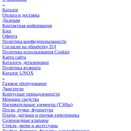
Каталог
Оплата и доставка
Дилерам
Контактная информация
Блог
Оферта
Политика конфиденциальности
Согласие на обработку ПД
Политика использования Cookies
Карта сайта
Каталоги, деталировки
Политика возврата
Каталог UNOX
Газовое оборудование
Двигатели
Корпусные принадлежности
Моющие средства
Нагервательные элементы (ТЭНы)
Петли, ручки, фурнитура
Платы, датчики и прочая электроника
Соленоидные клапаны
Стекла, двери и аксессуары
Трубки, фитинги, фильтры, каплесборники