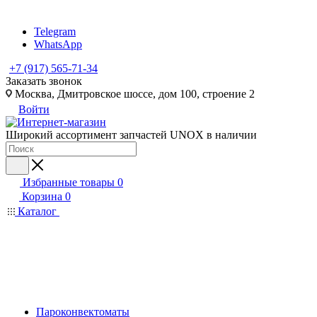
Telegram
WhatsApp
+7 (917) 565-71-34
Заказать звонок
Москва, Дмитровское шоссе, дом 100, строение 2
Войти
Широкий ассортимент запчастей UNOX в наличии
Избранные товары
0
Корзина
0
Каталог
Пароконвектоматы