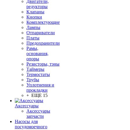
Двигатели,
редукторы
Клапаны
Кнопки
Комплектующие
Лампы
Отпариватели
Платы
Предохранители
Рамы,
основания,
опоры
Резисторы, тэны
Таймеры
Термостаты
Трубы
Уплотнения и
прокладки
+ ЕЩЕ 15
Аксессуары
Аксессуары
запчасти
Насосы для
посудомоечного