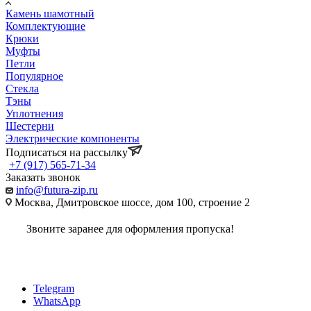
Камень шамотный
Комплектующие
Крюки
Муфты
Петли
Популярное
Стекла
Тэны
Уплотнения
Шестерни
Электрические компоненты
Подписаться на рассылку
+7 (917) 565-71-34
Заказать звонок
info@futura-zip.ru
Москва, Дмитровское шоссе, дом 100, строение 2
Звоните заранее для оформления пропуска!
Telegram
WhatsApp