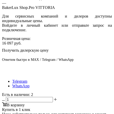
—
BakerLux Shop.Pro VITTORIA
Для сервисных компаний и дилеров доступны
индивидуальные цены.
Войдите в личный кабинет или отправьте запрос на
подключение.
Розничная цена:
16 097
руб.
Получить дилерскую цену
Ответим быстро в MAX / Telegram / WhatsApp
Telegram
WhatsApp
Есть в наличии
: 2
В корзину
Купить в 1 клик