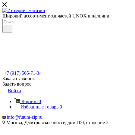
Широкий ассортимент запчастей UNOX в наличии
+7 (917) 565-71-34
Заказать звонок
Задать вопрос
Войти
Корзина
0
Избранные товары
0
info@futura-zip.ru
Москва, Дмитровское шоссе, дом 100, строение 2