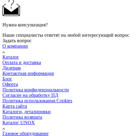
Нужна консультация?
Наши специалисты ответят на любой интересующий вопрос
Задать вопрос
О компании
Каталог
Оплата и доставка
Дилерам
Контактная информация
Блог
Оферта
Политика конфиденциальности
Согласие на обработку ПД
Политика использования Cookies
Карта сайта
Каталоги, деталировки
Политика возврата
Каталог UNOX
Газовое оборудование