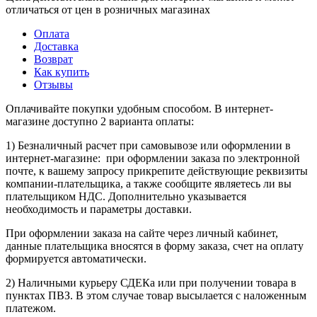
отличаться от цен в розничных магазинах
Оплата
Доставка
Возврат
Как купить
Отзывы
Оплачивайте покупки удобным способом. В интернет-
магазине доступно 2 варианта оплаты:
1) Безналичный расчет при самовывозе или оформлении в
интернет-магазине: при оформлении заказа по электронной
почте, к вашему запросу прикрепите действующие реквизиты
компании-плательщика, а также сообщите являетесь ли вы
плательщиком НДС. Дополнительно указывается
необходимость и параметры доставки.
При оформлении заказа на сайте через личный кабинет,
данные плательщика вносятся в форму заказа, счет на оплату
формируется автоматически.
2) Наличными курьеру СДЕКа или при получении товара в
пунктах ПВЗ. В этом случае товар высылается с наложенным
платежом.