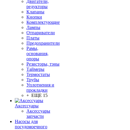
Двигатели,
редукторы
Клапаны
Кнопки
Комплектующие
Лампы
Отпариватели
Платы
Предохранители
Рамы,
основания,
опоры
Резисторы, тэны
Таймеры
Термостаты
Трубы
Уплотнения и
прокладки
+ ЕЩЕ 15
Аксессуары
Аксессуары
запчасти
Насосы для
посудомоечного