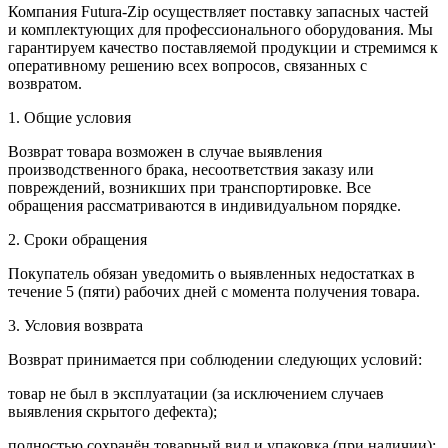
Компания Futura-Zip осуществляет поставку запасных частей
и комплектующих для профессионального оборудования. Мы
гарантируем качество поставляемой продукции и стремимся к
оперативному решению всех вопросов, связанных с
возвратом.
1. Общие условия
Возврат товара возможен в случае выявления
производственного брака, несоответствия заказу или
повреждений, возникших при транспортировке. Все
обращения рассматриваются в индивидуальном порядке.
2. Сроки обращения
Покупатель обязан уведомить о выявленных недостатках в
течение 5 (пяти) рабочих дней с момента получения товара.
3. Условия возврата
Возврат принимается при соблюдении следующих условий:
товар не был в эксплуатации (за исключением случаев
выявления скрытого дефекта);
полностью сохранён товарный вид и упаковка (при наличии);