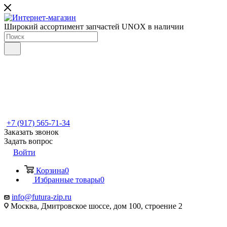
Широкий ассортимент запчастей UNOX в наличии
+7 (917) 565-71-34
Заказать звонок
Задать вопрос
Войти
Корзина
0
Избранные товары
0
info@futura-zip.ru
Москва, Дмитровское шоссе, дом 100, строение 2