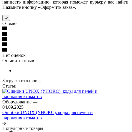
написать информацию, которая поможет курьеру вас найти.
Нажмите кнопку «Оформить заказ».
Отзывы
Нет оценок
Оставить отзыв
Загрузка отзывов...
Статьи
Оборудование
—
04.09.2025
Ошибки UNOX (УНОКС): коды для печей и
пароконвектоматов
Популярные товары