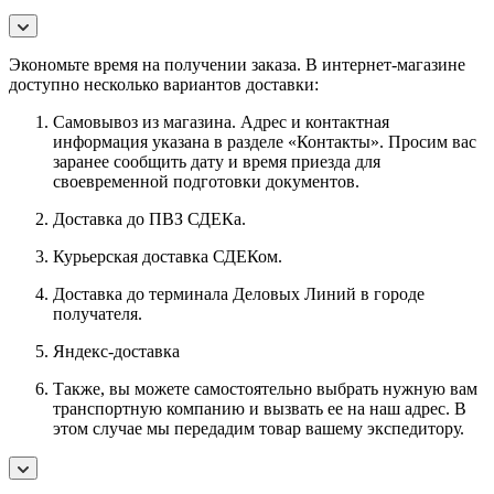
Экономьте время на получении заказа. В интернет-магазине
доступно несколько вариантов доставки:
Самовывоз из магазина. Адрес и контактная
информация указана в разделе «Контакты». Просим вас
заранее сообщить дату и время приезда для
своевременной подготовки документов.
Доставка до ПВЗ СДЕКа.
Курьерская доставка СДЕКом.
Доставка до терминала Деловых Линий в городе
получателя.
Яндекс-доставка
Также, вы можете самостоятельно выбрать нужную вам
транспортную компанию и вызвать ее на наш адрес. В
этом случае мы передадим товар вашему экспедитору.