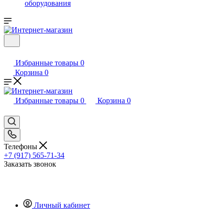
оборудования
Избранные товары
0
Корзина
0
Избранные товары
0
Корзина
0
Телефоны
+7 (917) 565-71-34
Заказать звонок
Личный кабинет