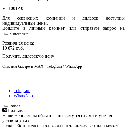
—
VT1001A0
Для сервисных компаний и дилеров доступны
индивидуальные цены.
Войдите в личный кабинет или отправьте запрос на
подключение.
Розничная цена:
19 872
руб.
Получить дилерскую цену
Ответим быстро в MAX / Telegram / WhatsApp
Telegram
WhatsApp
под заказ
Под заказ
Наши менеджеры обязательно свяжутся с вами и уточнят
условия заказа
Цена действительна только для интернет-магазина и может