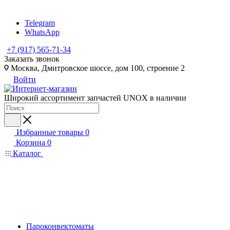
Telegram
WhatsApp
+7 (917) 565-71-34
Заказать звонок
Москва, Дмитровское шоссе, дом 100, строение 2
Войти
Широкий ассортимент запчастей UNOX в наличии
Избранные товары
0
Корзина
0
Каталог
Пароконвектоматы