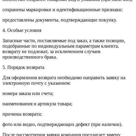
сохранены маркировки и идентификационные признаки;
предоставлены документы, подтверждающие покупку.
4. Особые условия
Запасные части, поставляемые под заказ, а также позиции,
подобранные по индивидуальным параметрам клиента,
возврату не подлежат, за исключением случаев
производственного брака.
5. Порядок возврата
Для оформления возврата необходимо направить заявку на
электронную почту с указанием:
номера заказа или счета;
наименования и артикула товара;
причины возврата;
фото или видео, подтверждающих дефект (при наличии).
После рассмотрения заявки компания предлагает замену