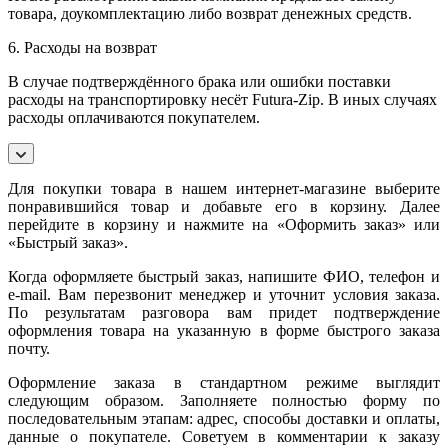
товара, доукомплектацию либо возврат денежных средств.
6. Расходы на возврат
В случае подтверждённого брака или ошибки поставки
расходы на транспортировку несёт Futura-Zip. В иных случаях
расходы оплачиваются покупателем.
Для покупки товара в нашем интернет-магазине выберите
понравившийся товар и добавьте его в корзину. Далее
перейдите в корзину и нажмите на «Оформить заказ» или
«Быстрый заказ».
Когда оформляете быстрый заказ, напишите ФИО, телефон и
e-mail. Вам перезвонит менеджер и уточнит условия заказа.
По результатам разговора вам придет подтверждение
оформления товара на указанную в форме быстрого заказа
почту.
Оформление заказа в стандартном режиме выглядит
следующим образом. Заполняете полностью форму по
последовательным этапам: адрес, способы доставки и оплаты,
данные о покупателе. Советуем в комментарии к заказу