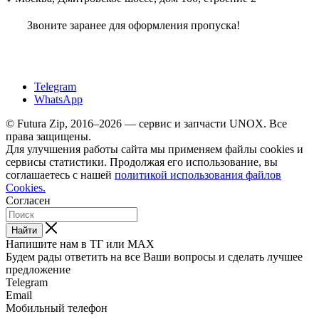
Звоните заранее для оформления пропуска!
Telegram
WhatsApp
© Futura Zip, 2016–2026 — сервис и запчасти UNOX. Все
права защищены.
Для улучшения работы сайта мы применяем файлы cookies и
сервисы статистики. Продолжая его использование, вы
соглашаетесь с нашей
политикой использования файлов
Cookies.
Согласен
Найти
Напишите нам в ТГ или MAX
Будем рады ответить на все Ваши вопросы и сделать лучшее
предложение
Telegram
Email
Мобильный телефон