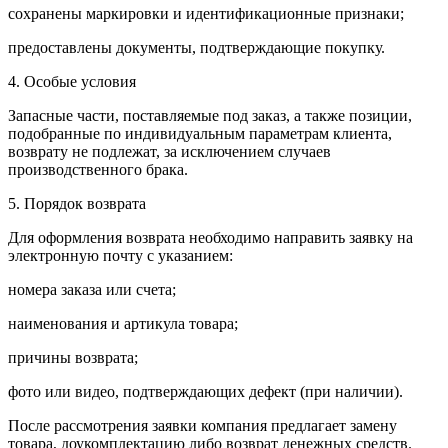
сохранены маркировки и идентификационные признаки;
предоставлены документы, подтверждающие покупку.
4. Особые условия
Запасные части, поставляемые под заказ, а также позиции,
подобранные по индивидуальным параметрам клиента,
возврату не подлежат, за исключением случаев
производственного брака.
5. Порядок возврата
Для оформления возврата необходимо направить заявку на
электронную почту с указанием:
номера заказа или счета;
наименования и артикула товара;
причины возврата;
фото или видео, подтверждающих дефект (при наличии).
После рассмотрения заявки компания предлагает замену
товара, доукомплектацию либо возврат денежных средств.