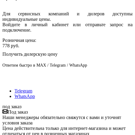
Для сервисных компаний и дилеров доступны
индивидуальные цены.
Войдите в личный кабинет или отправьте запрос на
подключение.
Розничная цена:
778
руб.
Получить дилерскую цену
Ответим быстро в MAX / Telegram / WhatsApp
Telegram
WhatsApp
под заказ
Под заказ
Наши менеджеры обязательно свяжутся с вами и уточнят
условия заказа
Цена действительна только для интернет-магазина и может
отличаться от цен в розничных магазинах