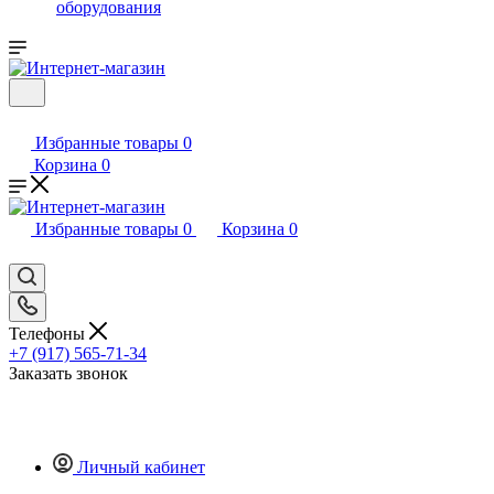
оборудования
Избранные товары
0
Корзина
0
Избранные товары
0
Корзина
0
Телефоны
+7 (917) 565-71-34
Заказать звонок
Личный кабинет