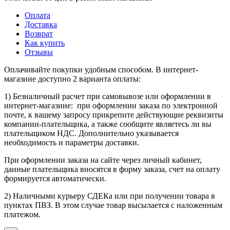
Оплата
Доставка
Возврат
Как купить
Отзывы
Оплачивайте покупки удобным способом. В интернет-
магазине доступно 2 варианта оплаты:
1) Безналичный расчет при самовывозе или оформлении в
интернет-магазине: при оформлении заказа по электронной
почте, к вашему запросу прикрепите действующие реквизиты
компании-плательщика, а также сообщите являетесь ли вы
плательщиком НДС. Дополнительно указывается
необходимость и параметры доставки.
При оформлении заказа на сайте через личный кабинет,
данные плательщика вносятся в форму заказа, счет на оплату
формируется автоматически.
2) Наличными курьеру СДЕКа или при получении товара в
пунктах ПВЗ. В этом случае товар высылается с наложенным
платежом.