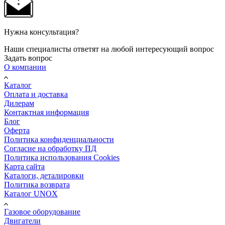
Нужна консультация?
Наши специалисты ответят на любой интересующий вопрос
Задать вопрос
О компании
Каталог
Оплата и доставка
Дилерам
Контактная информация
Блог
Оферта
Политика конфиденциальности
Согласие на обработку ПД
Политика использования Cookies
Карта сайта
Каталоги, деталировки
Политика возврата
Каталог UNOX
Газовое оборудование
Двигатели