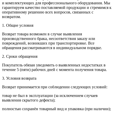
и комплектующих для профессионального оборудования. Мы
гарантируем качество поставляемой продукции и стремимся к
оперативному решению всех вопросов, связанных с
возвратом.
1. Общие условия
Возврат товара возможен в случае выявления
производственного брака, несоответствия заказу или
повреждений, возникших при транспортировке. Все
обращения рассматриваются в индивидуальном порядке.
2. Сроки обращения
Покупатель обязан уведомить о выявленных недостатках в
течение 5 (пяти) рабочих дней с момента получения товара.
3. Условия возврата
Возврат принимается при соблюдении следующих условий:
товар не был в эксплуатации (за исключением случаев
выявления скрытого дефекта);
полностью сохранён товарный вид и упаковка (при наличии);