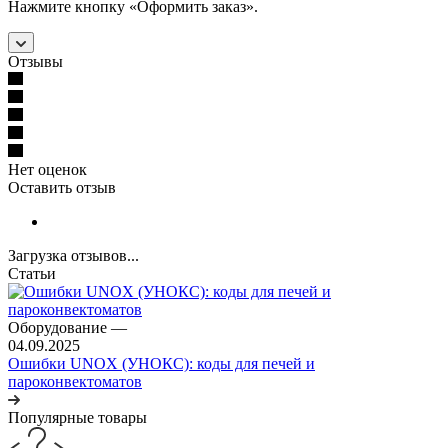
Нажмите кнопку «Оформить заказ».
Отзывы
Нет оценок
Оставить отзыв
Загрузка отзывов...
Статьи
Оборудование
—
04.09.2025
Ошибки UNOX (УНОКС): коды для печей и
пароконвектоматов
Популярные товары