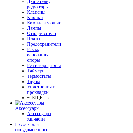
Двигатели,
редукторы
Клапаны
Кнопки
Комплектующие
Лампы
Отпариватели
Платы
Предохранители
Рамы,
основания,
опоры
Резисторы, тэны
Таймеры
Термостаты
Трубы
Уплотнения и
прокладки
+ ЕЩЕ 15
Аксессуары
Аксессуары
запчасти
Насосы для
посудомоечного