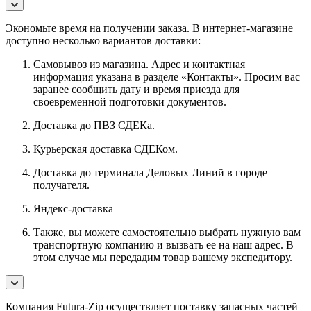
Экономьте время на получении заказа. В интернет-магазине
доступно несколько вариантов доставки:
Самовывоз из магазина. Адрес и контактная
информация указана в разделе «Контакты». Просим вас
заранее сообщить дату и время приезда для
своевременной подготовки документов.
Доставка до ПВЗ СДЕКа.
Курьерская доставка СДЕКом.
Доставка до терминала Деловых Линий в городе
получателя.
Яндекс-доставка
Также, вы можете самостоятельно выбрать нужную вам
транспортную компанию и вызвать ее на наш адрес. В
этом случае мы передадим товар вашему экспедитору.
Компания Futura-Zip осуществляет поставку запасных частей