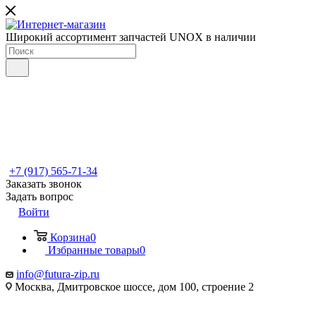
Широкий ассортимент запчастей UNOX в наличии
+7 (917) 565-71-34
Заказать звонок
Задать вопрос
Войти
Корзина
0
Избранные товары
0
info@futura-zip.ru
Москва, Дмитровское шоссе, дом 100, строение 2