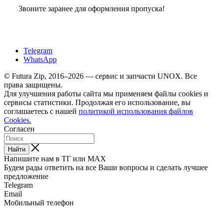
Звоните заранее для оформления пропуска!
Telegram
WhatsApp
© Futura Zip, 2016–2026 — сервис и запчасти UNOX. Все
права защищены.
Для улучшения работы сайта мы применяем файлы cookies и
сервисы статистики. Продолжая его использование, вы
соглашаетесь с нашей
политикой использования файлов
Cookies.
Согласен
Найти
Напишите нам в ТГ или MAX
Будем рады ответить на все Ваши вопросы и сделать лучшее
предложение
Telegram
Email
Мобильный телефон