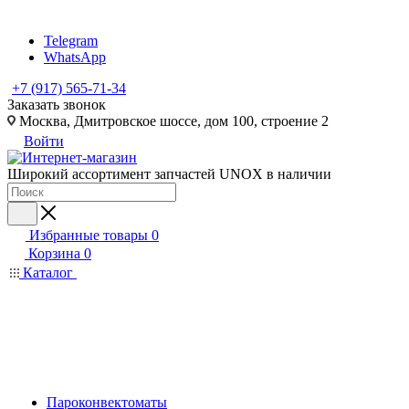
Telegram
WhatsApp
+7 (917) 565-71-34
Заказать звонок
Москва, Дмитровское шоссе, дом 100, строение 2
Войти
Широкий ассортимент запчастей UNOX в наличии
Избранные товары
0
Корзина
0
Каталог
Пароконвектоматы