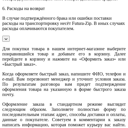
6. Расходы на возврат
В случае подтверждённого брака или ошибки поставки
расходы на транспортировку несёт Futura-Zip. В иных случаях
расходы оплачиваются покупателем.
Для покупки товара в нашем интернет-магазине выберите
понравившийся товар и добавьте его в корзину. Далее
перейдите в корзину и нажмите на «Оформить заказ» или
«Быстрый заказ».
Когда оформляете быстрый заказ, напишите ФИО, телефон и
e-mail. Вам перезвонит менеджер и уточнит условия заказа.
По результатам разговора вам придет подтверждение
оформления товара на указанную в форме быстрого заказа
почту.
Оформление заказа в стандартном режиме выглядит
следующим образом. Заполняете полностью форму по
последовательным этапам: адрес, способы доставки и оплаты,
данные о покупателе. Советуем в комментарии к заказу
написать информацию, которая поможет курьеру вас найти.