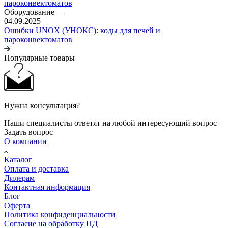
Оборудование
—
04.09.2025
Ошибки UNOX (УНОКС): коды для печей и
пароконвектоматов
Популярные товары
Нужна консультация?
Наши специалисты ответят на любой интересующий вопрос
Задать вопрос
О компании
Каталог
Оплата и доставка
Дилерам
Контактная информация
Блог
Оферта
Политика конфиденциальности
Согласие на обработку ПД