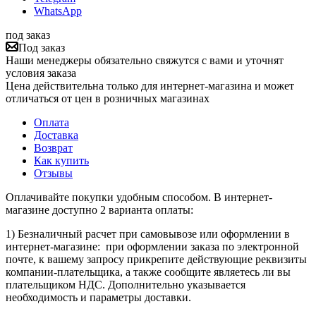
WhatsApp
под заказ
Под заказ
Наши менеджеры обязательно свяжутся с вами и уточнят
условия заказа
Цена действительна только для интернет-магазина и может
отличаться от цен в розничных магазинах
Оплата
Доставка
Возврат
Как купить
Отзывы
Оплачивайте покупки удобным способом. В интернет-
магазине доступно 2 варианта оплаты:
1) Безналичный расчет при самовывозе или оформлении в
интернет-магазине: при оформлении заказа по электронной
почте, к вашему запросу прикрепите действующие реквизиты
компании-плательщика, а также сообщите являетесь ли вы
плательщиком НДС. Дополнительно указывается
необходимость и параметры доставки.