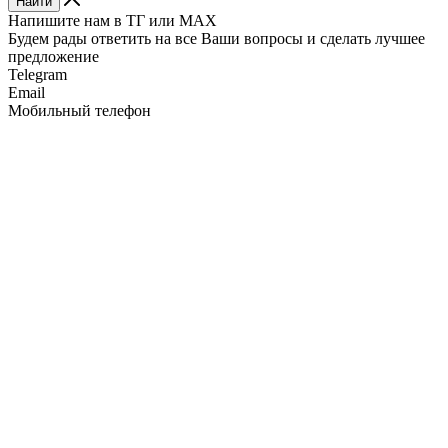
Найти
Напишите нам в ТГ или MAX
Будем рады ответить на все Ваши вопросы и сделать лучшее
предложение
Telegram
Email
Мобильный телефон