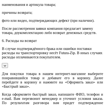
наименования и артикула товара;
причины возврата;
фото или видео, подтверждающих дефект (при наличии).
После рассмотрения заявки компания предлагает замену
товара, доукомплектацию либо возврат денежных средств.
6. Расходы на возврат
В случае подтверждённого брака или ошибки поставки
расходы на транспортировку несёт Futura-Zip. В иных случаях
расходы оплачиваются покупателем.
Для покупки товара в нашем интернет-магазине выберите
понравившийся товар и добавьте его в корзину. Далее
перейдите в корзину и нажмите на «Оформить заказ» или
«Быстрый заказ».
Когда оформляете быстрый заказ, напишите ФИО, телефон и
e-mail. Вам перезвонит менеджер и уточнит условия заказа.
По результатам разговора вам придет подтверждение