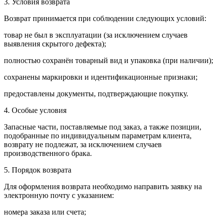
3. Условия возврата
Возврат принимается при соблюдении следующих условий:
товар не был в эксплуатации (за исключением случаев
выявления скрытого дефекта);
полностью сохранён товарный вид и упаковка (при наличии);
сохранены маркировки и идентификационные признаки;
предоставлены документы, подтверждающие покупку.
4. Особые условия
Запасные части, поставляемые под заказ, а также позиции,
подобранные по индивидуальным параметрам клиента,
возврату не подлежат, за исключением случаев
производственного брака.
5. Порядок возврата
Для оформления возврата необходимо направить заявку на
электронную почту с указанием:
номера заказа или счета;