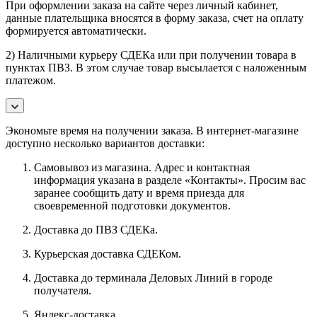
При оформлении заказа на сайте через личный кабинет,
данные плательщика вносятся в форму заказа, счет на оплату
формируется автоматически.
2) Наличными курьеру СДЕКа или при получении товара в
пунктах ПВЗ. В этом случае товар высылается с наложенным
платежом.
Экономьте время на получении заказа. В интернет-магазине
доступно несколько вариантов доставки:
Самовывоз из магазина. Адрес и контактная
информация указана в разделе «Контакты». Просим вас
заранее сообщить дату и время приезда для
своевременной подготовки документов.
Доставка до ПВЗ СДЕКа.
Курьерская доставка СДЕКом.
Доставка до терминала Деловых Линий в городе
получателя.
Яндекс-доставка