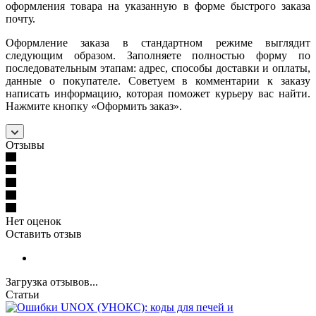
оформления товара на указанную в форме быстрого заказа
почту.
Оформление заказа в стандартном режиме выглядит
следующим образом. Заполняете полностью форму по
последовательным этапам: адрес, способы доставки и оплаты,
данные о покупателе. Советуем в комментарии к заказу
написать информацию, которая поможет курьеру вас найти.
Нажмите кнопку «Оформить заказ».
Отзывы
Нет оценок
Оставить отзыв
Загрузка отзывов...
Статьи