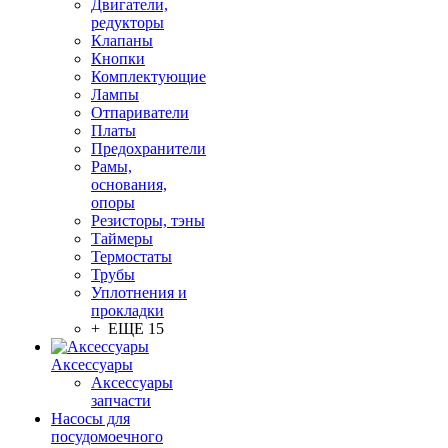
Двигатели,
редукторы
Клапаны
Кнопки
Комплектующие
Лампы
Отпариватели
Платы
Предохранители
Рамы,
основания,
опоры
Резисторы, тэны
Таймеры
Термостаты
Трубы
Уплотнения и
прокладки
+ ЕЩЕ 15
Аксессуары
Аксессуары
запчасти
Насосы для
посудомоечного