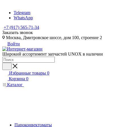
Telegram
WhatsApp
+7 (917) 565-71-34
Заказать звонок
Москва, Дмитровское шоссе, дом 100, строение 2
Войти
Широкий ассортимент запчастей UNOX в наличии
Избранные товары
0
Корзина
0
Каталог
Пароконвектоматы