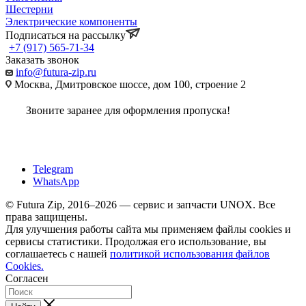
Шестерни
Электрические компоненты
Подписаться на рассылку
+7 (917) 565-71-34
Заказать звонок
info@futura-zip.ru
Москва, Дмитровское шоссе, дом 100, строение 2
Звоните заранее для оформления пропуска!
Telegram
WhatsApp
© Futura Zip, 2016–2026 — сервис и запчасти UNOX. Все
права защищены.
Для улучшения работы сайта мы применяем файлы cookies и
сервисы статистики. Продолжая его использование, вы
соглашаетесь с нашей
политикой использования файлов
Cookies.
Согласен