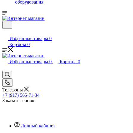
оборудования
Избранные товары
0
Корзина
0
Избранные товары
0
Корзина
0
Телефоны
+7 (917) 565-71-34
Заказать звонок
Личный кабинет