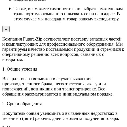
Также, вы можете самостоятельно выбрать нужную вам
транспортную компанию и вызвать ее на наш адрес. В
этом случае мы передадим товар вашему экспедитору.
Компания Futura-Zip осуществляет поставку запасных частей
и комплектующих для профессионального оборудования. Мы
гарантируем качество поставляемой продукции и стремимся к
оперативному решению всех вопросов, связанных с
возвратом.
1. Общие условия
Возврат товара возможен в случае выявления
производственного брака, несоответствия заказу или
повреждений, возникших при транспортировке. Все
обращения рассматриваются в индивидуальном порядке.
2. Сроки обращения
Покупатель обязан уведомить о выявленных недостатках в
течение 5 (пяти) рабочих дней с момента получения товара.