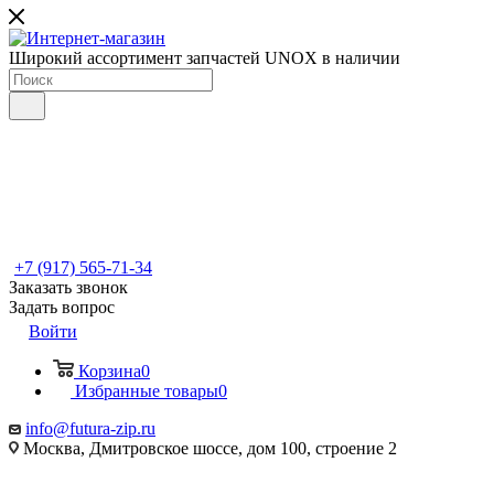
Широкий ассортимент запчастей UNOX в наличии
+7 (917) 565-71-34
Заказать звонок
Задать вопрос
Войти
Корзина
0
Избранные товары
0
info@futura-zip.ru
Москва, Дмитровское шоссе, дом 100, строение 2